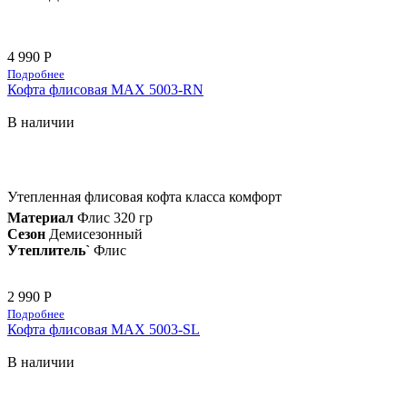
4 990 Р
Подробнее
Кофта флисовая MAX 5003-RN
В наличии
Утепленная флисовая кофта класса комфорт
Материал
Флис 320 гр
Сезон
Демисезонный
Утеплитель`
Флис
2 990 Р
Подробнее
Кофта флисовая MAX 5003-SL
В наличии