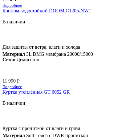
Подробнее
Костюм водостойкий DOOM C1205-NW1
В наличии
Для защиты от ветра, влаги и холода
Материал
3L DMG мембрана 20000/15000
Сезон
Демисезон
11 990 Р
Подробнее
Куртка утеплённая GT 6052 GR
В наличии
Куртка с пропиткой от влаги и грязи
Материал
Soft Touch с DWR пропиткой