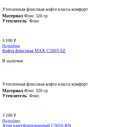
Утепленная флисовая кофта класса комфорт
Материал
Флис 320 гр
Утеплитель`
Флис
3 100 Р
Подробнее
Кофта флисовая MAX C5003-SZ
В наличии
Утепленная флисовая кофта класса комфорт
Материал
Флис 320 гр
Утеплитель`
Флис
3 100 Р
Подробнее
Худи камуфлированный C5016-RN