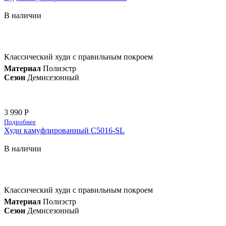
В наличии
Классический худи с правильным покроем
Материал
Полиэстр
Сезон
Демисезонный
3 990 Р
Подробнее
Худи камуфлированный C5016-SL
В наличии
Классический худи с правильным покроем
Материал
Полиэстр
Сезон
Демисезонный