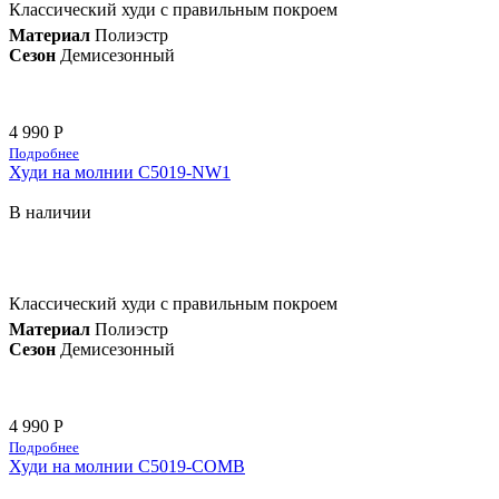
Классический худи с правильным покроем
Материал
Полиэстр
Сезон
Демисезонный
4 990 Р
Подробнее
Худи на молнии C5019-NW1
В наличии
Классический худи с правильным покроем
Материал
Полиэстр
Сезон
Демисезонный
4 990 Р
Подробнее
Худи на молнии C5019-COMB