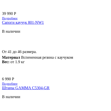
39 990 Р
Подробнее
Сапоги каучук 801-NW1
В наличии
От 41 до 46 размера.
Материал
Вспененная резина с каучуком
Вес:
от 1.9 кг
6 990 Р
Подробнее
Штаны GAMMA C5304-GR
В наличии