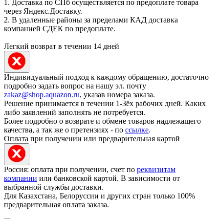
1. Доставка по СПб осуществляется по предоплате товара
через Яндекс.Доставку.
2. В удаленные районы за пределами КАД доставка
компанией СДЕК по предоплате.
Легкий возврат в течении 14 дней
Индивидуальный подход к каждому обращению, достаточно
подробно задать вопрос на нашу эл. почту
zakaz@shop.aquazon.ru
, указав номера заказа.
Решение принимается в течении 1-3ёх рабочих дней. Каких
либо заявлений заполнять не потребуется.
Более подробно о возврате и обмене товаров надлежащего
качества, а так же о претензиях - по
ссылке
.
Оплата при получении или предварительная картой
Россия: оплата при получении, счет по
реквизитам
компании
или банковской картой. В зависимости от
выбранной службы доставки.
Для Казахстана, Белоруссии и других стран только 100%
предварительная оплата заказа.