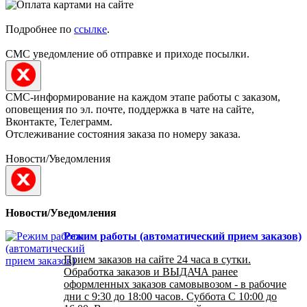
Подробнее по
ссылке
.
СМС уведомление об отправке и приходе посылки.
СМС-информирование на каждом этапе работы с заказом,
оповещения по эл. почте, поддержка в чате на сайте,
Вконтакте, Телеграмм.
Отслеживание состояния заказа по номеру заказа.
Новости/Уведомления
Новости/Уведомления
Режим работы (автоматический прием заказов)
Прием заказов на сайте 24 часа в сутки.
Обработка заказов и ВЫДАЧА ранее
оформленных заказов самовывозом - в рабочие
дни с 9:30 до 18:00 часов. Суббота С 10:00 до