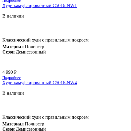
Подробнее
Худи камуфлированный C5016-NW1
В наличии
Классический худи с правильным покроем
Материал
Полиэстр
Сезон
Демисезонный
4 990 Р
Подробнее
Худи камуфлированный C5016-NW4
В наличии
Классический худи с правильным покроем
Материал
Полиэстр
Сезон
Демисезонный