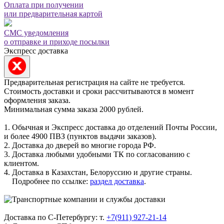
Оплата при получении
или предварительная картой
СМС уведомления
о отправке и приходе посылки
Экспресс доставка
Предварительная регистрация на сайте не требуется.
Стоимость доставки и сроки рассчитываются в момент
оформления заказа.
Минимальная сумма заказа 2000 рублей.
1. Обычная и Экспресс доставка до отделений Почты России,
и более 4900 ПВЗ (пунктов выдачи заказов).
2. Доставка до дверей во многие города РФ.
3. Доставка любыми удобными ТК по согласованию с
клиентом.
4. Доставка в Казахстан, Белоруссию и другие страны.
Подробнее по ссылке:
раздел доставка
.
Доставка по С-Петербургу: т.
+7(911) 927-21-14