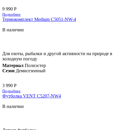
9 990 Р
Подробнее
Термокомплект Medium С5051-NW-4
В наличии
Для охоты, рыбалки и другой активности на природе в
холодную погоду
Материал
Полиэстер
Сезон
Демисезонный
3 990 Р
Подробнее
Футболка VENT C5207-NW4
В наличии