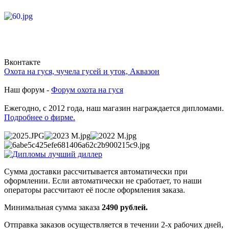
Вконтакте
Охота на гуся, чучела гусей и уток, Аквазон
Наш форум -
Форум охота на гуся
Ежегодно, с 2012 года, наш магазин награждается дипломами.
Подробнее о фирме.
Сумма доставки рассчитывается автоматически при
оформлении. Если автоматически не сработает, то наши
операторы рассчитают её после оформления заказа.
Минимальная сумма заказа
2490 рублей.
Отправка заказов осуществляется в течении 2-х рабочих дней,