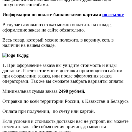
покупателя способами.
Информация по оплате банковскими картами
по ссылке
В случае самовывоза заказ можно оплатить на складе,
оформление заказа на сайте обязательно.
Весь товар, который можно положить в корзину, есть в
наличии на нашем складе.
1. При оформление заказа вы увидите стоимость и виды
доставки. Расчет стоимости доставки производится сайтом
при оформлении заказа, или после оформления заказа
операторами. Так же вы сможете выбрать варианты оплаты.
Минимальная сумма заказа
2490 рублей.
Отправки по всей территории России, в Казахстан и Беларусь.
Оплата при получении, по счету или картой.
Если условия и стоимость доставки вас не устроят, вы можете
отменить заказ без объяснения причин, до момента
подтверждения и отправки заказа.