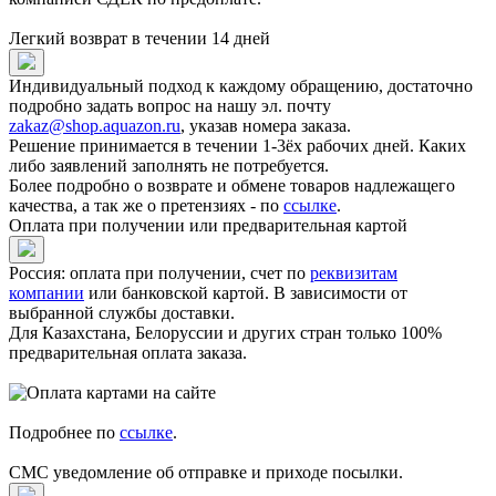
Легкий возврат в течении 14 дней
Индивидуальный подход к каждому обращению, достаточно
подробно задать вопрос на нашу эл. почту
zakaz@shop.aquazon.ru
, указав номера заказа.
Решение принимается в течении 1-3ёх рабочих дней. Каких
либо заявлений заполнять не потребуется.
Более подробно о возврате и обмене товаров надлежащего
качества, а так же о претензиях - по
ссылке
.
Оплата при получении или предварительная картой
Россия: оплата при получении, счет по
реквизитам
компании
или банковской картой. В зависимости от
выбранной службы доставки.
Для Казахстана, Белоруссии и других стран только 100%
предварительная оплата заказа.
Подробнее по
ссылке
.
СМС уведомление об отправке и приходе посылки.