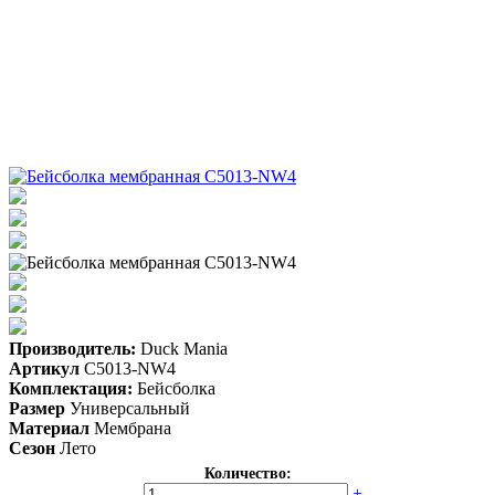
Производитель:
Duck Mania
Артикул
C5013-NW4
Комплектация:
Бейсболка
Размер
Универсальный
Материал
Мембрана
Сезон
Лето
Количество:
-
+