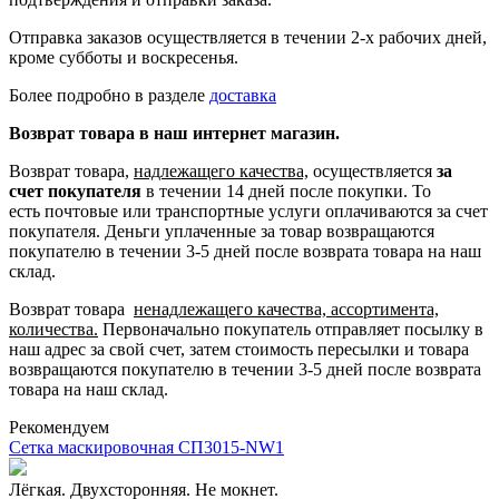
Отправка заказов осуществляется в течении 2-х рабочих дней,
кроме субботы и воскресенья.
Более подробно в разделе
доставка
Возврат товара в наш интернет магазин.
Возврат товара,
надлежащего качества,
осуществляется
за
счет покупателя
в течении 14 дней после покупки. То
есть
почтовые или транспортные услуги оплачиваются за счет
покупателя.
Деньги уплаченные за товар возвращаются
покупателю в течении 3-5 дней после возврата товара на наш
склад.
Возврат товара
ненадлежащего качества, ассортимента,
количества.
Первоначально покупатель отправляет посылку в
наш адрес за свой счет, затем стоимость пересылки и товара
возвращаются покупателю в течении 3-5 дней после возврата
товара на наш склад.
Рекомендуем
Сетка маскировочная СП3015-NW1
Лёгкая. Двухсторонняя. Не мокнет.