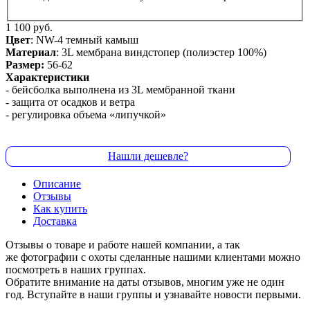
1 100 руб.
Цвет
: NW-4 темный камыш
Материал
: 3L мембрана виндстопер (полиэстер 100%)
Р
азмер:
56-62
Характеристики
- бейсболка выполнена из 3L мембранной ткани
- защита от осадков и ветра
- регулировка объема «липучкой»
Нашли дешевле?
Описание
Отзывы
Как купить
Доставка
Отзывы о товаре и работе нашей компании, а так
же фотографии с охоты сделанные нашими клиентами можно
посмотреть в наших группах.
Обратите внимание на даты отзывов, многим уже не один
год. Вступайте в наши группы и узнавайте новости первыми.