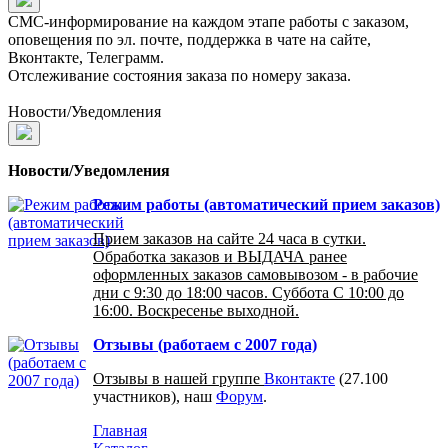
СМС-информирование на каждом этапе работы с заказом,
оповещения по эл. почте, поддержка в чате на сайте,
Вконтакте, Телеграмм.
Отслеживание состояния заказа по номеру заказа.
Новости/Уведомления
Новости/Уведомления
Режим работы (автоматический прием заказов)
Прием заказов на сайте 24 часа в сутки.
Обработка заказов и ВЫДАЧА ранее
оформленных заказов самовывозом - в рабочие
дни с 9:30 до 18:00 часов. Суббота С 10:00 до
16:00. Воскресенье выходной.
Отзывы (работаем с 2007 года)
Отзывы в нашей группе
Вконтакте
(27.100
участников), наш
Форум
.
Главная