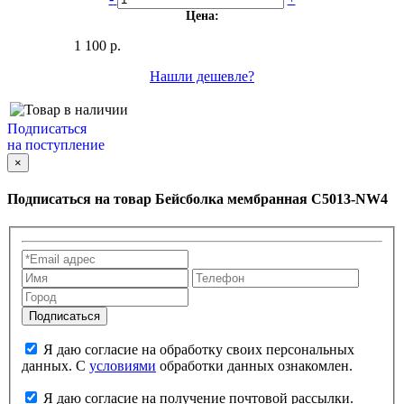
Цена:
1 100 р.
Нашли дешевле?
Подписаться
на поступление
×
Подписаться на товар
Бейсболка мембранная С5013-NW4
Я даю согласие на обработку своих персональных
данных. С
условиями
обработки данных ознакомлен.
Я даю согласие на получение почтовой рассылки.