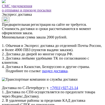
СМС уведомления
о отправке и приходе посылки
Экспресс доставка
Предварительная регистрация на сайте не требуется.
Стоимость доставки и сроки рассчитываются в момент
оформления заказа.
Минимальная сумма заказа 2000 рублей.
1. Обычная и Экспресс доставка до отделений Почты России,
и более 4900 ПВЗ (пунктов выдачи заказов).
2. Доставка до дверей во многие города РФ.
3. Доставка любыми удобными ТК по согласованию с
клиентом.
4. Доставка в Казахстан, Белоруссию и другие страны.
Подробнее по ссылке:
раздел доставка
.
Доставка по С-Петербургу: т.
+7(911) 927-21-14
1. Доставка по СПб осуществляется по предоплате товара
через Яндекс.Доставку.
2. В удаленные районы за пределами КАД доставка
компанией СДЕК по предоплате.