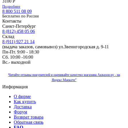
3100 Р
Подробнее
8 800 511 08 09
Бесплатно по Роcсии
Контакты
Санкт-Петербург
8 (812) 458 05 06
Склад
8 (911) 927 21 14
(выдача заказов, самовывоз) ул.Звенигородская д. 9-11
Пн-Пт. 9:00 - 18:30
Сб. 10:00 -16:00
Вс.- выходной
Читайте отзывы покупателей и оценивайте качество магазина Аквазон.ру - на
Яндекс.Маркете"
Информация
О фирме
Как купить
Доставка
Форум
Возврат товара
Обратная связь
FAQ