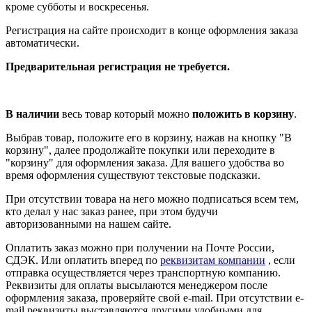
кроме субботы и воскресенья.
Регистрация на сайте происходит в конце оформления заказа
автоматически.
Предварительная регистрация не требуется.
В наличии
весь товар который можно
положить в корзину
.
Выбрав товар, положите его в корзину, нажав на кнопку "В
корзину", далее продолжайте покупки или переходите в
"корзину" для оформления заказа. Для вашего удобства во
время оформления существуют текстовые подсказки.
При отсутствии товара на него можно подписаться всем тем,
кто делал у нас заказ ранее, при этом будучи
авторизованными на нашем сайте.
Оплатить заказ можно при получении на Почте России,
СДЭК. Или оплатить вперед по
реквизитам компании
, если
отправка осуществляется через транспортную компанию.
Реквизиты для оплаты высылаются менеджером после
оформления заказа, проверяйте свой e-mail. При отсутствии e-
mail реквизиты выставляются другими удобными для