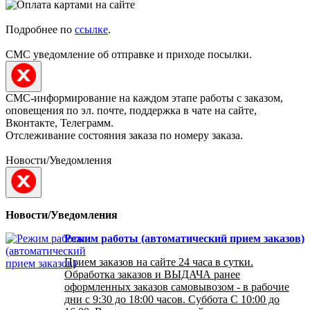
Подробнее по
ссылке
.
СМС уведомление об отправке и приходе посылки.
СМС-информирование на каждом этапе работы с заказом,
оповещения по эл. почте, поддержка в чате на сайте,
Вконтакте, Телеграмм.
Отслеживание состояния заказа по номеру заказа.
Новости/Уведомления
Новости/Уведомления
Режим работы (автоматический прием заказов)
Прием заказов на сайте 24 часа в сутки.
Обработка заказов и ВЫДАЧА ранее
оформленных заказов самовывозом - в рабочие
дни с 9:30 до 18:00 часов. Суббота С 10:00 до