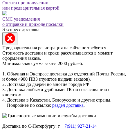
Оплата при получении
или предварительная картой
СМС уведомления
о отправке и приходе посылки
Экспресс доставка
Предварительная регистрация на сайте не требуется.
Стоимость доставки и сроки рассчитываются в момент
оформления заказа.
Минимальная сумма заказа 2000 рублей.
1. Обычная и Экспресс доставка до отделений Почты России,
и более 4900 ПВЗ (пунктов выдачи заказов).
2. Доставка до дверей во многие города РФ.
3. Доставка любыми удобными ТК по согласованию с
клиентом.
4. Доставка в Казахстан, Белоруссию и другие страны.
Подробнее по ссылке:
раздел доставка
.
Доставка по С-Петербургу: т.
+7(911) 927-21-14