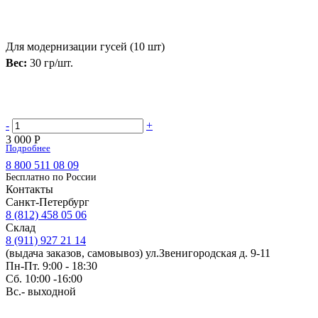
Для модернизации гусей (10 шт)
Вес:
30 гр/шт.
-
+
3 000 Р
Подробнее
8 800 511 08 09
Бесплатно по Роcсии
Контакты
Санкт-Петербург
8 (812) 458 05 06
Склад
8 (911) 927 21 14
(выдача заказов, самовывоз) ул.Звенигородская д. 9-11
Пн-Пт. 9:00 - 18:30
Сб. 10:00 -16:00
Вс.- выходной