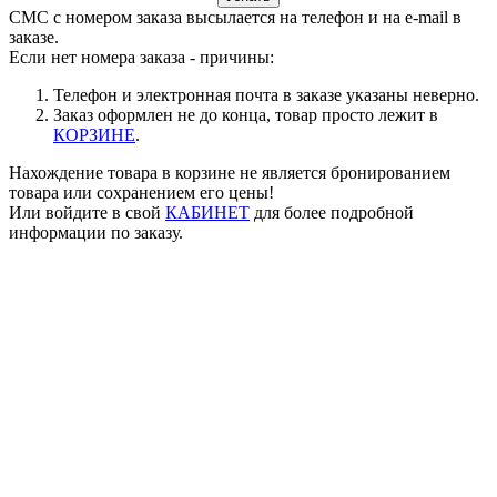
СМС с номером заказа высылается на телефон и на e-mail в
заказе.
Если нет номера заказа - причины:
Телефон и электронная почта в заказе указаны неверно.
Заказ оформлен не до конца, товар просто лежит в
КОРЗИНЕ
.
Нахождение товара в корзине не является бронированием
товара или сохранением его цены!
Или войдите в свой
КАБИНЕТ
для более подробной
информации по заказу.