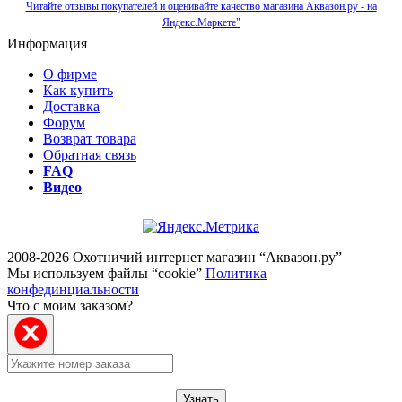
Читайте отзывы покупателей и оценивайте качество магазина Аквазон.ру - на
Яндекс.Маркете"
Информация
О фирме
Как купить
Доставка
Форум
Возврат товара
Обратная связь
FAQ
Видео
2008-2026 Охотничий интернет магазин “Аквазон.ру”
Мы используем файлы “cookie”
Политика
конфединциальности
Что с моим заказом?
Узнать