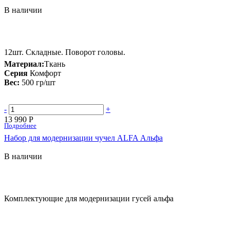
В наличии
12шт. Складные. Поворот головы.
Материал:
Ткань
Серия
Комфорт
Вес:
500 гр/шт
-
+
13 990 Р
Подробнее
Набор для модернизации чучел ALFA Альфа
В наличии
Комплектующие для модернизации гусей альфа