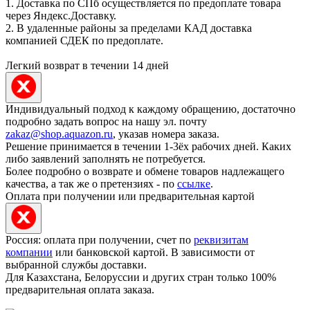
1. Доставка по СПб осуществляется по предоплате товара
через Яндекс.Доставку.
2. В удаленные районы за пределами КАД доставка
компанией СДЕК по предоплате.
Легкий возврат в течении 14 дней
Индивидуальный подход к каждому обращению, достаточно
подробно задать вопрос на нашу эл. почту
zakaz@shop.aquazon.ru
, указав номера заказа.
Решение принимается в течении 1-3ёх рабочих дней. Каких
либо заявлений заполнять не потребуется.
Более подробно о возврате и обмене товаров надлежащего
качества, а так же о претензиях - по
ссылке
.
Оплата при получении или предварительная картой
Россия: оплата при получении, счет по
реквизитам
компании
или банковской картой. В зависимости от
выбранной службы доставки.
Для Казахстана, Белоруссии и других стран только 100%
предварительная оплата заказа.