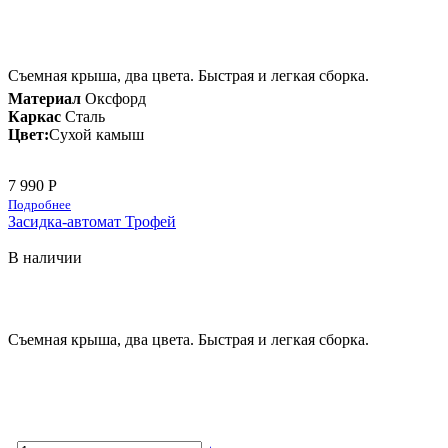
Съемная крыша, два цвета. Быстрая и легкая сборка.
Материал
Оксфорд
Каркас
Сталь
Цвет:
Сухой камыш
7 990 Р
Подробнее
Засидка-автомат Трофей
В наличии
Съемная крыша, два цвета. Быстрая и легкая сборка.