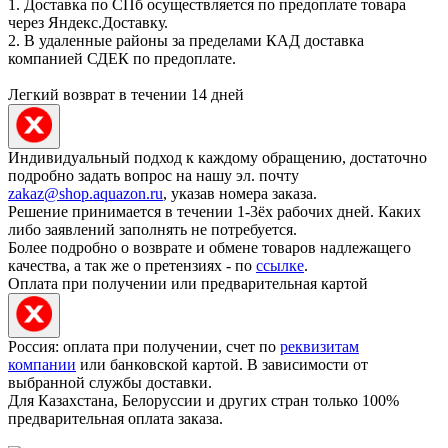
1. Доставка по СПб осуществляется по предоплате товара
через Яндекс.Доставку.
2. В удаленные районы за пределами КАД доставка
компанией СДЕК по предоплате.
Легкий возврат в течении 14 дней
Индивидуальный подход к каждому обращению, достаточно
подробно задать вопрос на нашу эл. почту
zakaz@shop.aquazon.ru
, указав номера заказа.
Решение принимается в течении 1-3ёх рабочих дней. Каких
либо заявлений заполнять не потребуется.
Более подробно о возврате и обмене товаров надлежащего
качества, а так же о претензиях - по
ссылке
.
Оплата при получении или предварительная картой
Россия: оплата при получении, счет по
реквизитам
компании
или банковской картой. В зависимости от
выбранной службы доставки.
Для Казахстана, Белоруссии и других стран только 100%
предварительная оплата заказа.