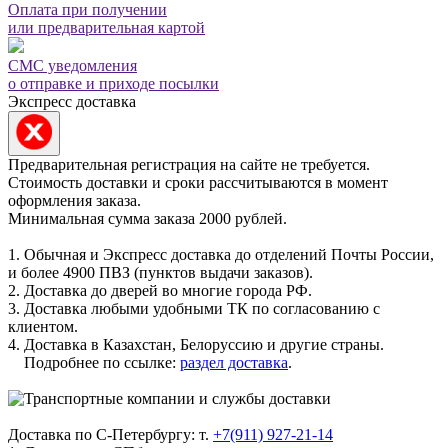
Оплата при получении
или предварительная картой
СМС уведомления
о отправке и приходе посылки
Экспресс доставка
Предварительная регистрация на сайте не требуется.
Стоимость доставки и сроки рассчитываются в момент
оформления заказа.
Минимальная сумма заказа 2000 рублей.
1. Обычная и Экспресс доставка до отделений Почты России,
и более 4900 ПВЗ (пунктов выдачи заказов).
2. Доставка до дверей во многие города РФ.
3. Доставка любыми удобными ТК по согласованию с
клиентом.
4. Доставка в Казахстан, Белоруссию и другие страны.
Подробнее по ссылке:
раздел доставка
.
Доставка по С-Петербургу: т.
+7(911) 927-21-14