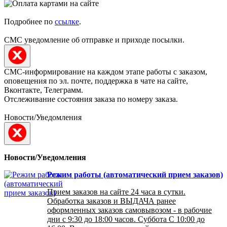
Подробнее по
ссылке
.
СМС уведомление об отправке и приходе посылки.
СМС-информирование на каждом этапе работы с заказом,
оповещения по эл. почте, поддержка в чате на сайте,
Вконтакте, Телеграмм.
Отслеживание состояния заказа по номеру заказа.
Новости/Уведомления
Новости/Уведомления
Режим работы (автоматический прием заказов)
Прием заказов на сайте 24 часа в сутки.
Обработка заказов и ВЫДАЧА ранее
оформленных заказов самовывозом - в рабочие
дни с 9:30 до 18:00 часов. Суббота С 10:00 до