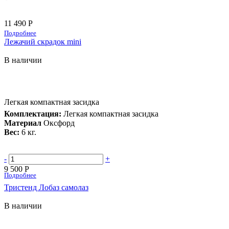
11 490 Р
Подробнее
Лежачий скрадок mini
В наличии
Легкая компактная засидка
Комплектация:
Легкая компактная засидка
Материал
Оксфорд
Вес:
6 кг.
-
+
9 500 Р
Подробнее
Тристенд Лобаз самолаз
В наличии