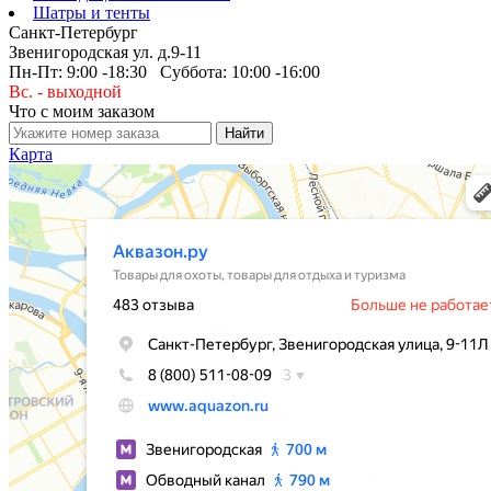
Шатры и тенты
Санкт-Петербург
Звенигородская ул. д.9-11
Пн-Пт: 9:00 -18:30 Суббота: 10:00 -16:00
Вс. - выходной
Что с моим заказом
Карта