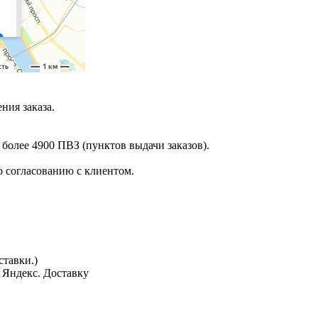
ния заказа.
 более 4900 ПВЗ (пунктов выдачи заказов).
 согласованию с клиентом.
тавки.)
з Яндекс. Доставку