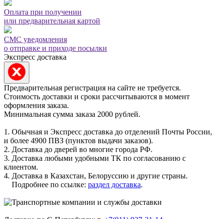
Оплата при получении
или предварительная картой
СМС уведомления
о отправке и приходе посылки
Экспресс доставка
Предварительная регистрация на сайте не требуется.
Стоимость доставки и сроки рассчитываются в момент
оформления заказа.
Минимальная сумма заказа 2000 рублей.
1. Обычная и Экспресс доставка до отделений Почты России,
и более 4900 ПВЗ (пунктов выдачи заказов).
2. Доставка до дверей во многие города РФ.
3. Доставка любыми удобными ТК по согласованию с
клиентом.
4. Доставка в Казахстан, Белоруссию и другие страны.
Подробнее по ссылке:
раздел доставка
.