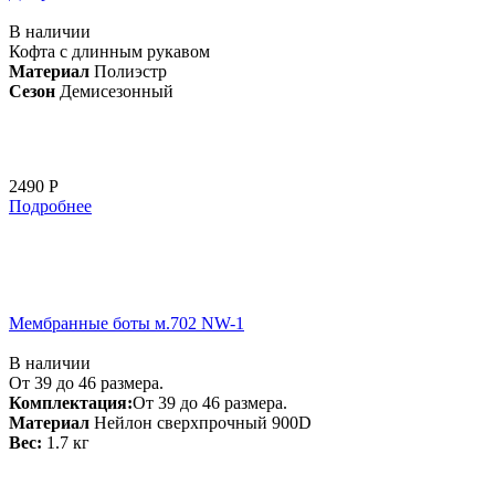
В наличии
Кофта с длинным рукавом
Материал
Полиэстр
Сезон
Демисезонный
2490 Р
Подробнее
Мембранные боты м.702 NW-1
В наличии
От 39 до 46 размера.
Комплектация:
От 39 до 46 размера.
Материал
Нейлон сверхпрочный 900D
Вес:
1.7 кг