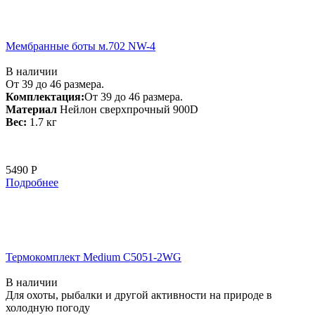
Мембранные боты м.702 NW-4
В наличии
От 39 до 46 размера.
Комплектация:
От 39 до 46 размера.
Материал
Нейлон сверхпрочный 900D
Вес:
1.7 кг
5490 Р
Подробнее
Термокомплект Medium С5051-2WG
В наличии
Для охоты, рыбалки и другой активности на природе в
холодную погоду