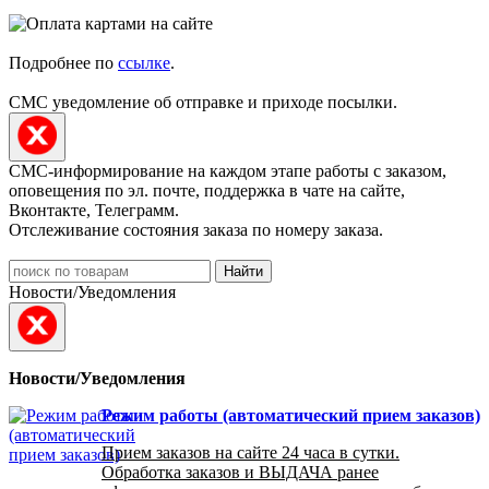
Подробнее по
ссылке
.
СМС уведомление об отправке и приходе посылки.
СМС-информирование на каждом этапе работы с заказом,
оповещения по эл. почте, поддержка в чате на сайте,
Вконтакте, Телеграмм.
Отслеживание состояния заказа по номеру заказа.
Найти
Новости/Уведомления
Новости/Уведомления
Режим работы (автоматический прием заказов)
Прием заказов на сайте 24 часа в сутки.
Обработка заказов и ВЫДАЧА ранее