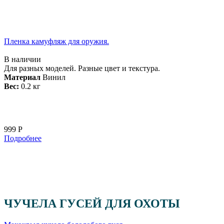
Пленка камуфляж для оружия.
В наличии
Для разных моделей. Разные цвет и текстура.
Материал
Винил
Вес:
0.2 кг
999 Р
Подробнее
ЧУЧЕЛА ГУСЕЙ ДЛЯ ОХОТЫ