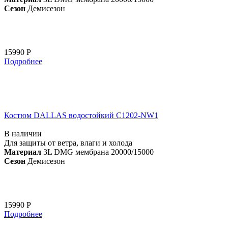
Сезон
Демисезон
15990 Р
Подробнее
Костюм DALLAS водостойкий C1202-NW1
В наличии
Для защиты от ветра, влаги и холода
Материал
3L DMG мембрана 20000/15000
Сезон
Демисезон
15990 Р
Подробнее