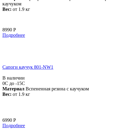
каучуком
Вес:
от 1.9 кг
8990 Р
Подробнее
Сапоги каучук 801-NW1
В наличии
0С до -15С
Материал
Вспененная резина с каучуком
Вес:
от 1.9 кг
6990 Р
Подробнее