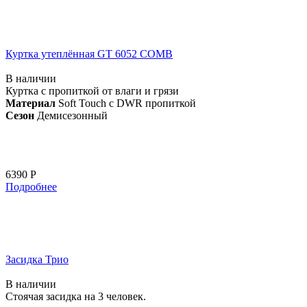
Куртка утеплённая GT 6052 COMB
В наличии
Куртка с пропиткой от влаги и грязи
Материал
Soft Touch с DWR пропиткой
Сезон
Демисезонный
6390 Р
Подробнее
Засидка Трио
В наличии
Стоячая засидка на 3 человек.