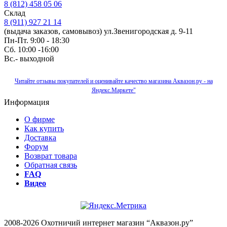
8 (812) 458 05 06
Склад
8 (911) 927 21 14
(выдача заказов, самовывоз) ул.Звенигородская д. 9-11
Пн-Пт. 9:00 - 18:30
Сб. 10:00 -16:00
Вс.- выходной
Читайте отзывы покупателей и оценивайте качество магазина Аквазон.ру - на
Яндекс.Маркете"
Информация
О фирме
Как купить
Доставка
Форум
Возврат товара
Обратная связь
FAQ
Видео
2008-2026 Охотничий интернет магазин “Аквазон.ру”