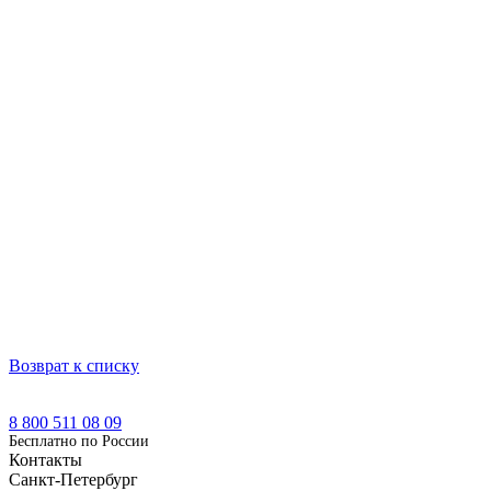
Возврат к списку
8 800 511 08 09
Бесплатно по Роcсии
Контакты
Санкт-Петербург