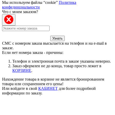
Мы используем файлы “cookie”
Политика
конфединциальности
Что с моим заказом?
Узнать
СМС с номером заказа высылается на телефон и на e-mail в
заказе.
Если нет номера заказа - причины:
Телефон и электронная почта в заказе указаны неверно.
Заказ оформлен не до конца, товар просто лежит в
КОРЗИНЕ
.
Нахождение товара в корзине не является бронированием
товара или сохранением его цены!
Или войдите в свой
КАБИНЕТ
для более подробной
информации по заказу.