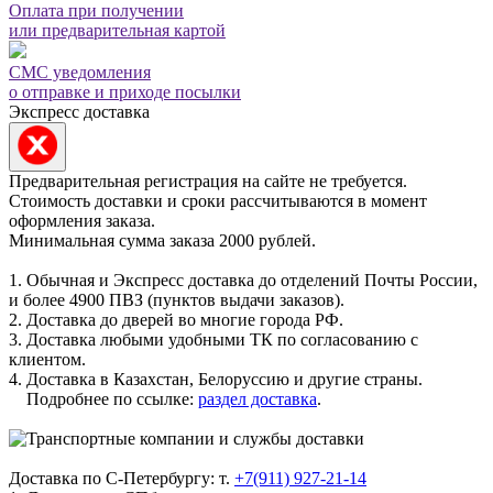
Оплата при получении
или предварительная картой
СМС уведомления
о отправке и приходе посылки
Экспресс доставка
Предварительная регистрация на сайте не требуется.
Стоимость доставки и сроки рассчитываются в момент
оформления заказа.
Минимальная сумма заказа 2000 рублей.
1. Обычная и Экспресс доставка до отделений Почты России,
и более 4900 ПВЗ (пунктов выдачи заказов).
2. Доставка до дверей во многие города РФ.
3. Доставка любыми удобными ТК по согласованию с
клиентом.
4. Доставка в Казахстан, Белоруссию и другие страны.
Подробнее по ссылке:
раздел доставка
.
Доставка по С-Петербургу: т.
+7(911) 927-21-14