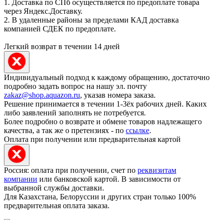
1. Доставка по СПб осуществляется по предоплате товара
через Яндекс.Доставку.
2. В удаленные районы за пределами КАД доставка
компанией СДЕК по предоплате.
Легкий возврат в течении 14 дней
Индивидуальный подход к каждому обращению, достаточно
подробно задать вопрос на нашу эл. почту
zakaz@shop.aquazon.ru
, указав номера заказа.
Решение принимается в течении 1-3ёх рабочих дней. Каких
либо заявлений заполнять не потребуется.
Более подробно о возврате и обмене товаров надлежащего
качества, а так же о претензиях - по
ссылке
.
Оплата при получении или предварительная картой
Россия: оплата при получении, счет по
реквизитам
компании
или банковской картой. В зависимости от
выбранной службы доставки.
Для Казахстана, Белоруссии и других стран только 100%
предварительная оплата заказа.