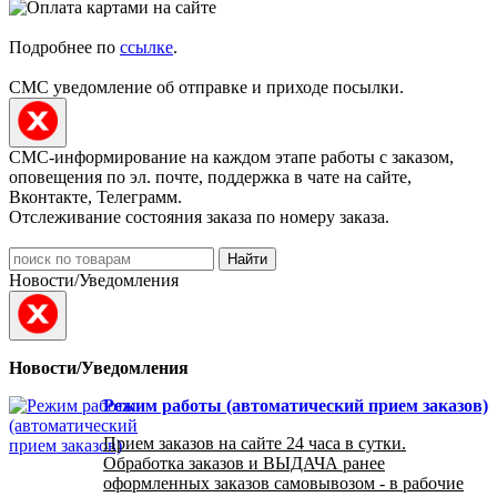
Подробнее по
ссылке
.
СМС уведомление об отправке и приходе посылки.
СМС-информирование на каждом этапе работы с заказом,
оповещения по эл. почте, поддержка в чате на сайте,
Вконтакте, Телеграмм.
Отслеживание состояния заказа по номеру заказа.
Найти
Новости/Уведомления
Новости/Уведомления
Режим работы (автоматический прием заказов)
Прием заказов на сайте 24 часа в сутки.
Обработка заказов и ВЫДАЧА ранее
оформленных заказов самовывозом - в рабочие