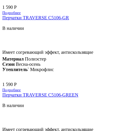
1 590 Р
Подробнее
Перчатки TRAVERSE C5106-GR
В наличии
Имеет согревающий эффект, антискользящие
Материал
Полиэстер
Сезон
Весна-осень
Утеплитель`
Микрофлис
1 590 Р
Подробнее
Перчатки TRAVERSE C5106-GREEN
В наличии
Имеет согревающий эффект, антискользящие