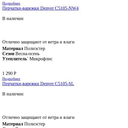
Подробнее
Перчатки-варежки Denver C5105-NW4
В наличии
Отлично защищают от ветра и влаги
Материал
Полиэстер
Сезон
Весна-осень
Утеплитель`
Микрофлис
1 290 Р
Подробнее
Перчатки-варежки Denver C5105-SL
В наличии
Отлично защищают от ветра и влаги
Материал
Полиэстер