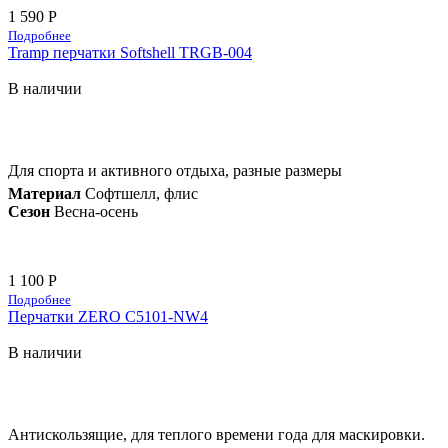
1 590 Р
Подробнее
Tramp перчатки Softshell TRGB-004
В наличии
Для спорта и активного отдыха, разные размеры
Материал
Софтшелл, флис
Сезон
Весна-осень
1 100 Р
Подробнее
Перчатки ZERO C5101-NW4
В наличии
Антискользящие, для теплого времени года для маскировки.