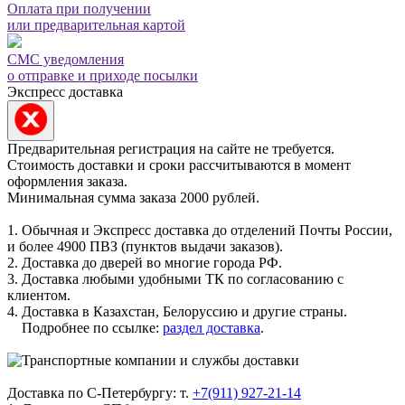
Оплата при получении
или предварительная картой
СМС уведомления
о отправке и приходе посылки
Экспресс доставка
Предварительная регистрация на сайте не требуется.
Стоимость доставки и сроки рассчитываются в момент
оформления заказа.
Минимальная сумма заказа 2000 рублей.
1. Обычная и Экспресс доставка до отделений Почты России,
и более 4900 ПВЗ (пунктов выдачи заказов).
2. Доставка до дверей во многие города РФ.
3. Доставка любыми удобными ТК по согласованию с
клиентом.
4. Доставка в Казахстан, Белоруссию и другие страны.
Подробнее по ссылке:
раздел доставка
.
Доставка по С-Петербургу: т.
+7(911) 927-21-14