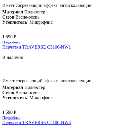
Имеет согревающий эффект, антискользящие
Материал
Полиэстер
Сезон
Весна-осень
Утеплитель`
Микрофлис
1 590 Р
Подробнее
Перчатки TRAVERSE C5106-NW1
В наличии
Имеет согревающий эффект, антискользящие
Материал
Полиэстер
Сезон
Весна-осень
Утеплитель`
Микрофлис
1 590 Р
Подробнее
Перчатки TRAVERSE C5106-NW4