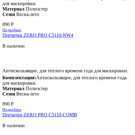
для маскировки.
Материал
Полиэстер
Сезон
Весна-лето
890 Р
Подробнее
Перчатки ZERO PRO C5110-NW4
В наличии
Антискользящие, для теплого времени года для маскировки.
Комплектация:
Антискользящие, для теплого времени года
для маскировки.
Материал
Полиэстер
Сезон
Весна-лето
890 Р
Подробнее
Перчатки ZERO PRO C5110-COMB
В наличии