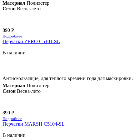
Материал
Полиэстер
Сезон
Весна-лето
890 Р
Подробнее
Перчатки ZERO C5101-SL
В наличии
Антискользящие, для теплого времени года для маскировки.
Материал
Полиэстер
Сезон
Весна-лето
890 Р
Подробнее
Перчатки MARSH C5104-SL
В наличии