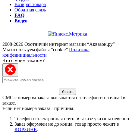
Возврат товара
Обратная связь
FAQ
Видео
2008-2026 Охотничий интернет магазин “Аквазон.ру”
Мы используем файлы “cookie”
Политика
конфединциальности
Что с моим заказом?
Узнать
СМС с номером заказа высылается на телефон и на e-mail в
заказе.
Если нет номера заказа - причины:
Телефон и электронная почта в заказе указаны неверно.
Заказ оформлен не до конца, товар просто лежит в
КОРЗИНЕ
.