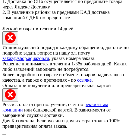
1. Доставка по СПб осуществляется по предоплате товара
через Яндекс.Доставку.
2. В удаленные районы за пределами КАД доставка
компанией СДЕК по предоплате.
Легкий возврат в течении 14 дней
Индивидуальный подход к каждому обращению, достаточно
подробно задать вопрос на нашу эл. почту
zakaz@shop.aquazon.ru
, указав номера заказа.
Решение принимается в течении 1-3ёх рабочих дней. Каких
либо заявлений заполнять не потребуется.
Более подробно о возврате и обмене товаров надлежащего
качества, а так же о претензиях - по
ссылке
.
Оплата при получении или предварительная картой
Россия: оплата при получении, счет по
реквизитам
компании
или банковской картой. В зависимости от
выбранной службы доставки.
Для Казахстана, Белоруссии и других стран только 100%
предварительная оплата заказа.