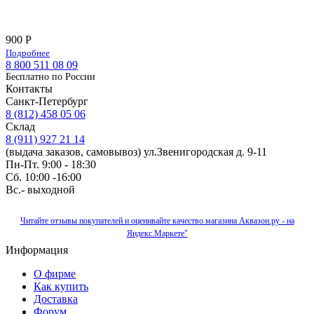
900 Р
Подробнее
8 800 511 08 09
Бесплатно по Роcсии
Контакты
Санкт-Петербург
8 (812) 458 05 06
Склад
8 (911) 927 21 14
(выдача заказов, самовывоз) ул.Звенигородская д. 9-11
Пн-Пт. 9:00 - 18:30
Сб. 10:00 -16:00
Вс.- выходной
Читайте отзывы покупателей и оценивайте качество магазина Аквазон.ру - на
Яндекс.Маркете"
Информация
О фирме
Как купить
Доставка
Форум