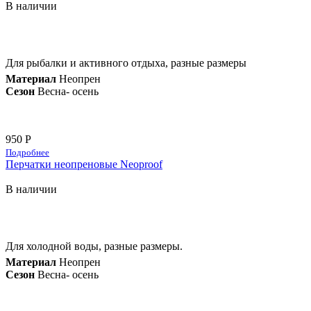
В наличии
Для рыбалки и активного отдыха, разные размеры
Материал
Неопрен
Сезон
Весна- осень
950 Р
Подробнее
Перчатки неопреновые Neoproof
В наличии
Для холодной воды, разные размеры.
Материал
Неопрен
Сезон
Весна- осень