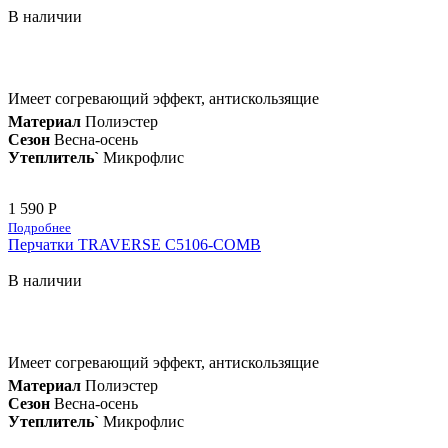
В наличии
Имеет согревающий эффект, антискользящие
Материал
Полиэстер
Сезон
Весна-осень
Утеплитель`
Микрофлис
1 590 Р
Подробнее
Перчатки TRAVERSE C5106-COMB
В наличии
Имеет согревающий эффект, антискользящие
Материал
Полиэстер
Сезон
Весна-осень
Утеплитель`
Микрофлис