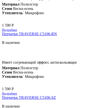
Материал
Полиэстер
Сезон
Весна-осень
Утеплитель`
Микрофлис
1 590 Р
Подробнее
Перчатки TRAVERSE C5106-RN
В наличии
Имеет согревающий эффект, антискользящие
Материал
Полиэстер
Сезон
Весна-осень
Утеплитель`
Микрофлис
1 590 Р
Подробнее
Перчатки TRAVERSE C5106-SZ
В наличии