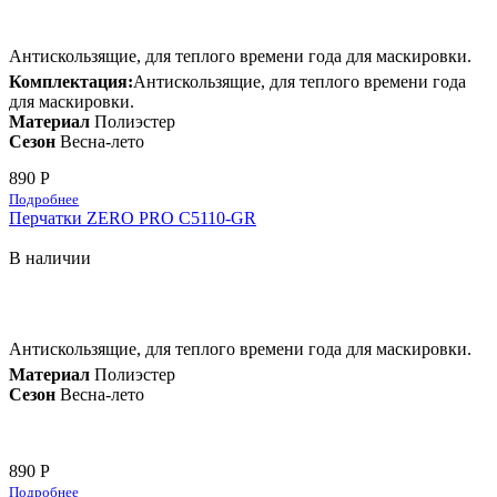
Антискользящие, для теплого времени года для маскировки.
Комплектация:
Антискользящие, для теплого времени года
для маскировки.
Материал
Полиэстер
Сезон
Весна-лето
890 Р
Подробнее
Перчатки ZERO PRO C5110-GR
В наличии
Антискользящие, для теплого времени года для маскировки.
Материал
Полиэстер
Сезон
Весна-лето
890 Р
Подробнее