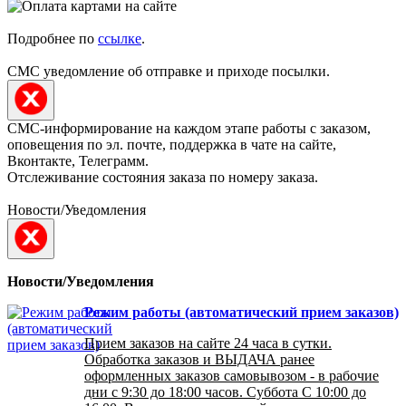
Подробнее по
ссылке
.
СМС уведомление об отправке и приходе посылки.
СМС-информирование на каждом этапе работы с заказом,
оповещения по эл. почте, поддержка в чате на сайте,
Вконтакте, Телеграмм.
Отслеживание состояния заказа по номеру заказа.
Новости/Уведомления
Новости/Уведомления
Режим работы (автоматический прием заказов)
Прием заказов на сайте 24 часа в сутки.
Обработка заказов и ВЫДАЧА ранее
оформленных заказов самовывозом - в рабочие
дни с 9:30 до 18:00 часов. Суббота С 10:00 до