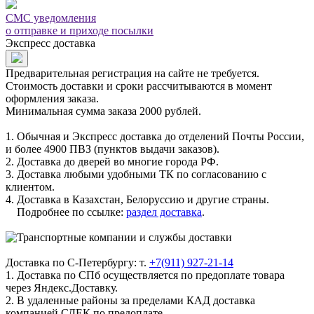
СМС уведомления
о отправке и приходе посылки
Экспресс доставка
Предварительная регистрация на сайте не требуется.
Стоимость доставки и сроки рассчитываются в момент
оформления заказа.
Минимальная сумма заказа 2000 рублей.
1. Обычная и Экспресс доставка до отделений Почты России,
и более 4900 ПВЗ (пунктов выдачи заказов).
2. Доставка до дверей во многие города РФ.
3. Доставка любыми удобными ТК по согласованию с
клиентом.
4. Доставка в Казахстан, Белоруссию и другие страны.
Подробнее по ссылке:
раздел доставка
.
Доставка по С-Петербургу: т.
+7(911) 927-21-14
1. Доставка по СПб осуществляется по предоплате товара
через Яндекс.Доставку.
2. В удаленные районы за пределами КАД доставка
компанией СДЕК по предоплате.