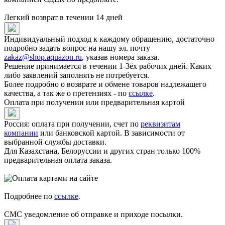
Легкий возврат в течении 14 дней
Индивидуальный подход к каждому обращению, достаточно
подробно задать вопрос на нашу эл. почту
zakaz@shop.aquazon.ru
, указав номера заказа.
Решение принимается в течении 1-3ёх рабочих дней. Каких
либо заявлений заполнять не потребуется.
Более подробно о возврате и обмене товаров надлежащего
качества, а так же о претензиях - по
ссылке
.
Оплата при получении или предварительная картой
Россия: оплата при получении, счет по
реквизитам
компании
или банковской картой. В зависимости от
выбранной службы доставки.
Для Казахстана, Белоруссии и других стран только 100%
предварительная оплата заказа.
Подробнее по
ссылке
.
СМС уведомление об отправке и приходе посылки.