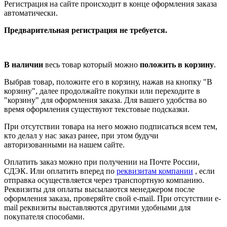
Регистрация на сайте происходит в конце оформления заказа
автоматически.
Предварительная регистрация не требуется.
В наличии
весь товар который можно
положить в корзину
.
Выбрав товар, положите его в корзину, нажав на кнопку "В
корзину", далее продолжайте покупки или переходите в
"корзину" для оформления заказа. Для вашего удобства во
время оформления существуют текстовые подсказки.
При отсутствии товара на него можно подписаться всем тем,
кто делал у нас заказ ранее, при этом будучи
авторизованными на нашем сайте.
Оплатить заказ можно при получении на Почте России,
СДЭК. Или оплатить вперед по
реквизитам компании
, если
отправка осуществляется через транспортную компанию.
Реквизиты для оплаты высылаются менеджером после
оформления заказа, проверяйте свой e-mail. При отсутствии e-
mail реквизиты выставляются другими удобными для
покупателя способами.