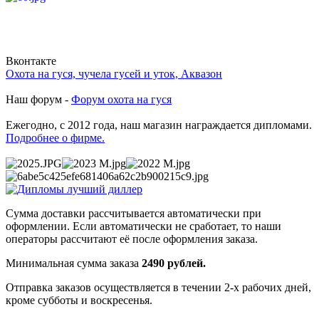
Вконтакте
Охота на гуся, чучела гусей и уток, Аквазон
Наш форум -
Форум охота на гуся
Ежегодно, с 2012 года, наш магазин награждается дипломами.
Подробнее о фирме.
Сумма доставки рассчитывается автоматически при
оформлении. Если автоматически не сработает, то наши
операторы рассчитают её после оформления заказа.
Минимальная сумма заказа
2490 рублей.
Отправка заказов осуществляется в течении 2-х рабочих дней,
кроме субботы и воскресенья.