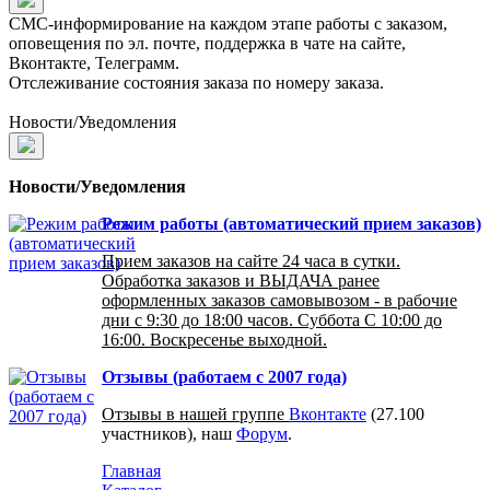
СМС-информирование на каждом этапе работы с заказом,
оповещения по эл. почте, поддержка в чате на сайте,
Вконтакте, Телеграмм.
Отслеживание состояния заказа по номеру заказа.
Новости/Уведомления
Новости/Уведомления
Режим работы (автоматический прием заказов)
Прием заказов на сайте 24 часа в сутки.
Обработка заказов и ВЫДАЧА ранее
оформленных заказов самовывозом - в рабочие
дни с 9:30 до 18:00 часов. Суббота С 10:00 до
16:00. Воскресенье выходной.
Отзывы (работаем с 2007 года)
Отзывы в нашей группе
Вконтакте
(27.100
участников), наш
Форум
.
Главная