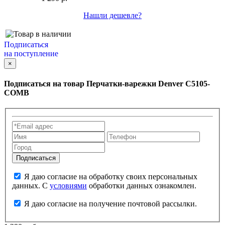
Нашли дешевле?
Подписаться
на поступление
×
Подписаться на товар
Перчатки-варежки Denver C5105-
COMB
Я даю согласие на обработку своих персональных
данных. С
условиями
обработки данных ознакомлен.
Я даю согласие на получение почтовой рассылки.