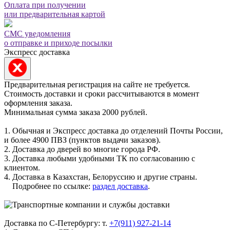
Оплата при получении
или предварительная картой
СМС уведомления
о отправке и приходе посылки
Экспресс доставка
Предварительная регистрация на сайте не требуется.
Стоимость доставки и сроки рассчитываются в момент
оформления заказа.
Минимальная сумма заказа 2000 рублей.
1. Обычная и Экспресс доставка до отделений Почты России,
и более 4900 ПВЗ (пунктов выдачи заказов).
2. Доставка до дверей во многие города РФ.
3. Доставка любыми удобными ТК по согласованию с
клиентом.
4. Доставка в Казахстан, Белоруссию и другие страны.
Подробнее по ссылке:
раздел доставка
.
Доставка по С-Петербургу: т.
+7(911) 927-21-14