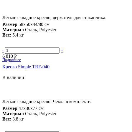
Легкое складное кресло, держатель для стаканчика.
Размер
58х50х44/80 см
Материал
Сталь, Polyester
Вес:
5.4 кг
-
+
6 810 Р
Подробнее
Кресло Simple TRF-040
В наличии
Легкое складное кресло. Чехол в комплекте.
Размер
47х36х77 см
Материал
Сталь, Polyester
Вес:
3.8 кг