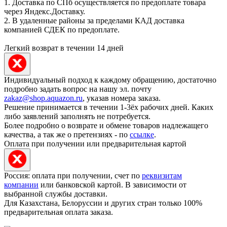
1. Доставка по СПб осуществляется по предоплате товара
через Яндекс.Доставку.
2. В удаленные районы за пределами КАД доставка
компанией СДЕК по предоплате.
Легкий возврат в течении 14 дней
Индивидуальный подход к каждому обращению, достаточно
подробно задать вопрос на нашу эл. почту
zakaz@shop.aquazon.ru
, указав номера заказа.
Решение принимается в течении 1-3ёх рабочих дней. Каких
либо заявлений заполнять не потребуется.
Более подробно о возврате и обмене товаров надлежащего
качества, а так же о претензиях - по
ссылке
.
Оплата при получении или предварительная картой
Россия: оплата при получении, счет по
реквизитам
компании
или банковской картой. В зависимости от
выбранной службы доставки.
Для Казахстана, Белоруссии и других стран только 100%
предварительная оплата заказа.