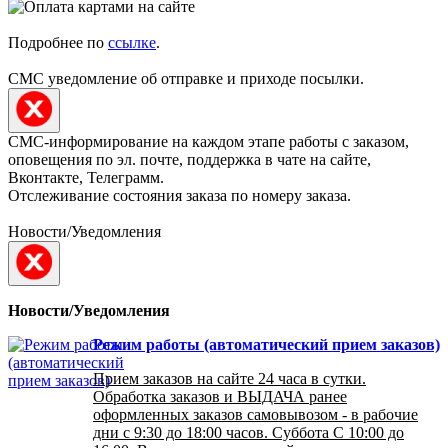
Подробнее по
ссылке
.
СМС уведомление об отправке и приходе посылки.
СМС-информирование на каждом этапе работы с заказом,
оповещения по эл. почте, поддержка в чате на сайте,
Вконтакте, Телеграмм.
Отслеживание состояния заказа по номеру заказа.
Новости/Уведомления
Новости/Уведомления
Режим работы (автоматический прием заказов)
Прием заказов на сайте 24 часа в сутки.
Обработка заказов и ВЫДАЧА ранее
оформленных заказов самовывозом - в рабочие
дни с 9:30 до 18:00 часов. Суббота С 10:00 до