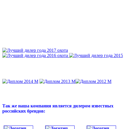
Так же наша компания является дилером известных
российских брендов: