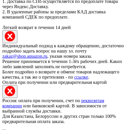
1. Доставка по СПб осуществляется по предоплате товара
через Яндекс.Доставку.
2. В удаленные районы за пределами КАД доставка
компанией СДЕК по предоплате.
Легкий возврат в течении 14 дней
Индивидуальный подход к каждому обращению, достаточно
подробно задать вопрос на нашу эл. почту
zakaz@shop.aquazon.ru
, указав номера заказа.
Решение принимается в течении 1-3ёх рабочих дней. Каких
либо заявлений заполнять не потребуется.
Более подробно о возврате и обмене товаров надлежащего
качества, а так же о претензиях - по
ссылке
.
Оплата при получении или предварительная картой
Россия: оплата при получении, счет по
реквизитам
компании
или банковской картой. В зависимости от
выбранной службы доставки.
Для Казахстана, Белоруссии и других стран только 100%
предварительная оплата заказа.