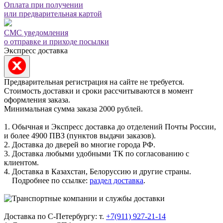
Оплата при получении
или предварительная картой
СМС уведомления
о отправке и приходе посылки
Экспресс доставка
Предварительная регистрация на сайте не требуется.
Стоимость доставки и сроки рассчитываются в момент
оформления заказа.
Минимальная сумма заказа 2000 рублей.
1. Обычная и Экспресс доставка до отделений Почты России,
и более 4900 ПВЗ (пунктов выдачи заказов).
2. Доставка до дверей во многие города РФ.
3. Доставка любыми удобными ТК по согласованию с
клиентом.
4. Доставка в Казахстан, Белоруссию и другие страны.
Подробнее по ссылке:
раздел доставка
.
Доставка по С-Петербургу: т.
+7(911) 927-21-14