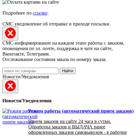
Подробнее по
ссылке
.
СМС уведомление об отправке и приходе посылки.
СМС-информирование на каждом этапе работы с заказом,
оповещения по эл. почте, поддержка в чате на сайте,
Вконтакте, Телеграмм.
Отслеживание состояния заказа по номеру заказа.
Найти
Новости/Уведомления
Новости/Уведомления
Режим работы (автоматический прием заказов)
Прием заказов на сайте 24 часа в сутки.
Обработка заказов и ВЫДАЧА ранее
оформленных заказов самовывозом - в рабочие