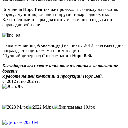
Компания
Норс Вей
так же производит: одежду для охоты,
обувь, амуницию, засидки и другие товары для охоты.
Качественные товары для охоты и активного отдыха по
справедливой цене.
Наша компания (
Аквазон.ру
) начиная с 2012 года ежегодно
награждается дипломами в номинации
"Лучший дилер года" от компании
Норс Вей.
Благодарим всех своих клиентов охотников за оказанное
доверие
к работе нашей компании и продукции Норс Вей.
С 2012 г. по 2025 г.