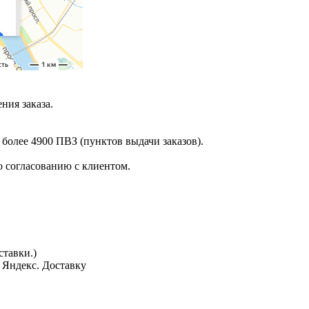
ния заказа.
 более 4900 ПВЗ (пунктов выдачи заказов).
 согласованию с клиентом.
тавки.)
з Яндекс. Доставку