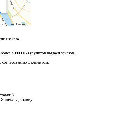
ния заказа.
 более 4900 ПВЗ (пунктов выдачи заказов).
 согласованию с клиентом.
тавки.)
з Яндекс. Доставку