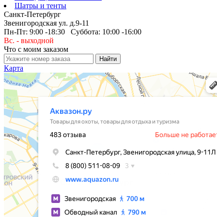
Шатры и тенты
Санкт-Петербург
Звенигородская ул. д.9-11
Пн-Пт: 9:00 -18:30 Суббота: 10:00 -16:00
Вс. - выходной
Что с моим заказом
Карта