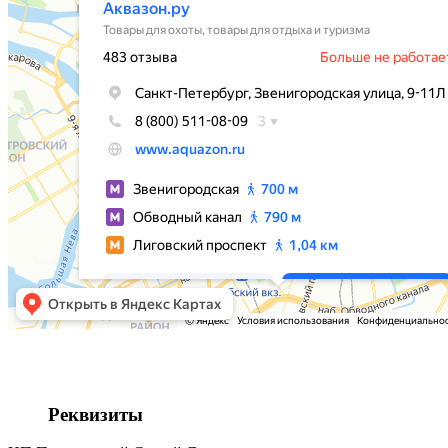
Реквизиты