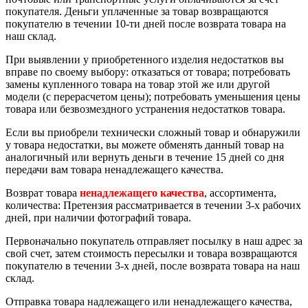
покупателя. Деньги уплаченные за товар возвращаются
покупателю в течении 10-ти дней после возврата товара на
наш склад.
При выявлении у приобретенного изделия недостатков вы
вправе по своему выбору: отказаться от товара; потребовать
замены купленного товара на товар этой же или другой
модели (с перерасчетом цены); потребовать уменьшения цены
товара или безвозмездного устранения недостатков товара.
Если вы приобрели технически сложный товар и обнаружили
у товара недостатки, вы можете обменять данный товар на
аналогичный или вернуть деньги в течение 15 дней со дня
передачи вам товара ненадлежащего качества.
Возврат товара
ненадлежащего качества
, ассортимента,
количества: Претензия рассматривается в течении 3-х рабочих
дней, при наличии фотографий товара.
Первоначально покупатель отправляет посылку в наш адрес за
свой счет, затем стоимость пересылки и товара возвращаются
покупателю в течении 3-х дней, после возврата товара на наш
склад.
Отправка товара надлежащего или ненадлежащего качества,