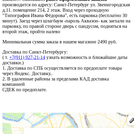
производится по адресу: Санкт-Петербург ул. Звенигородская
д.11. помещение 214, 2 этаж. Вход через проходную
"Типография Ивана Фёдорова", есть парковка (бесплатно 30
минут). Заезд через шлагбаум -пароль Аквазон- как заехали на
парковку, по правой стороне дверь с пандусом, подняться на
второй этаж, пройти налево
Минимальная сумма заказа в нашем магазине 2490 руб.
Доставка по Санкт-Петербургу:
( т.
+7(911) 927-21-14
узнать возможность и ближайшие даты
доставки.)
1. Доставка по СПБ осуществляется по предоплате товара
через Яндекс. Доставку..
2. В удаленные районы за пределами КАД доставка
компанией
СДЕК по предоплате.