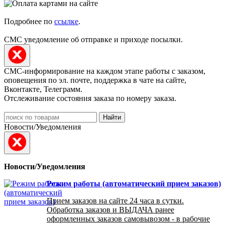
Подробнее по
ссылке
.
СМС уведомление об отправке и приходе посылки.
СМС-информирование на каждом этапе работы с заказом,
оповещения по эл. почте, поддержка в чате на сайте,
Вконтакте, Телеграмм.
Отслеживание состояния заказа по номеру заказа.
Найти
Новости/Уведомления
Новости/Уведомления
Режим работы (автоматический прием заказов)
Прием заказов на сайте 24 часа в сутки.
Обработка заказов и ВЫДАЧА ранее
оформленных заказов самовывозом - в рабочие