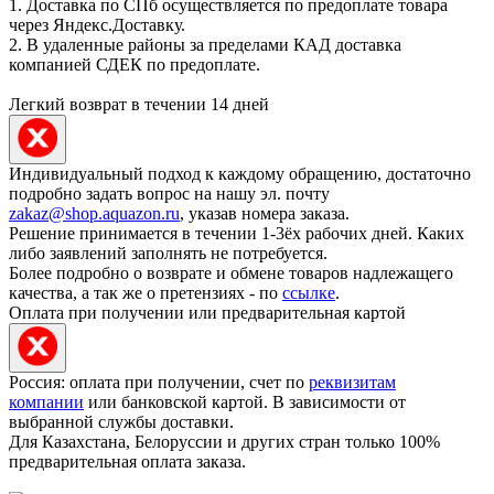
1. Доставка по СПб осуществляется по предоплате товара
через Яндекс.Доставку.
2. В удаленные районы за пределами КАД доставка
компанией СДЕК по предоплате.
Легкий возврат в течении 14 дней
Индивидуальный подход к каждому обращению, достаточно
подробно задать вопрос на нашу эл. почту
zakaz@shop.aquazon.ru
, указав номера заказа.
Решение принимается в течении 1-3ёх рабочих дней. Каких
либо заявлений заполнять не потребуется.
Более подробно о возврате и обмене товаров надлежащего
качества, а так же о претензиях - по
ссылке
.
Оплата при получении или предварительная картой
Россия: оплата при получении, счет по
реквизитам
компании
или банковской картой. В зависимости от
выбранной службы доставки.
Для Казахстана, Белоруссии и других стран только 100%
предварительная оплата заказа.