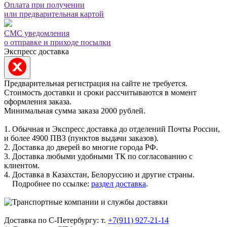
Оплата при получении
или предварительная картой
СМС уведомления
о отправке и приходе посылки
Экспресс доставка
Предварительная регистрация на сайте не требуется.
Стоимость доставки и сроки рассчитываются в момент
оформления заказа.
Минимальная сумма заказа 2000 рублей.
1. Обычная и Экспресс доставка до отделений Почты России,
и более 4900 ПВЗ (пунктов выдачи заказов).
2. Доставка до дверей во многие города РФ.
3. Доставка любыми удобными ТК по согласованию с
клиентом.
4. Доставка в Казахстан, Белоруссию и другие страны.
Подробнее по ссылке:
раздел доставка
.
Доставка по С-Петербургу: т.
+7(911) 927-21-14