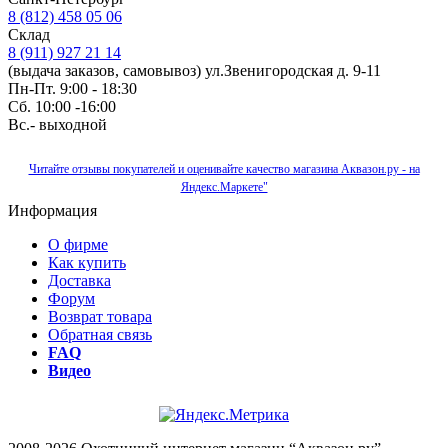
8 (812) 458 05 06
Склад
8 (911) 927 21 14
(выдача заказов, самовывоз) ул.Звенигородская д. 9-11
Пн-Пт. 9:00 - 18:30
Сб. 10:00 -16:00
Вс.- выходной
Читайте отзывы покупателей и оценивайте качество магазина Аквазон.ру - на
Яндекс.Маркете"
Информация
О фирме
Как купить
Доставка
Форум
Возврат товара
Обратная связь
FAQ
Видео