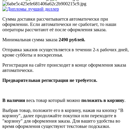
Сумма доставки рассчитывается автоматически при
оформлении. Если автоматически не сработает, то наши
операторы рассчитают её после оформления заказа.
Минимальная сумма заказа
2490 рублей.
Отправка заказов осуществляется в течении 2-х рабочих дней,
кроме субботы и воскресенья.
Регистрация на сайте происходит в конце оформления заказа
автоматически.
Предварительная регистрация не требуется.
В наличии
весь товар который можно
положить в корзину
.
Выбрав товар, положите его в корзину, нажав на кнопку "В
корзину", далее продолжайте покупки или переходите в
"корзину" для оформления заказа. Для вашего удобства во
время оформления существуют текстовые подсказки.