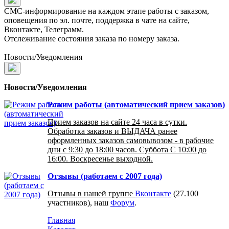
СМС-информирование на каждом этапе работы с заказом,
оповещения по эл. почте, поддержка в чате на сайте,
Вконтакте, Телеграмм.
Отслеживание состояния заказа по номеру заказа.
Новости/Уведомления
Новости/Уведомления
Режим работы (автоматический прием заказов)
Прием заказов на сайте 24 часа в сутки.
Обработка заказов и ВЫДАЧА ранее
оформленных заказов самовывозом - в рабочие
дни с 9:30 до 18:00 часов. Суббота С 10:00 до
16:00. Воскресенье выходной.
Отзывы (работаем с 2007 года)
Отзывы в нашей группе
Вконтакте
(27.100
участников), наш
Форум
.
Главная