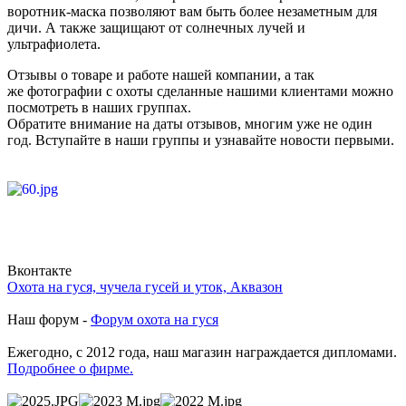
воротник-маска позволяют вам быть более незаметным для
дичи. А также защищают от солнечных лучей и
ультрафиолета.
Отзывы о товаре и работе нашей компании, а так
же фотографии с охоты сделанные нашими клиентами можно
посмотреть в наших группах.
Обратите внимание на даты отзывов, многим уже не один
год. Вступайте в наши группы и узнавайте новости первыми.
Вконтакте
Охота на гуся, чучела гусей и уток, Аквазон
Наш форум -
Форум охота на гуся
Ежегодно, с 2012 года, наш магазин награждается дипломами.
Подробнее о фирме.