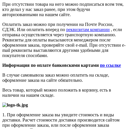
При отсутствии товара на него можно подписаться всем тем,
кто делал у нас заказ ранее, при этом будучи
авторизованными на нашем сайте.
Оплатить заказ можно при получении на Почте России,
СДЭК. Или оплатить вперед по
реквизитам компании
, если
отправка осуществляется через транспортную компанию.
Реквизиты для оплаты высылаются менеджером после
оформления заказа, проверяйте свой e-mail. При отсутствии e-
mail реквизиты выставляются другими удобными для
покупателя способами.
Информация по оплате банковскими картами
по ссылке
В случае самовывоза заказ можно оплатить на складе,
оформление заказа на сайте обязательно.
Весь товар, который можно положить в корзину, есть в
наличии на нашем складе.
1. При оформление заказа вы увидите стоимость и виды
доставки. Расчет стоимости доставки производится сайтом
при оформлении заказа, или после оформления заказа