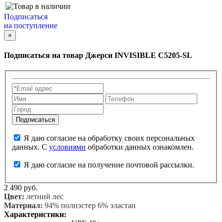
Подписаться
на поступление
×
Подписаться на товар
Джерси INVISIBLE C5205-SL
Я даю согласие на обработку своих персональных
данных. С
условиями
обработки данных ознакомлен.
Я даю согласие на получение почтовой рассылки.
2 490 руб.
Цвет:
летний лес
Материал:
94% полиэстер 6% эластан
Характеристики: