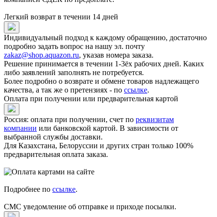
Легкий возврат в течении 14 дней
Индивидуальный подход к каждому обращению, достаточно
подробно задать вопрос на нашу эл. почту
zakaz@shop.aquazon.ru
, указав номера заказа.
Решение принимается в течении 1-3ёх рабочих дней. Каких
либо заявлений заполнять не потребуется.
Более подробно о возврате и обмене товаров надлежащего
качества, а так же о претензиях - по
ссылке
.
Оплата при получении или предварительная картой
Россия: оплата при получении, счет по
реквизитам
компании
или банковской картой. В зависимости от
выбранной службы доставки.
Для Казахстана, Белоруссии и других стран только 100%
предварительная оплата заказа.
Подробнее по
ссылке
.
СМС уведомление об отправке и приходе посылки.