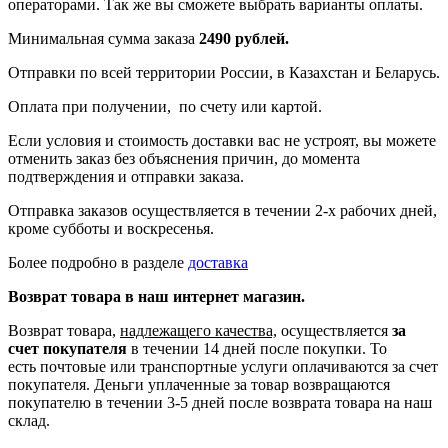
операторами. Так же вы сможете выбрать варианты оплаты.
Минимальная сумма заказа
2490 рублей.
Отправки по всей территории России, в Казахстан и Беларусь.
Оплата при получении, по счету или картой.
Если условия и стоимость доставки вас не устроят, вы можете
отменить заказ без объяснения причин, до момента
подтверждения и отправки заказа.
Отправка заказов осуществляется в течении 2-х рабочих дней,
кроме субботы и воскресенья.
Более подробно в разделе
доставка
Возврат товара в наш интернет магазин.
Возврат товара,
надлежащего качества,
осуществляется
за
счет покупателя
в течении 14 дней после покупки. То
есть
почтовые или транспортные услуги оплачиваются за счет
покупателя.
Деньги уплаченные за товар возвращаются
покупателю в течении 3-5 дней после возврата товара на наш
склад.