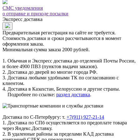
СМС уведомления
о отправке и приходе посылки
Экспресс доставка
Предварительная регистрация на сайте не требуется.
Стоимость доставки и сроки рассчитываются в момент
оформления заказа.
Минимальная сумма заказа 2000 рублей.
1. Обычная и Экспресс доставка до отделений Почты России,
и более 4900 ПВЗ (пунктов выдачи заказов).
2. Доставка до дверей во многие города РФ.
3. Доставка любыми удобными ТК по согласованию с
клиентом.
4. Доставка в Казахстан, Белоруссию и другие страны.
Подробнее по ссылке:
раздел доставка
.
Доставка по С-Петербургу: т.
+7(911) 927-21-14
1. Доставка по СПб осуществляется по предоплате товара
через Яндекс.Доставку.
2. В удаленные районы за пределами КАД доставка
компанией СДЕК по предоплате.