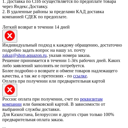
1. Доставка по СПб осуществляется по предоплате товара
через Яндекс.Доставку.
2. В удаленные районы за пределами КАД доставка
компанией СДЕК по предоплате.
Легкий возврат в течении 14 дней
Индивидуальный подход к каждому обращению, достаточно
подробно задать вопрос на нашу эл. почту
zakaz@shop.aquazon.ru
, указав номера заказа.
Решение принимается в течении 1-3ёх рабочих дней. Каких
либо заявлений заполнять не потребуется.
Более подробно о возврате и обмене товаров надлежащего
качества, а так же о претензиях - по
ссылке
.
Оплата при получении или предварительная картой
Россия: оплата при получении, счет по
реквизитам
компании
или банковской картой. В зависимости от
выбранной службы доставки.
Для Казахстана, Белоруссии и других стран только 100%
предварительная оплата заказа.