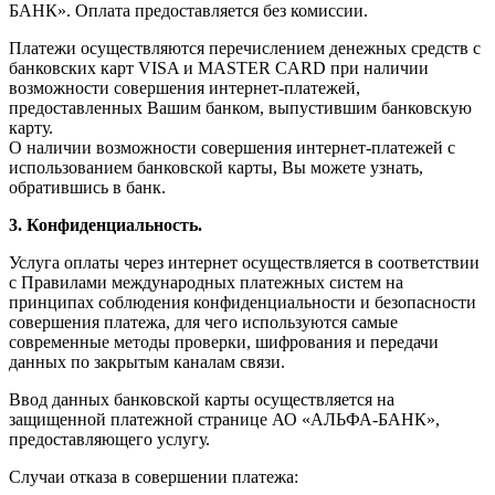
БАНК». Оплата предоставляется без комиссии.
Платежи осуществляются перечислением денежных средств с
банковских карт VISA и MASTER CARD при наличии
возможности совершения интернет-платежей,
предоставленных Вашим банком, выпустившим банковскую
карту.
О наличии возможности совершения интернет-платежей с
использованием банковской карты, Вы можете узнать,
обратившись в банк.
3. Конфиденциальность.
Услуга оплаты через интернет осуществляется в соответствии
с Правилами международных платежных систем на
принципах соблюдения конфиденциальности и безопасности
совершения платежа, для чего используются самые
современные методы проверки, шифрования и передачи
данных по закрытым каналам связи.
Ввод данных банковской карты осуществляется на
защищенной платежной странице АО «АЛЬФА-БАНК»,
предоставляющего услугу.
Случаи отказа в совершении платежа: