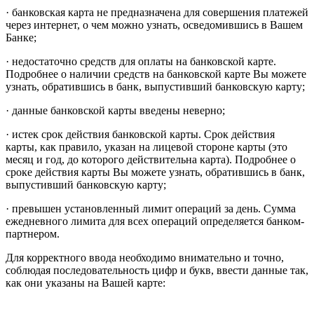
· банковская карта не предназначена для совершения платежей
через интернет, о чем можно узнать, осведомившись в Вашем
Банке;
· недостаточно средств для оплаты на банковской карте.
Подробнее о наличии средств на банковской карте Вы можете
узнать, обратившись в банк, выпустивший банковскую карту;
· данные банковской карты введены неверно;
· истек срок действия банковской карты. Срок действия
карты, как правило, указан на лицевой стороне карты (это
месяц и год, до которого действительна карта). Подробнее о
сроке действия карты Вы можете узнать, обратившись в банк,
выпустивший банковскую карту;
· превышен установленный лимит операций за день. Сумма
ежедневного лимита для всех операций определяется банком-
партнером.
Для корректного ввода необходимо внимательно и точно,
соблюдая последовательность цифр и букв, ввести данные так,
как они указаны на Вашей карте: