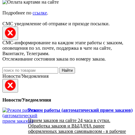
Подробнее по
ссылке
.
СМС уведомление об отправке и приходе посылки.
СМС-информирование на каждом этапе работы с заказом,
оповещения по эл. почте, поддержка в чате на сайте,
Вконтакте, Телеграмм.
Отслеживание состояния заказа по номеру заказа.
Найти
Новости/Уведомления
Новости/Уведомления
Режим работы (автоматический прием заказов)
Прием заказов на сайте 24 часа в сутки.
Обработка заказов и ВЫДАЧА ранее
оформленных заказов самовывозом - в рабочие