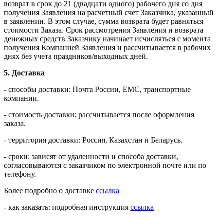
возврат в срок до 21 (двадцати одного) рабочего дня со дня
получения 3аявления на расчетный счет Заказчика, указанный
в заявлении. В этом случае, сумма возврата будет равняться
стоимости Заказа. Срок рассмотрения Заявления и возврата
денежных средств Заказчику начинает исчисляться с момента
получения Компанией Заявления и рассчитывается в рабочих
днях без учета праздников/выходных дней.
5. Доставка
- способы доставки: Почта России, ЕМС, транспортные
компании.
- стоимость доставки: рассчитывается после оформления
заказа.
- территория доставки: Россия, Казахстан и Беларусь.
- сроки: зависят от удаленности и способа доставки,
согласовываются с заказчиком по электронной почте или по
телефону.
Более подробно о доставке
ссылка
- как заказать: подробная инструкция
ссылка