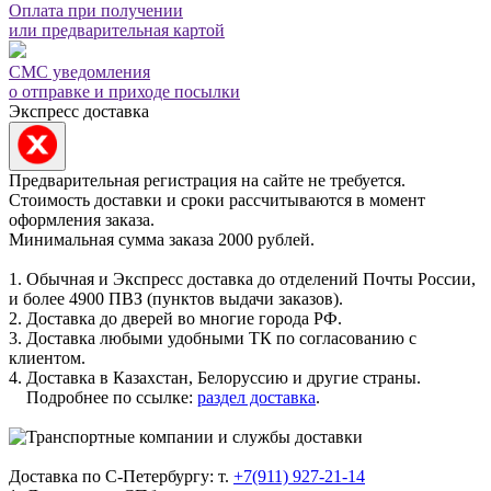
Оплата при получении
или предварительная картой
СМС уведомления
о отправке и приходе посылки
Экспресс доставка
Предварительная регистрация на сайте не требуется.
Стоимость доставки и сроки рассчитываются в момент
оформления заказа.
Минимальная сумма заказа 2000 рублей.
1. Обычная и Экспресс доставка до отделений Почты России,
и более 4900 ПВЗ (пунктов выдачи заказов).
2. Доставка до дверей во многие города РФ.
3. Доставка любыми удобными ТК по согласованию с
клиентом.
4. Доставка в Казахстан, Белоруссию и другие страны.
Подробнее по ссылке:
раздел доставка
.
Доставка по С-Петербургу: т.
+7(911) 927-21-14