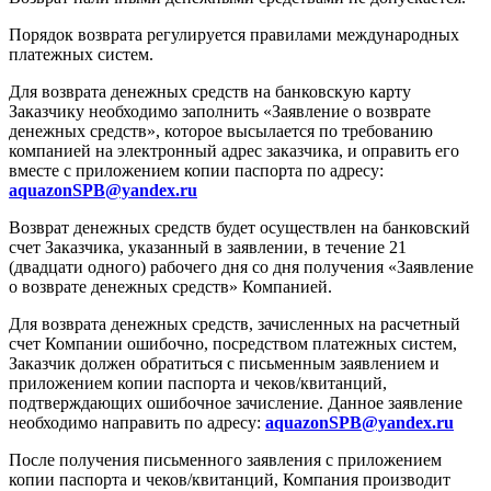
Порядок возврата регулируется правилами международных
платежных систем.
Для возврата денежных средств на банковскую карту
Заказчику необходимо заполнить «Заявление о возврате
денежных средств», которое высылается по требованию
компанией на электронный адрес заказчика, и оправить его
вместе с приложением копии паспорта по адресу:
aquazonSPB@yandex.ru
Возврат денежных средств будет осуществлен на банковский
счет Заказчика, указанный в заявлении, в течение 21
(двадцати одного) рабочего дня со дня получения «Заявление
о возврате денежных средств» Компанией.
Для возврата денежных средств, зачисленных на расчетный
счет Компании ошибочно, посредством платежных систем,
Заказчик должен обратиться с письменным заявлением и
приложением копии паспорта и чеков/квитанций,
подтверждающих ошибочное зачисление. Данное заявление
необходимо направить по адресу:
aquazonSPB@yandex.ru
После получения письменного заявления с приложением
копии паспорта и чеков/квитанций, Компания производит