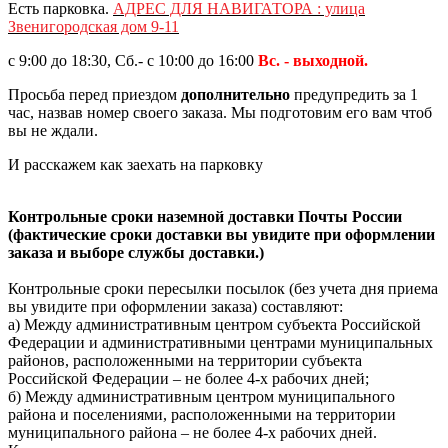
Есть парковка.
АДРЕС ДЛЯ НАВИГАТОРА : улица
Звенигородская дом 9-11
с 9:00 до 18:30, Сб.- с 10:00 до 16:00
Вс. - выходной.
Просьба перед приездом
дополнительно
предупредить за 1
час, назвав номер своего заказа. Мы подготовим его вам чтоб
вы не ждали.
И расскажем как заехать на парковку
Контрольные сроки наземной доставки Почты России
(фактические сроки доставки вы увидите при оформлении
заказа и выборе службы доставки.)
Контрольные сроки пересылки посылок (без учета дня приема
вы увидите при оформлении заказа) составляют:
a) Между административным центром субъекта Российской
Федерации и административными центрами муниципальных
районов, расположенными на территории субъекта
Российской Федерации – не более 4-х рабочих дней;
б) Между административным центром муниципального
района и поселениями, расположенными на территории
муниципального района – не более 4-х рабочих дней.