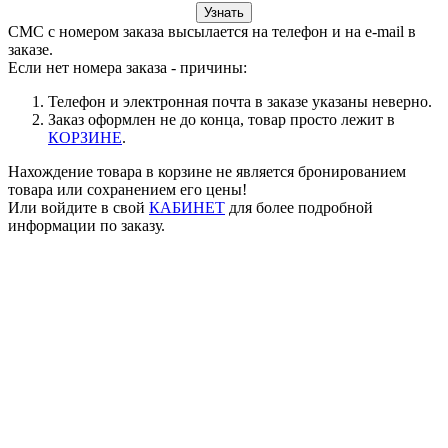
Узнать
СМС с номером заказа высылается на телефон и на e-mail в
заказе.
Если нет номера заказа - причины:
Телефон и электронная почта в заказе указаны неверно.
Заказ оформлен не до конца, товар просто лежит в
КОРЗИНЕ
.
Нахождение товара в корзине не является бронированием
товара или сохранением его цены!
Или войдите в свой
КАБИНЕТ
для более подробной
информации по заказу.