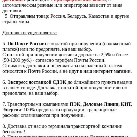
автоматическом режиме или оператором зависит от вида
доставки.
5. Отправляем товар: Россия,
Беларусь, Казахстан и другие
страны мира.
Доставка осуществляется:
5.
По Почте России:
с оплатой при получении (наложенный
платеж) или по предоплате, на ваш выбор.
С оплатой при получении доставка дороже на 2,5% и более
(50-1200 руб.) - согласно тарифам Почты России.
Стоимость доставки и переплаты за наложенный платеж
относятся к Почте России, а не идут в наш интернет магазин.
6.
Экспресс доставкой
СДЭК
до ближайшего пункта выдачи
в вашем городе. Доставка с оплатой при получении или по
предоплате, на ваш выбор.
7. Транспортными компаниями
ПЭК, Деловые Линии, КИТ,
Энергия
: 100% предоплата продукции, транспортные
расходы оплачиваются при получении.
8. Доставка от нас до терминала транспортной компании
бесплатна!