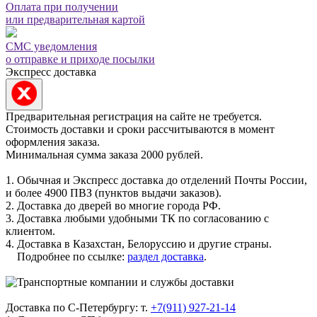
Оплата при получении
или предварительная картой
СМС уведомления
о отправке и приходе посылки
Экспресс доставка
Предварительная регистрация на сайте не требуется.
Стоимость доставки и сроки рассчитываются в момент
оформления заказа.
Минимальная сумма заказа 2000 рублей.
1. Обычная и Экспресс доставка до отделений Почты России,
и более 4900 ПВЗ (пунктов выдачи заказов).
2. Доставка до дверей во многие города РФ.
3. Доставка любыми удобными ТК по согласованию с
клиентом.
4. Доставка в Казахстан, Белоруссию и другие страны.
Подробнее по ссылке:
раздел доставка
.
Доставка по С-Петербургу: т.
+7(911) 927-21-14