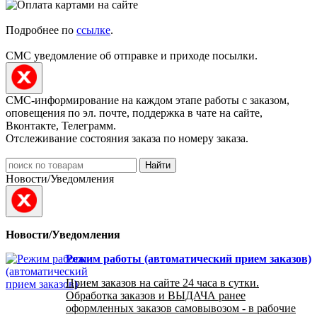
Подробнее по
ссылке
.
СМС уведомление об отправке и приходе посылки.
СМС-информирование на каждом этапе работы с заказом,
оповещения по эл. почте, поддержка в чате на сайте,
Вконтакте, Телеграмм.
Отслеживание состояния заказа по номеру заказа.
Найти
Новости/Уведомления
Новости/Уведомления
Режим работы (автоматический прием заказов)
Прием заказов на сайте 24 часа в сутки.
Обработка заказов и ВЫДАЧА ранее
оформленных заказов самовывозом - в рабочие