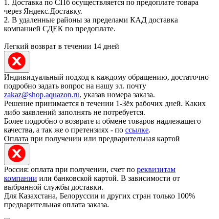
1. Доставка по СПб осуществляется по предоплате товара
через Яндекс.Доставку.
2. В удаленные районы за пределами КАД доставка
компанией СДЕК по предоплате.
Легкий возврат в течении 14 дней
Индивидуальный подход к каждому обращению, достаточно
подробно задать вопрос на нашу эл. почту
zakaz@shop.aquazon.ru
, указав номера заказа.
Решение принимается в течении 1-3ёх рабочих дней. Каких
либо заявлений заполнять не потребуется.
Более подробно о возврате и обмене товаров надлежащего
качества, а так же о претензиях - по
ссылке
.
Оплата при получении или предварительная картой
Россия: оплата при получении, счет по
реквизитам
компании
или банковской картой. В зависимости от
выбранной службы доставки.
Для Казахстана, Белоруссии и других стран только 100%
предварительная оплата заказа.