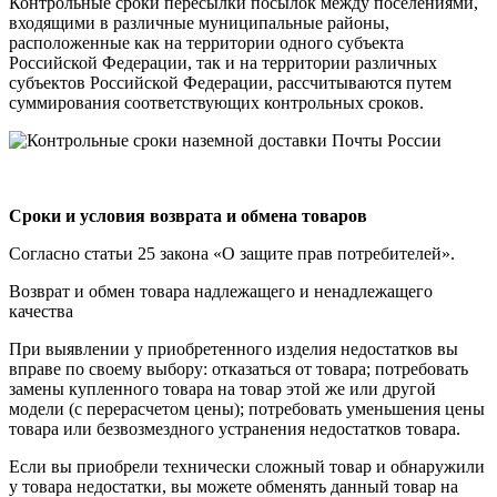
Контрольные сроки пересылки посылок между поселениями,
входящими в различные муниципальные районы,
расположенные как на территории одного субъекта
Российской Федерации, так и на территории различных
субъектов Российской Федерации, рассчитываются путем
суммирования соответствующих контрольных сроков.
Сроки и условия возврата и обмена товаров
Согласно статьи 25 закона «О защите прав потребителей».
Возврат и обмен товара надлежащего и ненадлежащего
качества
При выявлении у приобретенного изделия недостатков вы
вправе по своему выбору: отказаться от товара; потребовать
замены купленного товара на товар этой же или другой
модели (с перерасчетом цены); потребовать уменьшения цены
товара или безвозмездного устранения недостатков товара.
Если вы приобрели технически сложный товар и обнаружили
у товара недостатки, вы можете обменять данный товар на