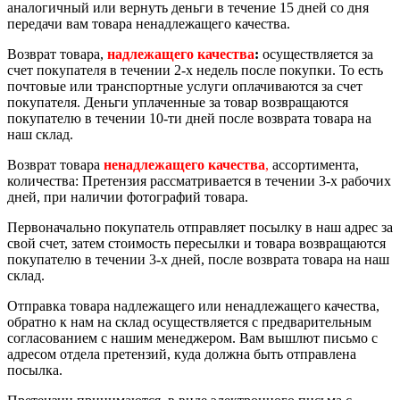
аналогичный или вернуть деньги в течение 15 дней со дня
передачи вам товара ненадлежащего качества.
Возврат товара,
надлежащего качества
:
осуществляется за
счет покупателя в течении 2-х недель после покупки. То есть
почтовые или транспортные услуги оплачиваются за счет
покупателя. Деньги уплаченные за товар возвращаются
покупателю в течении 10-ти дней после возврата товара на
наш склад.
Возврат товара
ненадлежащего качества
,
ассортимента,
количества: Претензия рассматривается в течении 3-х рабочих
дней, при наличии фотографий товара.
Первоначально покупатель отправляет посылку в наш адрес за
свой счет, затем стоимость пересылки и товара возвращаются
покупателю в течении 3-х дней, после возврата товара на наш
склад.
Отправка товара надлежащего или ненадлежащего качества,
обратно к нам на склад осуществляется с предварительным
согласованием с нашим менеджером. Вам вышлют письмо с
адресом отдела претензий, куда должна быть отправлена
посылка.