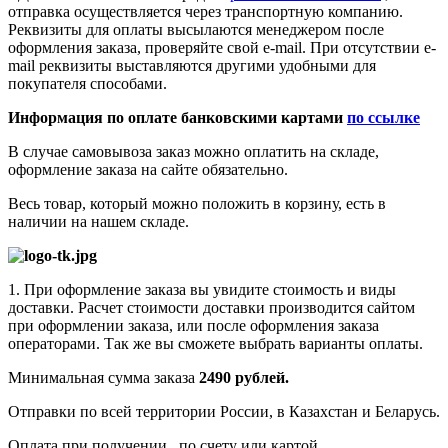
отправка осуществляется через транспортную компанию.
Реквизиты для оплаты высылаются менеджером после
оформления заказа, проверяйте свой e-mail. При отсутствии e-
mail реквизиты выставляются другими удобными для
покупателя способами.
Информация по оплате банковскими картами
по ссылке
В случае самовывоза заказ можно оплатить на складе,
оформление заказа на сайте обязательно.
Весь товар, который можно положить в корзину, есть в
наличии на нашем складе.
1. При оформление заказа вы увидите стоимость и виды
доставки. Расчет стоимости доставки производится сайтом
при оформлении заказа, или после оформления заказа
операторами. Так же вы сможете выбрать варианты оплаты.
Минимальная сумма заказа
2490 рублей.
Отправки по всей территории России, в Казахстан и Беларусь.
Оплата при получении, по счету или картой.