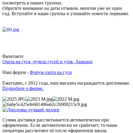
посмотреть в наших группах.
Обратите внимание на даты отзывов, многим уже не один
год. Вступайте в наши группы и узнавайте новости первыми.
Вконтакте
Охота на гуся, чучела гусей и уток, Аквазон
Наш форум -
Форум охота на гуся
Ежегодно, с 2012 года, наш магазин награждается дипломами.
Подробнее о фирме.
Сумма доставки рассчитывается автоматически при
оформлении. Если автоматически не сработает, то наши
операторы рассчитают её после оформления заказа.