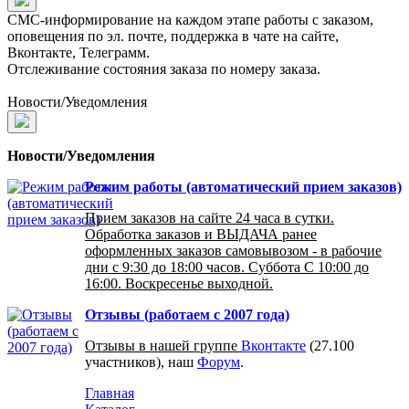
СМС-информирование на каждом этапе работы с заказом,
оповещения по эл. почте, поддержка в чате на сайте,
Вконтакте, Телеграмм.
Отслеживание состояния заказа по номеру заказа.
Новости/Уведомления
Новости/Уведомления
Режим работы (автоматический прием заказов)
Прием заказов на сайте 24 часа в сутки.
Обработка заказов и ВЫДАЧА ранее
оформленных заказов самовывозом - в рабочие
дни с 9:30 до 18:00 часов. Суббота С 10:00 до
16:00. Воскресенье выходной.
Отзывы (работаем с 2007 года)
Отзывы в нашей группе
Вконтакте
(27.100
участников), наш
Форум
.
Главная