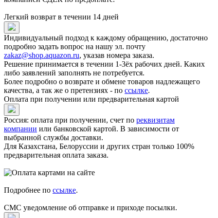
Легкий возврат в течении 14 дней
Индивидуальный подход к каждому обращению, достаточно
подробно задать вопрос на нашу эл. почту
zakaz@shop.aquazon.ru
, указав номера заказа.
Решение принимается в течении 1-3ёх рабочих дней. Каких
либо заявлений заполнять не потребуется.
Более подробно о возврате и обмене товаров надлежащего
качества, а так же о претензиях - по
ссылке
.
Оплата при получении или предварительная картой
Россия: оплата при получении, счет по
реквизитам
компании
или банковской картой. В зависимости от
выбранной службы доставки.
Для Казахстана, Белоруссии и других стран только 100%
предварительная оплата заказа.
Подробнее по
ссылке
.
СМС уведомление об отправке и приходе посылки.