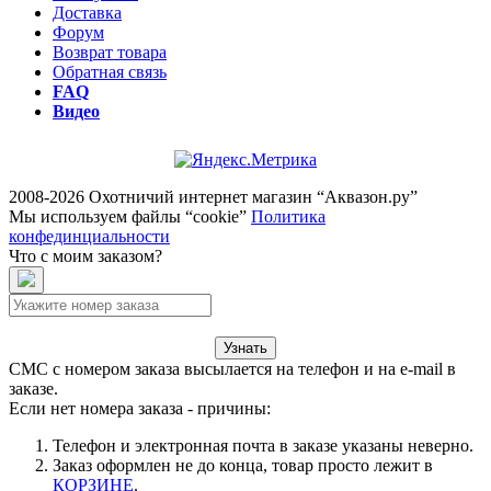
Доставка
Форум
Возврат товара
Обратная связь
FAQ
Видео
2008-2026 Охотничий интернет магазин “Аквазон.ру”
Мы используем файлы “cookie”
Политика
конфединциальности
Что с моим заказом?
Узнать
СМС с номером заказа высылается на телефон и на e-mail в
заказе.
Если нет номера заказа - причины:
Телефон и электронная почта в заказе указаны неверно.
Заказ оформлен не до конца, товар просто лежит в
КОРЗИНЕ
.