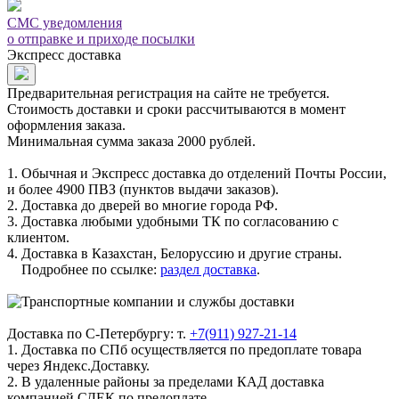
СМС уведомления
о отправке и приходе посылки
Экспресс доставка
Предварительная регистрация на сайте не требуется.
Стоимость доставки и сроки рассчитываются в момент
оформления заказа.
Минимальная сумма заказа 2000 рублей.
1. Обычная и Экспресс доставка до отделений Почты России,
и более 4900 ПВЗ (пунктов выдачи заказов).
2. Доставка до дверей во многие города РФ.
3. Доставка любыми удобными ТК по согласованию с
клиентом.
4. Доставка в Казахстан, Белоруссию и другие страны.
Подробнее по ссылке:
раздел доставка
.
Доставка по С-Петербургу: т.
+7(911) 927-21-14
1. Доставка по СПб осуществляется по предоплате товара
через Яндекс.Доставку.
2. В удаленные районы за пределами КАД доставка
компанией СДЕК по предоплате.