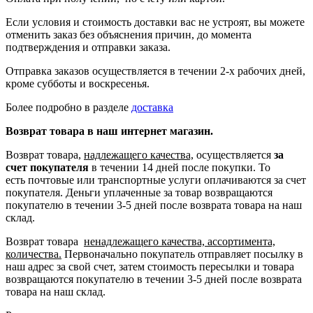
Если условия и стоимость доставки вас не устроят, вы можете
отменить заказ без объяснения причин, до момента
подтверждения и отправки заказа.
Отправка заказов осуществляется в течении 2-х рабочих дней,
кроме субботы и воскресенья.
Более подробно в разделе
доставка
Возврат товара в наш интернет магазин.
Возврат товара,
надлежащего качества,
осуществляется
за
счет покупателя
в течении 14 дней после покупки. То
есть
почтовые или транспортные услуги оплачиваются за счет
покупателя.
Деньги уплаченные за товар возвращаются
покупателю в течении 3-5 дней после возврата товара на наш
склад.
Возврат товара
ненадлежащего качества, ассортимента,
количества.
Первоначально покупатель отправляет посылку в
наш адрес за свой счет, затем стоимость пересылки и товара
возвращаются покупателю в течении 3-5 дней после возврата
товара на наш склад.