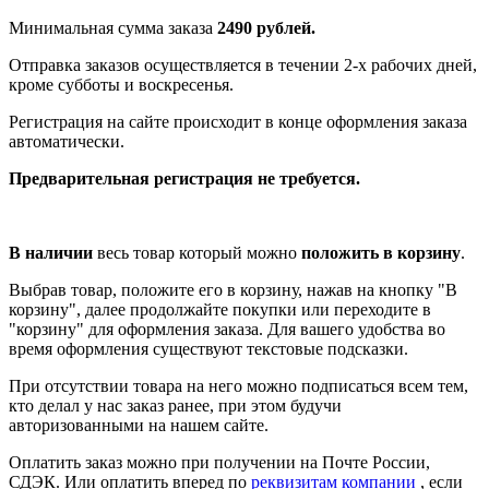
Минимальная сумма заказа
2490 рублей.
Отправка заказов осуществляется в течении 2-х рабочих дней,
кроме субботы и воскресенья.
Регистрация на сайте происходит в конце оформления заказа
автоматически.
Предварительная регистрация не требуется.
В наличии
весь товар который можно
положить в корзину
.
Выбрав товар, положите его в корзину, нажав на кнопку "В
корзину", далее продолжайте покупки или переходите в
"корзину" для оформления заказа. Для вашего удобства во
время оформления существуют текстовые подсказки.
При отсутствии товара на него можно подписаться всем тем,
кто делал у нас заказ ранее, при этом будучи
авторизованными на нашем сайте.
Оплатить заказ можно при получении на Почте России,
СДЭК. Или оплатить вперед по
реквизитам компании
, если