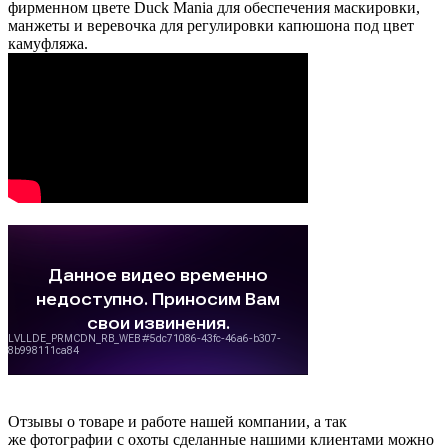
фирменном цвете Duck Mania для обеспечения маскировки,
манжеты и веревочка для регулировки капюшона под цвет
камуфляжа.
Отзывы о товаре и работе нашей компании, а так
же фотографии с охоты сделанные нашими клиентами можно