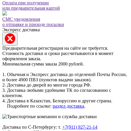
Оплата при получении
или предварительная картой
СМС уведомления
о отправке и приходе посылки
Экспресс доставка
Предварительная регистрация на сайте не требуется.
Стоимость доставки и сроки рассчитываются в момент
оформления заказа.
Минимальная сумма заказа 2000 рублей.
1. Обычная и Экспресс доставка до отделений Почты России,
и более 4900 ПВЗ (пунктов выдачи заказов).
2. Доставка до дверей во многие города РФ.
3. Доставка любыми удобными ТК по согласованию с
клиентом.
4. Доставка в Казахстан, Белоруссию и другие страны.
Подробнее по ссылке:
раздел доставка
.
Доставка по С-Петербургу: т.
+7(911) 927-21-14