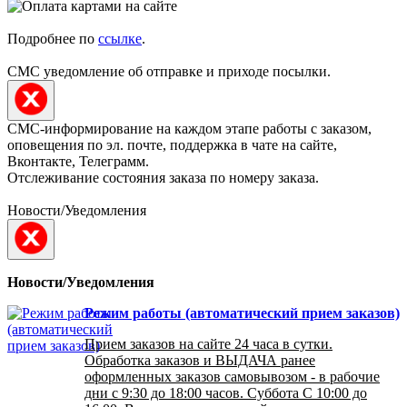
Подробнее по
ссылке
.
СМС уведомление об отправке и приходе посылки.
СМС-информирование на каждом этапе работы с заказом,
оповещения по эл. почте, поддержка в чате на сайте,
Вконтакте, Телеграмм.
Отслеживание состояния заказа по номеру заказа.
Новости/Уведомления
Новости/Уведомления
Режим работы (автоматический прием заказов)
Прием заказов на сайте 24 часа в сутки.
Обработка заказов и ВЫДАЧА ранее
оформленных заказов самовывозом - в рабочие
дни с 9:30 до 18:00 часов. Суббота С 10:00 до