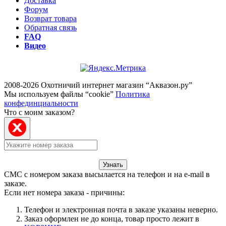
Доставка
Форум
Возврат товара
Обратная связь
FAQ
Видео
2008-2026 Охотничий интернет магазин “Аквазон.ру”
Мы используем файлы “cookie”
Политика
конфединциальности
Что с моим заказом?
Узнать
СМС с номером заказа высылается на телефон и на e-mail в
заказе.
Если нет номера заказа - причины:
Телефон и электронная почта в заказе указаны неверно.
Заказ оформлен не до конца, товар просто лежит в