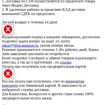
1. Доставка по СПб осуществляется по предоплате товара
через Яндекс.Доставку.
2. В удаленные районы за пределами КАД доставка
компанией СДЕК по предоплате.
Легкий возврат в течении 14 дней
Индивидуальный подход к каждому обращению, достаточно
подробно задать вопрос на нашу эл. почту
zakaz@shop.aquazon.ru
, указав номера заказа.
Решение принимается в течении 1-3ёх рабочих дней. Каких
либо заявлений заполнять не потребуется.
Более подробно о возврате и обмене товаров надлежащего
качества, а так же о претензиях - по
ссылке
.
Оплата при получении или предварительная картой
Россия: оплата при получении, счет по
реквизитам
компании
или банковской картой. В зависимости от
выбранной службы доставки.
Для Казахстана, Белоруссии и других стран только 100%
предварительная оплата заказа.