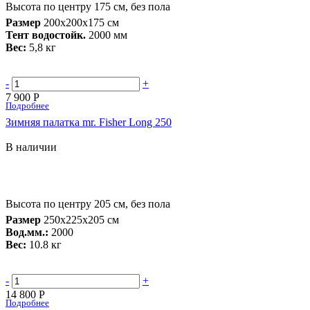
Высота по центру 175 см, без пола
Размер
200х200х175 см
Тент водостойк.
2000 мм
Вес:
5,8 кг
-
+
7 900 Р
Подробнее
Зимняя палатка mr. Fisher Long 250
В наличии
Высота по центру 205 см, без пола
Размер
250х225х205 см
Вод.мм.:
2000
Вес:
10.8 кг
-
+
14 800 Р
Подробнее