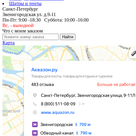
Шатры и тенты
Санкт-Петербург
Звенигородская ул. д.9-11
Пн-Пт: 9:00 -18:30 Суббота: 10:00 -16:00
Вс. - выходной
Что с моим заказом
Карта