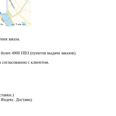
ния заказа.
 более 4900 ПВЗ (пунктов выдачи заказов).
 согласованию с клиентом.
тавки.)
з Яндекс. Доставку