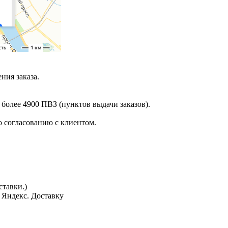
ния заказа.
 более 4900 ПВЗ (пунктов выдачи заказов).
 согласованию с клиентом.
тавки.)
з Яндекс. Доставку