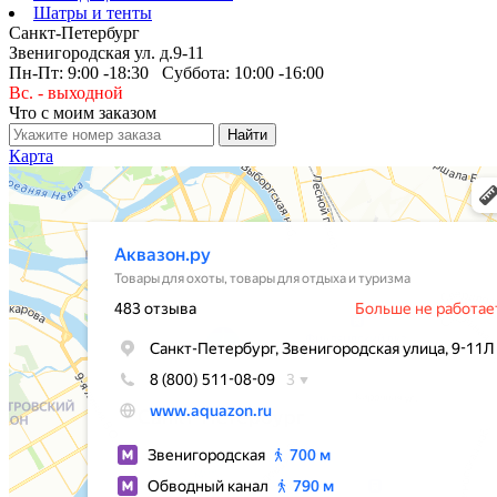
Шатры и тенты
Санкт-Петербург
Звенигородская ул. д.9-11
Пн-Пт: 9:00 -18:30 Суббота: 10:00 -16:00
Вс. - выходной
Что с моим заказом
Карта