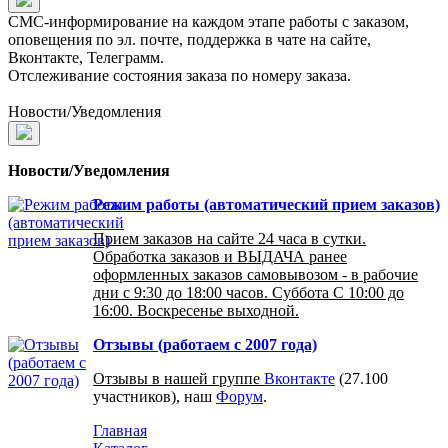
СМС-информирование на каждом этапе работы с заказом,
оповещения по эл. почте, поддержка в чате на сайте,
Вконтакте, Телеграмм.
Отслеживание состояния заказа по номеру заказа.
Новости/Уведомления
Новости/Уведомления
Режим работы (автоматический прием заказов)
Прием заказов на сайте 24 часа в сутки.
Обработка заказов и ВЫДАЧА ранее
оформленных заказов самовывозом - в рабочие
дни с 9:30 до 18:00 часов. Суббота С 10:00 до
16:00. Воскресенье выходной.
Отзывы (работаем с 2007 года)
Отзывы в нашей группе
Вконтакте
(27.100
участников), наш
Форум
.
Главная