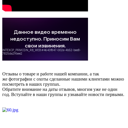
Отзывы о товаре и работе нашей компании, а так
же фотографии с охоты сделанные нашими клиентами можно
посмотреть в наших группах.
Обратите внимание на даты отзывов, многим уже не один
год. Вступайте в наши группы и узнавайте новости первыми.