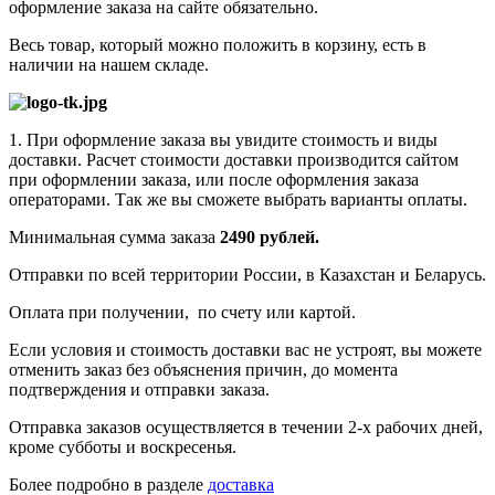
оформление заказа на сайте обязательно.
Весь товар, который можно положить в корзину, есть в
наличии на нашем складе.
1. При оформление заказа вы увидите стоимость и виды
доставки. Расчет стоимости доставки производится сайтом
при оформлении заказа, или после оформления заказа
операторами. Так же вы сможете выбрать варианты оплаты.
Минимальная сумма заказа
2490 рублей.
Отправки по всей территории России, в Казахстан и Беларусь.
Оплата при получении, по счету или картой.
Если условия и стоимость доставки вас не устроят, вы можете
отменить заказ без объяснения причин, до момента
подтверждения и отправки заказа.
Отправка заказов осуществляется в течении 2-х рабочих дней,
кроме субботы и воскресенья.
Более подробно в разделе
доставка