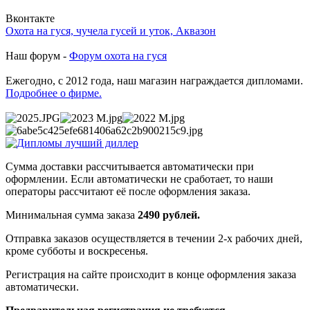
Вконтакте
Охота на гуся, чучела гусей и уток, Аквазон
Наш форум -
Форум охота на гуся
Ежегодно, с 2012 года, наш магазин награждается дипломами.
Подробнее о фирме.
Сумма доставки рассчитывается автоматически при
оформлении. Если автоматически не сработает, то наши
операторы рассчитают её после оформления заказа.
Минимальная сумма заказа
2490 рублей.
Отправка заказов осуществляется в течении 2-х рабочих дней,
кроме субботы и воскресенья.
Регистрация на сайте происходит в конце оформления заказа
автоматически.