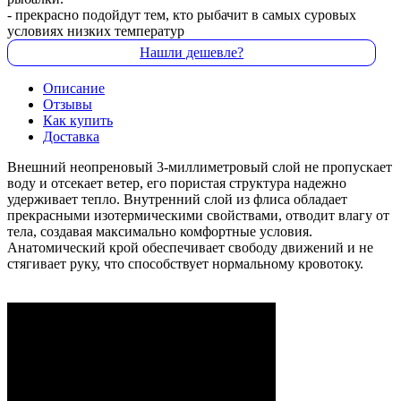
- прекрасно подойдут тем, кто рыбачит в самых суровых
условиях низких температур
Нашли дешевле?
Описание
Отзывы
Как купить
Доставка
Внешний неопреновый 3-миллиметровый слой не пропускает
воду и отсекает ветер, его пористая структура надежно
удерживает тепло. Внутренний слой из флиса обладает
прекрасными изотермическими свойствами, отводит влагу от
тела, создавая максимально комфортные условия.
Анатомический крой обеспечивает свободу движений и не
стягивает руку, что способствует нормальному кровотоку.