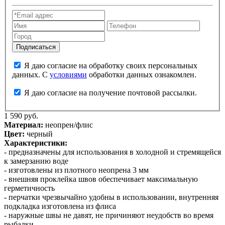
Я даю согласие на обработку своих персональных
данных. С
условиями
обработки данных ознакомлен.
Я даю согласие на получение почтовой рассылки.
1 590 руб.
Материал:
неопрен/флис
Цвет:
черный
Характеристики:
- предназначены для использования в холодной и стремящейся
к замерзанию воде
- изготовлены из плотного неопрена 3 мм
- внешняя проклейка швов обеспечивает максимальную
герметичность
- перчатки чрезвычайно удобны в использовании, внутренняя
подкладка изготовлена из флиса
- наружные швы не давят, не причиняют неудобств во время
рыбалки.