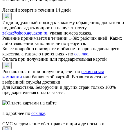
Легкий возврат в течении 14 дней
Индивидуальный подход к каждому обращению, достаточно
подробно задать вопрос на нашу эл. почту
zakaz@shop.aquazon.ru
, указав номера заказа.
Решение принимается в течении 1-3ёх рабочих дней. Каких
либо заявлений заполнять не потребуется.
Более подробно о возврате и обмене товаров надлежащего
качества, а так же о претензиях - по
ссылке
.
Оплата при получении или предварительная картой
Россия: оплата при получении, счет по
реквизитам
компании
или банковской картой. В зависимости от
выбранной службы доставки.
Для Казахстана, Белоруссии и других стран только 100%
предварительная оплата заказа.
Подробнее по
ссылке
.
СМС уведомление об отправке и приходе посылки.