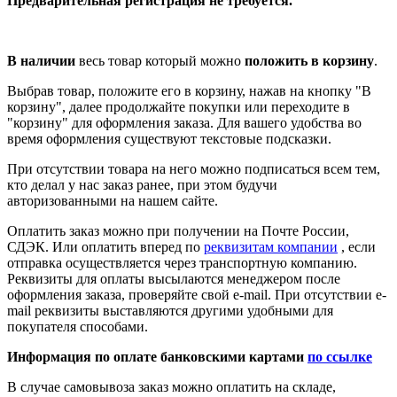
Предварительная регистрация не требуется.
В наличии
весь товар который можно
положить в корзину
.
Выбрав товар, положите его в корзину, нажав на кнопку "В
корзину", далее продолжайте покупки или переходите в
"корзину" для оформления заказа. Для вашего удобства во
время оформления существуют текстовые подсказки.
При отсутствии товара на него можно подписаться всем тем,
кто делал у нас заказ ранее, при этом будучи
авторизованными на нашем сайте.
Оплатить заказ можно при получении на Почте России,
СДЭК. Или оплатить вперед по
реквизитам компании
, если
отправка осуществляется через транспортную компанию.
Реквизиты для оплаты высылаются менеджером после
оформления заказа, проверяйте свой e-mail. При отсутствии e-
mail реквизиты выставляются другими удобными для
покупателя способами.
Информация по оплате банковскими картами
по ссылке
В случае самовывоза заказ можно оплатить на складе,