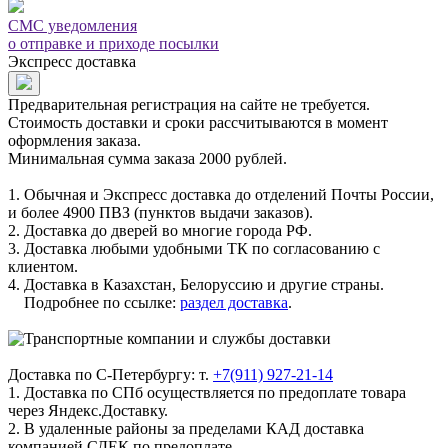
СМС уведомления
о отправке и приходе посылки
Экспресс доставка
Предварительная регистрация на сайте не требуется.
Стоимость доставки и сроки рассчитываются в момент
оформления заказа.
Минимальная сумма заказа 2000 рублей.
1. Обычная и Экспресс доставка до отделений Почты России,
и более 4900 ПВЗ (пунктов выдачи заказов).
2. Доставка до дверей во многие города РФ.
3. Доставка любыми удобными ТК по согласованию с
клиентом.
4. Доставка в Казахстан, Белоруссию и другие страны.
Подробнее по ссылке:
раздел доставка
.
Доставка по С-Петербургу: т.
+7(911) 927-21-14
1. Доставка по СПб осуществляется по предоплате товара
через Яндекс.Доставку.
2. В удаленные районы за пределами КАД доставка
компанией СДЕК по предоплате.