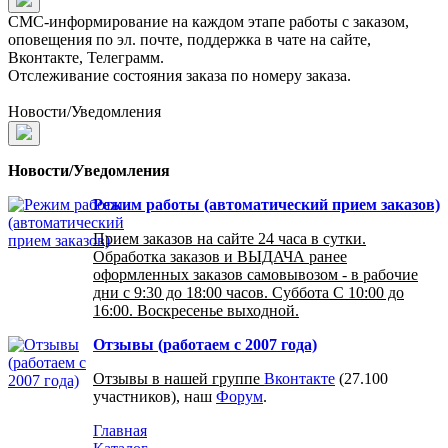
СМС-информирование на каждом этапе работы с заказом,
оповещения по эл. почте, поддержка в чате на сайте,
Вконтакте, Телеграмм.
Отслеживание состояния заказа по номеру заказа.
Новости/Уведомления
Новости/Уведомления
Режим работы (автоматический прием заказов)
Прием заказов на сайте 24 часа в сутки.
Обработка заказов и ВЫДАЧА ранее
оформленных заказов самовывозом - в рабочие
дни с 9:30 до 18:00 часов. Суббота С 10:00 до
16:00. Воскресенье выходной.
Отзывы (работаем с 2007 года)
Отзывы в нашей группе
Вконтакте
(27.100
участников), наш
Форум
.
Главная