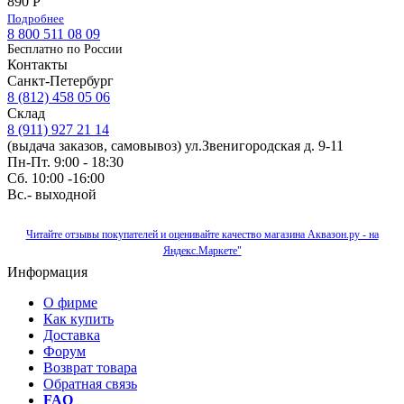
890 Р
Подробнее
8 800 511 08 09
Бесплатно по Роcсии
Контакты
Санкт-Петербург
8 (812) 458 05 06
Склад
8 (911) 927 21 14
(выдача заказов, самовывоз) ул.Звенигородская д. 9-11
Пн-Пт. 9:00 - 18:30
Сб. 10:00 -16:00
Вс.- выходной
Читайте отзывы покупателей и оценивайте качество магазина Аквазон.ру - на
Яндекс.Маркете"
Информация
О фирме
Как купить
Доставка
Форум
Возврат товара
Обратная связь
FAQ