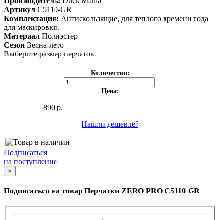
Производитель:
Duck Mania
Артикул
C5110-GR
Комплектация:
Антискользящие, для теплого времени года
для маскировки.
Материал
Полиэстер
Сезон
Весна-лето
Выберите размер перчаток
Количество:
-
+
Цена:
890 р.
Нашли дешевле?
Подписаться
на поступление
×
Подписаться на товар
Перчатки ZERO PRO C5110-GR