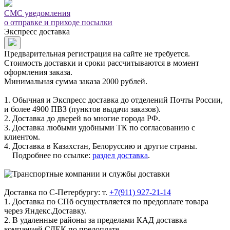
СМС уведомления
о отправке и приходе посылки
Экспресс доставка
Предварительная регистрация на сайте не требуется.
Стоимость доставки и сроки рассчитываются в момент
оформления заказа.
Минимальная сумма заказа 2000 рублей.
1. Обычная и Экспресс доставка до отделений Почты России,
и более 4900 ПВЗ (пунктов выдачи заказов).
2. Доставка до дверей во многие города РФ.
3. Доставка любыми удобными ТК по согласованию с
клиентом.
4. Доставка в Казахстан, Белоруссию и другие страны.
Подробнее по ссылке:
раздел доставка
.
Доставка по С-Петербургу: т.
+7(911) 927-21-14
1. Доставка по СПб осуществляется по предоплате товара
через Яндекс.Доставку.
2. В удаленные районы за пределами КАД доставка
компанией СДЕК по предоплате.