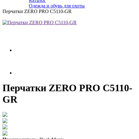
Каталог
Одежда и обувь для охоты
Перчатки ZERO PRO C5110-GR
Перчатки ZERO PRO C5110-
GR