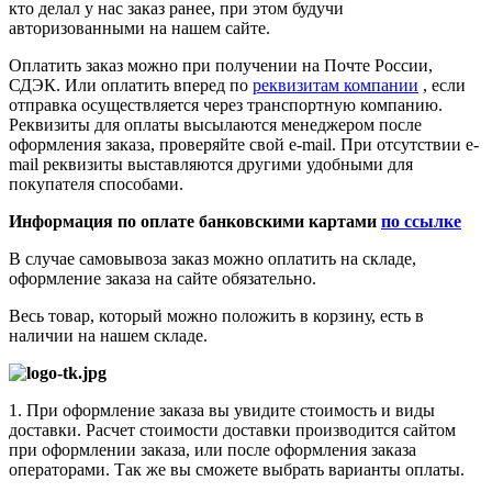
кто делал у нас заказ ранее, при этом будучи
авторизованными на нашем сайте.
Оплатить заказ можно при получении на Почте России,
СДЭК. Или оплатить вперед по
реквизитам компании
, если
отправка осуществляется через транспортную компанию.
Реквизиты для оплаты высылаются менеджером после
оформления заказа, проверяйте свой e-mail. При отсутствии e-
mail реквизиты выставляются другими удобными для
покупателя способами.
Информация по оплате банковскими картами
по ссылке
В случае самовывоза заказ можно оплатить на складе,
оформление заказа на сайте обязательно.
Весь товар, который можно положить в корзину, есть в
наличии на нашем складе.
1. При оформление заказа вы увидите стоимость и виды
доставки. Расчет стоимости доставки производится сайтом
при оформлении заказа, или после оформления заказа
операторами. Так же вы сможете выбрать варианты оплаты.