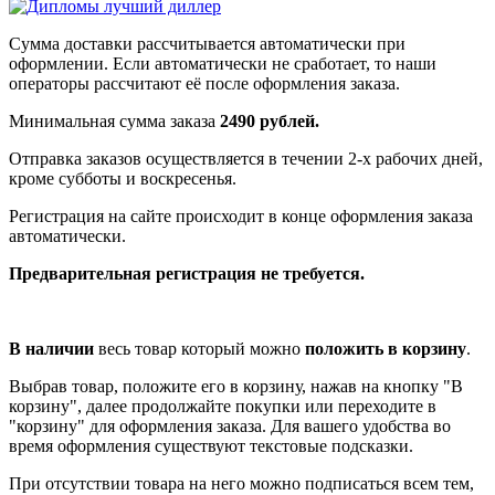
Сумма доставки рассчитывается автоматически при
оформлении. Если автоматически не сработает, то наши
операторы рассчитают её после оформления заказа.
Минимальная сумма заказа
2490 рублей.
Отправка заказов осуществляется в течении 2-х рабочих дней,
кроме субботы и воскресенья.
Регистрация на сайте происходит в конце оформления заказа
автоматически.
Предварительная регистрация не требуется.
В наличии
весь товар который можно
положить в корзину
.
Выбрав товар, положите его в корзину, нажав на кнопку "В
корзину", далее продолжайте покупки или переходите в
"корзину" для оформления заказа. Для вашего удобства во
время оформления существуют текстовые подсказки.
При отсутствии товара на него можно подписаться всем тем,