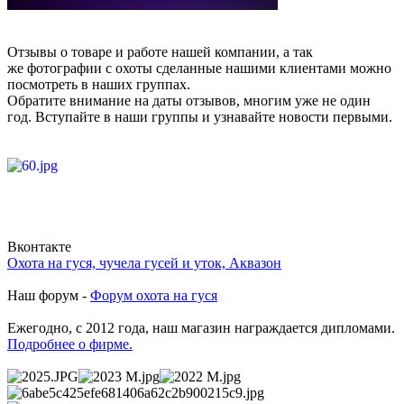
Отзывы о товаре и работе нашей компании, а так
же фотографии с охоты сделанные нашими клиентами можно
посмотреть в наших группах.
Обратите внимание на даты отзывов, многим уже не один
год. Вступайте в наши группы и узнавайте новости первыми.
Вконтакте
Охота на гуся, чучела гусей и уток, Аквазон
Наш форум -
Форум охота на гуся
Ежегодно, с 2012 года, наш магазин награждается дипломами.
Подробнее о фирме.