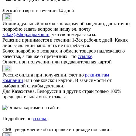
Легкий возврат в течении 14 дней
Индивидуальный подход к каждому обращению, достаточно
подробно задать вопрос на нашу эл. почту
zakaz@shop.aquazon.ru
, указав номера заказа.
Решение принимается в течении 1-3ёх рабочих дней. Каких
либо заявлений заполнять не потребуется.
Более подробно о возврате и обмене товаров надлежащего
качества, а так же о претензиях - по
ссылке
.
Оплата при получении или предварительная картой
Россия: оплата при получении, счет по
реквизитам
компании
или банковской картой. В зависимости от
выбранной службы доставки.
Для Казахстана, Белоруссии и других стран только 100%
предварительная оплата заказа.
Подробнее по
ссылке
.
СМС уведомление об отправке и приходе посылки.