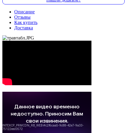
Описание
Отзывы
Как купить
Доставка