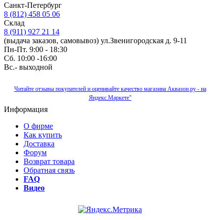
Санкт-Петербург
8 (812) 458 05 06
Склад
8 (911) 927 21 14
(выдача заказов, самовывоз) ул.Звенигородская д. 9-11
Пн-Пт. 9:00 - 18:30
Сб. 10:00 -16:00
Вс.- выходной
Читайте отзывы покупателей и оценивайте качество магазина Аквазон.ру - на
Яндекс.Маркете"
Информация
О фирме
Как купить
Доставка
Форум
Возврат товара
Обратная связь
FAQ
Видео