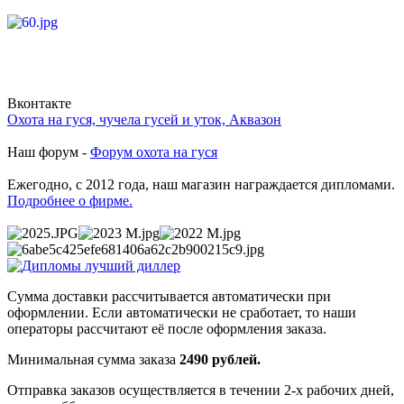
Вконтакте
Охота на гуся, чучела гусей и уток, Аквазон
Наш форум -
Форум охота на гуся
Ежегодно, с 2012 года, наш магазин награждается дипломами.
Подробнее о фирме.
Сумма доставки рассчитывается автоматически при
оформлении. Если автоматически не сработает, то наши
операторы рассчитают её после оформления заказа.
Минимальная сумма заказа
2490 рублей.
Отправка заказов осуществляется в течении 2-х рабочих дней,