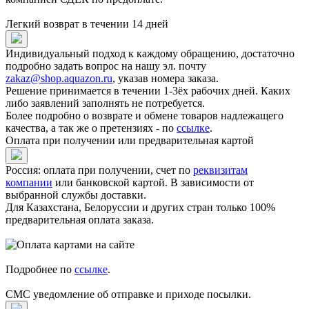
Легкий возврат в течении 14 дней
Индивидуальный подход к каждому обращению, достаточно
подробно задать вопрос на нашу эл. почту
zakaz@shop.aquazon.ru
, указав номера заказа.
Решение принимается в течении 1-3ёх рабочих дней. Каких
либо заявлений заполнять не потребуется.
Более подробно о возврате и обмене товаров надлежащего
качества, а так же о претензиях - по
ссылке
.
Оплата при получении или предварительная картой
Россия: оплата при получении, счет по
реквизитам
компании
или банковской картой. В зависимости от
выбранной службы доставки.
Для Казахстана, Белоруссии и других стран только 100%
предварительная оплата заказа.
Подробнее по
ссылке
.
СМС уведомление об отправке и приходе посылки.