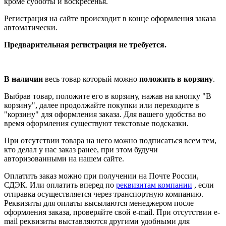
кроме субботы и воскресенья.
Регистрация на сайте происходит в конце оформления заказа
автоматически.
Предварительная регистрация не требуется.
В наличии
весь товар который можно
положить в корзину
.
Выбрав товар, положите его в корзину, нажав на кнопку "В
корзину", далее продолжайте покупки или переходите в
"корзину" для оформления заказа. Для вашего удобства во
время оформления существуют текстовые подсказки.
При отсутствии товара на него можно подписаться всем тем,
кто делал у нас заказ ранее, при этом будучи
авторизованными на нашем сайте.
Оплатить заказ можно при получении на Почте России,
СДЭК. Или оплатить вперед по
реквизитам компании
, если
отправка осуществляется через транспортную компанию.
Реквизиты для оплаты высылаются менеджером после
оформления заказа, проверяйте свой e-mail. При отсутствии e-
mail реквизиты выставляются другими удобными для