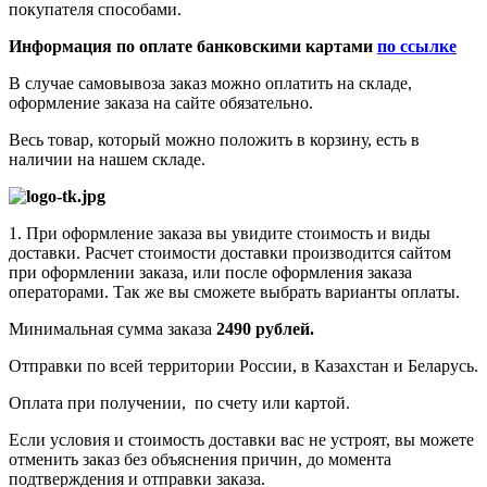
покупателя способами.
Информация по оплате банковскими картами
по ссылке
В случае самовывоза заказ можно оплатить на складе,
оформление заказа на сайте обязательно.
Весь товар, который можно положить в корзину, есть в
наличии на нашем складе.
1. При оформление заказа вы увидите стоимость и виды
доставки. Расчет стоимости доставки производится сайтом
при оформлении заказа, или после оформления заказа
операторами. Так же вы сможете выбрать варианты оплаты.
Минимальная сумма заказа
2490 рублей.
Отправки по всей территории России, в Казахстан и Беларусь.
Оплата при получении, по счету или картой.
Если условия и стоимость доставки вас не устроят, вы можете
отменить заказ без объяснения причин, до момента
подтверждения и отправки заказа.