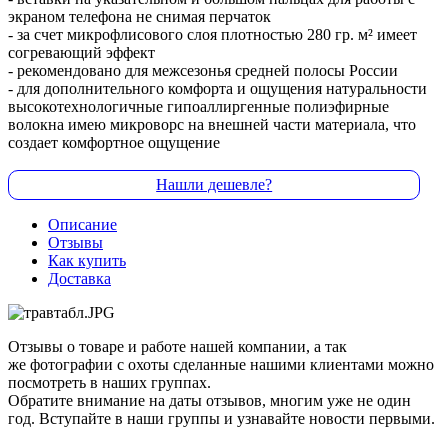
экраном телефона не снимая перчаток
- за счет микрофлисового слоя плотностью 280 гр. м² имеет
согревающий эффект
- рекомендовано для межсезонья средней полосы России
- для дополнительного комфорта и ощущения натуральности
высокотехнологичные гипоаллиргенные полиэфирные
волокна имею микроворс на внешней части материала, что
создает комфортное ощущение
Нашли дешевле?
Описание
Отзывы
Как купить
Доставка
Отзывы о товаре и работе нашей компании, а так
же фотографии с охоты сделанные нашими клиентами можно
посмотреть в наших группах.
Обратите внимание на даты отзывов, многим уже не один
год. Вступайте в наши группы и узнавайте новости первыми.