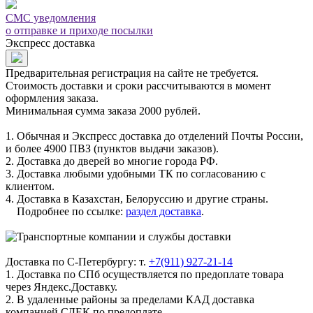
СМС уведомления
о отправке и приходе посылки
Экспресс доставка
Предварительная регистрация на сайте не требуется.
Стоимость доставки и сроки рассчитываются в момент
оформления заказа.
Минимальная сумма заказа 2000 рублей.
1. Обычная и Экспресс доставка до отделений Почты России,
и более 4900 ПВЗ (пунктов выдачи заказов).
2. Доставка до дверей во многие города РФ.
3. Доставка любыми удобными ТК по согласованию с
клиентом.
4. Доставка в Казахстан, Белоруссию и другие страны.
Подробнее по ссылке:
раздел доставка
.
Доставка по С-Петербургу: т.
+7(911) 927-21-14
1. Доставка по СПб осуществляется по предоплате товара
через Яндекс.Доставку.
2. В удаленные районы за пределами КАД доставка
компанией СДЕК по предоплате.