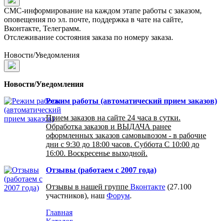
СМС-информирование на каждом этапе работы с заказом,
оповещения по эл. почте, поддержка в чате на сайте,
Вконтакте, Телеграмм.
Отслеживание состояния заказа по номеру заказа.
Новости/Уведомления
Новости/Уведомления
Режим работы (автоматический прием заказов)
Прием заказов на сайте 24 часа в сутки.
Обработка заказов и ВЫДАЧА ранее
оформленных заказов самовывозом - в рабочие
дни с 9:30 до 18:00 часов. Суббота С 10:00 до
16:00. Воскресенье выходной.
Отзывы (работаем с 2007 года)
Отзывы в нашей группе
Вконтакте
(27.100
участников), наш
Форум
.
Главная