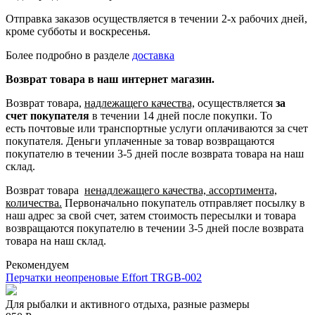
Отправка заказов осуществляется в течении 2-х рабочих дней,
кроме субботы и воскресенья.
Более подробно в разделе
доставка
Возврат товара в наш интернет магазин.
Возврат товара,
надлежащего качества,
осуществляется
за
счет покупателя
в течении 14 дней после покупки. То
есть
почтовые или транспортные услуги оплачиваются за счет
покупателя.
Деньги уплаченные за товар возвращаются
покупателю в течении 3-5 дней после возврата товара на наш
склад.
Возврат товара
ненадлежащего качества, ассортимента,
количества.
Первоначально покупатель отправляет посылку в
наш адрес за свой счет, затем стоимость пересылки и товара
возвращаются покупателю в течении 3-5 дней после возврата
товара на наш склад.
Рекомендуем
Перчатки неопреновые Effort TRGB-002
Для рыбалки и активного отдыха, разные размеры