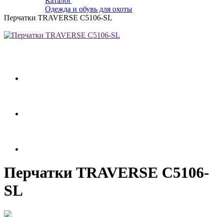
Каталог
Одежда и обувь для охоты
Перчатки TRAVERSE C5106-SL
Перчатки TRAVERSE C5106-
SL