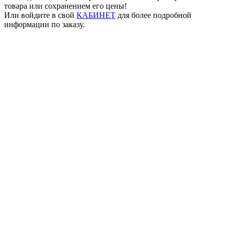
товара или сохранением его цены!
Или войдите в свой
КАБИНЕТ
для более подробной
информации по заказу.