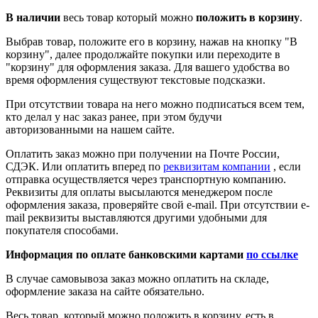
В наличии
весь товар который можно
положить в корзину
.
Выбрав товар, положите его в корзину, нажав на кнопку "В
корзину", далее продолжайте покупки или переходите в
"корзину" для оформления заказа. Для вашего удобства во
время оформления существуют текстовые подсказки.
При отсутствии товара на него можно подписаться всем тем,
кто делал у нас заказ ранее, при этом будучи
авторизованными на нашем сайте.
Оплатить заказ можно при получении на Почте России,
СДЭК. Или оплатить вперед по
реквизитам компании
, если
отправка осуществляется через транспортную компанию.
Реквизиты для оплаты высылаются менеджером после
оформления заказа, проверяйте свой e-mail. При отсутствии e-
mail реквизиты выставляются другими удобными для
покупателя способами.
Информация по оплате банковскими картами
по ссылке
В случае самовывоза заказ можно оплатить на складе,
оформление заказа на сайте обязательно.
Весь товар, который можно положить в корзину, есть в