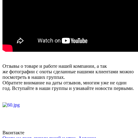
Отзывы о товаре и работе нашей компании, а так
же фотографии с охоты сделанные нашими клиентами можно
посмотреть в наших группах.
Обратите внимание на даты отзывов, многим уже не один
год. Вступайте в наши группы и узнавайте новости первыми.
Вконтакте