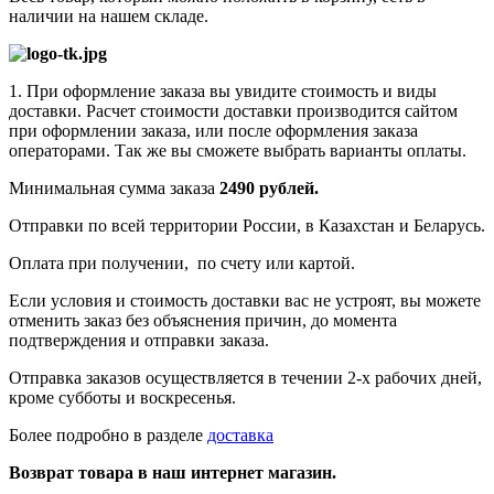
наличии на нашем складе.
1. При оформление заказа вы увидите стоимость и виды
доставки. Расчет стоимости доставки производится сайтом
при оформлении заказа, или после оформления заказа
операторами. Так же вы сможете выбрать варианты оплаты.
Минимальная сумма заказа
2490 рублей.
Отправки по всей территории России, в Казахстан и Беларусь.
Оплата при получении, по счету или картой.
Если условия и стоимость доставки вас не устроят, вы можете
отменить заказ без объяснения причин, до момента
подтверждения и отправки заказа.
Отправка заказов осуществляется в течении 2-х рабочих дней,
кроме субботы и воскресенья.
Более подробно в разделе
доставка
Возврат товара в наш интернет магазин.