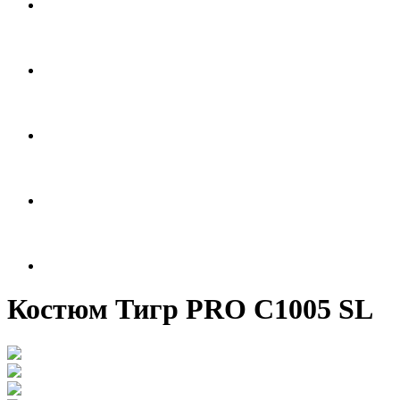
Костюм Тигр PRO C1005 SL