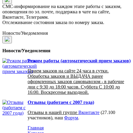
СМС-информирование на каждом этапе работы с заказом,
оповещения по эл. почте, поддержка в чате на сайте,
Вконтакте, Телеграмм.
Отслеживание состояния заказа по номеру заказа.
Новости/Уведомления
Новости/Уведомления
Режим работы (автоматический прием заказов)
Прием заказов на сайте 24 часа в сутки.
Обработка заказов и ВЫДАЧА ранее
оформленных заказов самовывозом - в рабочие
дни с 9:30 до 18:00 часов. Суббота С 10:00 до
16:00. Воскресенье выходной.
Отзывы (работаем с 2007 года)
Отзывы в нашей группе
Вконтакте
(27.100
участников), наш
Форум
.
Главная