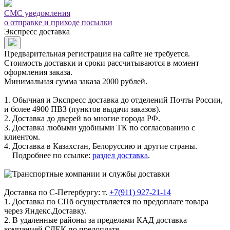
СМС уведомления
о отправке и приходе посылки
Экспресс доставка
Предварительная регистрация на сайте не требуется.
Стоимость доставки и сроки рассчитываются в момент
оформления заказа.
Минимальная сумма заказа 2000 рублей.
1. Обычная и Экспресс доставка до отделений Почты России,
и более 4900 ПВЗ (пунктов выдачи заказов).
2. Доставка до дверей во многие города РФ.
3. Доставка любыми удобными ТК по согласованию с
клиентом.
4. Доставка в Казахстан, Белоруссию и другие страны.
Подробнее по ссылке:
раздел доставка
.
Доставка по С-Петербургу: т.
+7(911) 927-21-14
1. Доставка по СПб осуществляется по предоплате товара
через Яндекс.Доставку.
2. В удаленные районы за пределами КАД доставка
компанией СДЕК по предоплате.