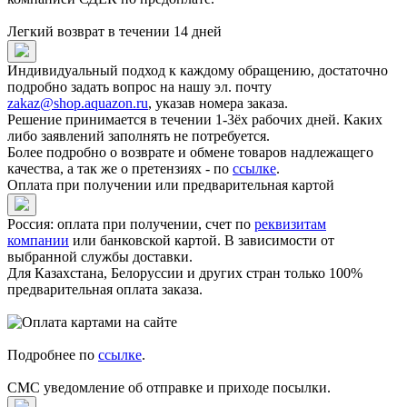
Легкий возврат в течении 14 дней
Индивидуальный подход к каждому обращению, достаточно
подробно задать вопрос на нашу эл. почту
zakaz@shop.aquazon.ru
, указав номера заказа.
Решение принимается в течении 1-3ёх рабочих дней. Каких
либо заявлений заполнять не потребуется.
Более подробно о возврате и обмене товаров надлежащего
качества, а так же о претензиях - по
ссылке
.
Оплата при получении или предварительная картой
Россия: оплата при получении, счет по
реквизитам
компании
или банковской картой. В зависимости от
выбранной службы доставки.
Для Казахстана, Белоруссии и других стран только 100%
предварительная оплата заказа.
Подробнее по
ссылке
.
СМС уведомление об отправке и приходе посылки.