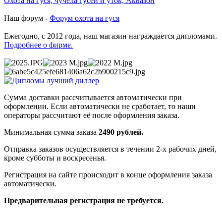
Охота на гуся, чучела гусей и уток, Аквазон
Наш форум -
Форум охота на гуся
Ежегодно, с 2012 года, наш магазин награждается дипломами.
Подробнее о фирме.
Сумма доставки рассчитывается автоматически при
оформлении. Если автоматически не сработает, то наши
операторы рассчитают её после оформления заказа.
Минимальная сумма заказа
2490 рублей.
Отправка заказов осуществляется в течении 2-х рабочих дней,
кроме субботы и воскресенья.
Регистрация на сайте происходит в конце оформления заказа
автоматически.
Предварительная регистрация не требуется.