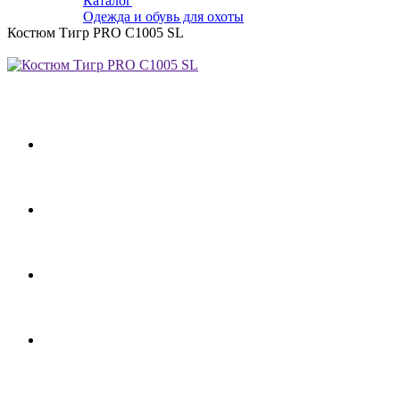
Каталог
Одежда и обувь для охоты
Костюм Тигр PRO C1005 SL