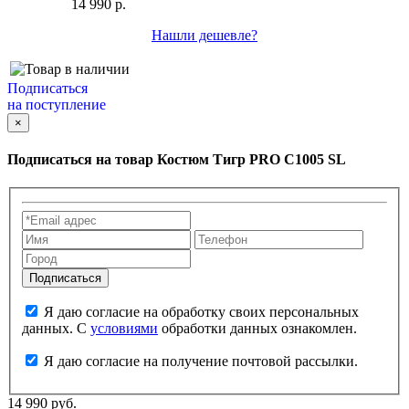
14 990 р.
Нашли дешевле?
Подписаться
на поступление
×
Подписаться на товар
Костюм Тигр PRO C1005 SL
Я даю согласие на обработку своих персональных
данных. С
условиями
обработки данных ознакомлен.
Я даю согласие на получение почтовой рассылки.
14 990 руб.