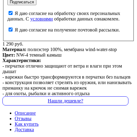
Я даю согласие на обработку своих персональных
данных. С
условиями
обработки данных ознакомлен.
Я даю согласие на получение почтовой рассылки.
1 290 руб.
Материал:
полиэстер 100%, мембрана wind-water-stop
Цвет:
NW-4 темный камыш
Характеристики:
- перчатки отлично защищают от ветра и влаги при этом
дышат
- варежки быстро трансформируются в перчатки без пальцев
- конструкция позволяет стрелять из оружия, или нанизывать
приманку на крючок не снимая варежек
- для охоты, рыбалки и активного отдыха
Нашли дешевле?
Описание
Отзывы
Как купить
Доставка