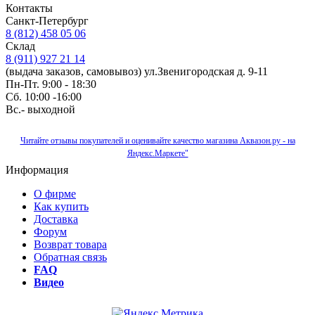
Контакты
Санкт-Петербург
8 (812) 458 05 06
Склад
8 (911) 927 21 14
(выдача заказов, самовывоз) ул.Звенигородская д. 9-11
Пн-Пт. 9:00 - 18:30
Сб. 10:00 -16:00
Вс.- выходной
Читайте отзывы покупателей и оценивайте качество магазина Аквазон.ру - на
Яндекс.Маркете"
Информация
О фирме
Как купить
Доставка
Форум
Возврат товара
Обратная связь
FAQ
Видео