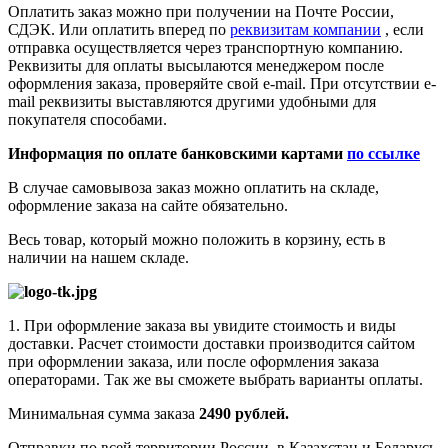
Оплатить заказ можно при получении на Почте России,
СДЭК. Или оплатить вперед по
реквизитам компании
, если
отправка осуществляется через транспортную компанию.
Реквизиты для оплаты высылаются менеджером после
оформления заказа, проверяйте свой e-mail. При отсутствии e-
mail реквизиты выставляются другими удобными для
покупателя способами.
Информация по оплате банковскими картами
по ссылке
В случае самовывоза заказ можно оплатить на складе,
оформление заказа на сайте обязательно.
Весь товар, который можно положить в корзину, есть в
наличии на нашем складе.
1. При оформление заказа вы увидите стоимость и виды
доставки. Расчет стоимости доставки производится сайтом
при оформлении заказа, или после оформления заказа
операторами. Так же вы сможете выбрать варианты оплаты.
Минимальная сумма заказа
2490 рублей.
Отправки по всей территории России, в Казахстан и Беларусь.