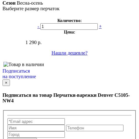
Сезон
Весна-осень
Выберите размер перчаток
Количество:
-
+
Цена:
1 290 р.
Нашли дешевле?
Подписаться
на поступление
×
Подписаться на товар
Перчатки-варежки Denver C5105-
NW4