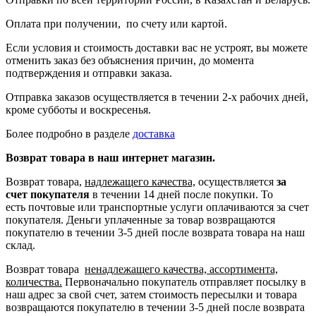
Оплата при получении, по счету или картой.
Если условия и стоимость доставки вас не устроят, вы можете
отменить заказ без объяснения причин, до момента
подтверждения и отправки заказа.
Отправка заказов осуществляется в течении 2-х рабочих дней,
кроме субботы и воскресенья.
Более подробно в разделе
доставка
Возврат товара в наш интернет магазин.
Возврат товара,
надлежащего качества,
осуществляется
за
счет покупателя
в течении 14 дней после покупки. То
есть
почтовые или транспортные услуги оплачиваются за счет
покупателя.
Деньги уплаченные за товар возвращаются
покупателю в течении 3-5 дней после возврата товара на наш
склад.
Возврат товара
ненадлежащего качества, ассортимента,
количества.
Первоначально покупатель отправляет посылку в
наш адрес за свой счет, затем стоимость пересылки и товара
возвращаются покупателю в течении 3-5 дней после возврата