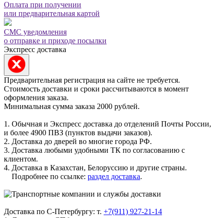
Оплата при получении
или предварительная картой
СМС уведомления
о отправке и приходе посылки
Экспресс доставка
Предварительная регистрация на сайте не требуется.
Стоимость доставки и сроки рассчитываются в момент
оформления заказа.
Минимальная сумма заказа 2000 рублей.
1. Обычная и Экспресс доставка до отделений Почты России,
и более 4900 ПВЗ (пунктов выдачи заказов).
2. Доставка до дверей во многие города РФ.
3. Доставка любыми удобными ТК по согласованию с
клиентом.
4. Доставка в Казахстан, Белоруссию и другие страны.
Подробнее по ссылке:
раздел доставка
.
Доставка по С-Петербургу: т.
+7(911) 927-21-14