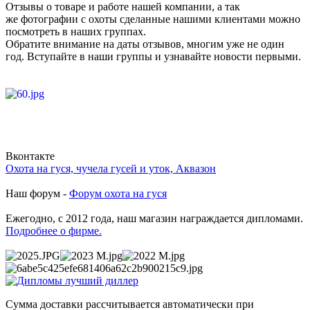
Отзывы о товаре и работе нашей компании, а так
же фотографии с охоты сделанные нашими клиентами можно
посмотреть в наших группах.
Обратите внимание на даты отзывов, многим уже не один
год. Вступайте в наши группы и узнавайте новости первыми.
Вконтакте
Охота на гуся, чучела гусей и уток, Аквазон
Наш форум -
Форум охота на гуся
Ежегодно, с 2012 года, наш магазин награждается дипломами.
Подробнее о фирме.
Сумма доставки рассчитывается автоматически при