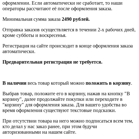
оформлении. Если автоматически не сработает, то наши
операторы рассчитают её после оформления заказа.
Минимальная сумма заказа
2490 рублей.
Отправка заказов осуществляется в течении 2-х рабочих дней,
кроме субботы и воскресенья.
Регистрация на сайте происходит в конце оформления заказа
автоматически.
Предварительная регистрация не требуется.
В наличии
весь товар который можно
положить в корзину
.
Выбрав товар, положите его в корзину, нажав на кнопку "В
корзину", далее продолжайте покупки или переходите в
"корзину" для оформления заказа. Для вашего удобства во
время оформления существуют текстовые подсказки.
При отсутствии товара на него можно подписаться всем тем,
кто делал у нас заказ ранее, при этом будучи
авторизованными на нашем сайте.