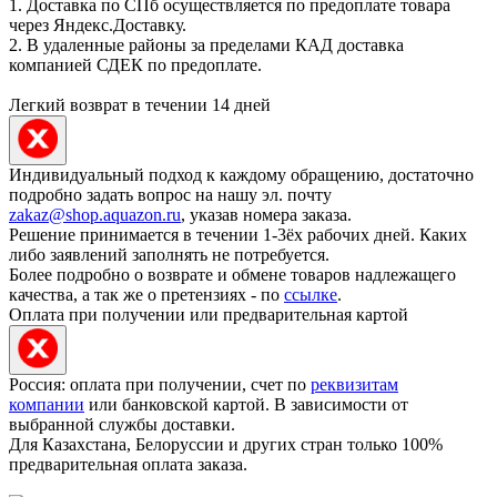
1. Доставка по СПб осуществляется по предоплате товара
через Яндекс.Доставку.
2. В удаленные районы за пределами КАД доставка
компанией СДЕК по предоплате.
Легкий возврат в течении 14 дней
Индивидуальный подход к каждому обращению, достаточно
подробно задать вопрос на нашу эл. почту
zakaz@shop.aquazon.ru
, указав номера заказа.
Решение принимается в течении 1-3ёх рабочих дней. Каких
либо заявлений заполнять не потребуется.
Более подробно о возврате и обмене товаров надлежащего
качества, а так же о претензиях - по
ссылке
.
Оплата при получении или предварительная картой
Россия: оплата при получении, счет по
реквизитам
компании
или банковской картой. В зависимости от
выбранной службы доставки.
Для Казахстана, Белоруссии и других стран только 100%
предварительная оплата заказа.