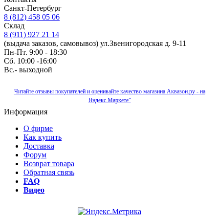
Санкт-Петербург
8 (812) 458 05 06
Склад
8 (911) 927 21 14
(выдача заказов, самовывоз) ул.Звенигородская д. 9-11
Пн-Пт. 9:00 - 18:30
Сб. 10:00 -16:00
Вс.- выходной
Читайте отзывы покупателей и оценивайте качество магазина Аквазон.ру - на
Яндекс.Маркете"
Информация
О фирме
Как купить
Доставка
Форум
Возврат товара
Обратная связь
FAQ
Видео