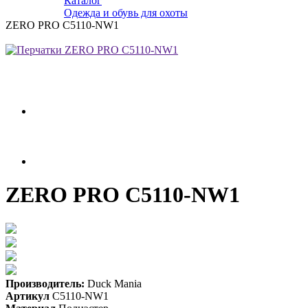
Каталог
Одежда и обувь для охоты
ZERO PRO C5110-NW1
ZERO PRO C5110-NW1
Производитель:
Duck Mania
Артикул
C5110-NW1