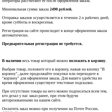
операторы рассчитают её после оформления заказа.
Минимальная сумма заказа
2490 рублей.
Отправка заказов осуществляется в течении 2-х рабочих дней,
кроме субботы и воскресенья.
Регистрация на сайте происходит в конце оформления заказа
автоматически.
Предварительная регистрация не требуется.
В наличии
весь товар который можно
положить в корзину
.
Выбрав товар, положите его в корзину, нажав на кнопку "В
корзину", далее продолжайте покупки или переходите в
"корзину" для оформления заказа. Для вашего удобства во
время оформления существуют текстовые подсказки.
При отсутствии товара на него можно подписаться всем тем,
кто делал у нас заказ ранее, при этом будучи
авторизованными на нашем сайте.
Оплатить заказ можно при получении на Почте России,