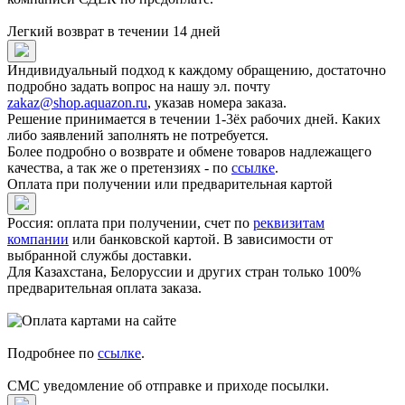
Легкий возврат в течении 14 дней
Индивидуальный подход к каждому обращению, достаточно
подробно задать вопрос на нашу эл. почту
zakaz@shop.aquazon.ru
, указав номера заказа.
Решение принимается в течении 1-3ёх рабочих дней. Каких
либо заявлений заполнять не потребуется.
Более подробно о возврате и обмене товаров надлежащего
качества, а так же о претензиях - по
ссылке
.
Оплата при получении или предварительная картой
Россия: оплата при получении, счет по
реквизитам
компании
или банковской картой. В зависимости от
выбранной службы доставки.
Для Казахстана, Белоруссии и других стран только 100%
предварительная оплата заказа.
Подробнее по
ссылке
.
СМС уведомление об отправке и приходе посылки.