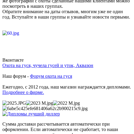
же фотографии с охоты сделанные нашими клиентами можно
посмотреть в наших группах.
Обратите внимание на даты отзывов, многим уже не один
год. Вступайте в наши группы и узнавайте новости первыми.
Вконтакте
Охота на гуся, чучела гусей и уток, Аквазон
Наш форум -
Форум охота на гуся
Ежегодно, с 2012 года, наш магазин награждается дипломами.
Подробнее о фирме.
Сумма доставки рассчитывается автоматически при
оформлении. Если автоматически не сработает, то наши