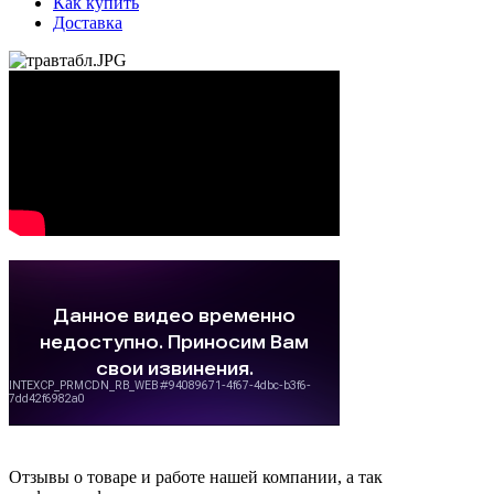
Как купить
Доставка
Отзывы о товаре и работе нашей компании, а так