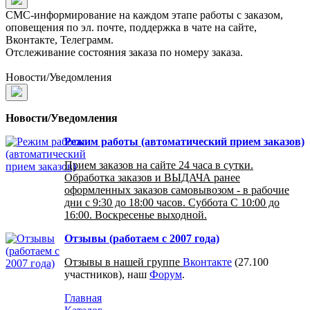
СМС-информирование на каждом этапе работы с заказом,
оповещения по эл. почте, поддержка в чате на сайте,
Вконтакте, Телеграмм.
Отслеживание состояния заказа по номеру заказа.
Новости/Уведомления
Новости/Уведомления
Режим работы (автоматический прием заказов)
Прием заказов на сайте 24 часа в сутки.
Обработка заказов и ВЫДАЧА ранее
оформленных заказов самовывозом - в рабочие
дни с 9:30 до 18:00 часов. Суббота С 10:00 до
16:00. Воскресенье выходной.
Отзывы (работаем с 2007 года)
Отзывы в нашей группе
Вконтакте
(27.100
участников), наш
Форум
.
Главная