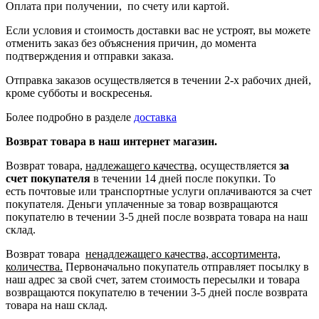
Оплата при получении, по счету или картой.
Если условия и стоимость доставки вас не устроят, вы можете
отменить заказ без объяснения причин, до момента
подтверждения и отправки заказа.
Отправка заказов осуществляется в течении 2-х рабочих дней,
кроме субботы и воскресенья.
Более подробно в разделе
доставка
Возврат товара в наш интернет магазин.
Возврат товара,
надлежащего качества,
осуществляется
за
счет покупателя
в течении 14 дней после покупки. То
есть
почтовые или транспортные услуги оплачиваются за счет
покупателя.
Деньги уплаченные за товар возвращаются
покупателю в течении 3-5 дней после возврата товара на наш
склад.
Возврат товара
ненадлежащего качества, ассортимента,
количества.
Первоначально покупатель отправляет посылку в
наш адрес за свой счет, затем стоимость пересылки и товара
возвращаются покупателю в течении 3-5 дней после возврата
товара на наш склад.