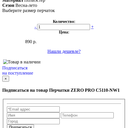
Материал
Полиэстер
Сезон
Весна-лето
Выберите размер перчаток
Количество:
-
+
Цена:
890 р.
Нашли дешевле?
Подписаться
на поступление
×
Подписаться на товар
Перчатки ZERO PRO C5110-NW1