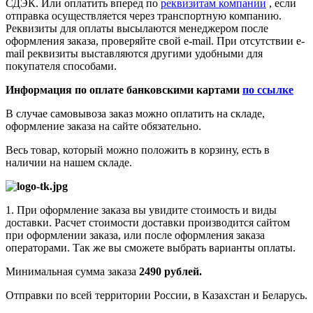
СДЭК. Или оплатить вперед по
реквизитам компании
, если
отправка осуществляется через транспортную компанию.
Реквизиты для оплаты высылаются менеджером после
оформления заказа, проверяйте свой e-mail. При отсутствии e-
mail реквизиты выставляются другими удобными для
покупателя способами.
Информация по оплате банковскими картами
по ссылке
В случае самовывоза заказ можно оплатить на складе,
оформление заказа на сайте обязательно.
Весь товар, который можно положить в корзину, есть в
наличии на нашем складе.
1. При оформление заказа вы увидите стоимость и виды
доставки. Расчет стоимости доставки производится сайтом
при оформлении заказа, или после оформления заказа
операторами. Так же вы сможете выбрать варианты оплаты.
Минимальная сумма заказа
2490 рублей.
Отправки по всей территории России, в Казахстан и Беларусь.