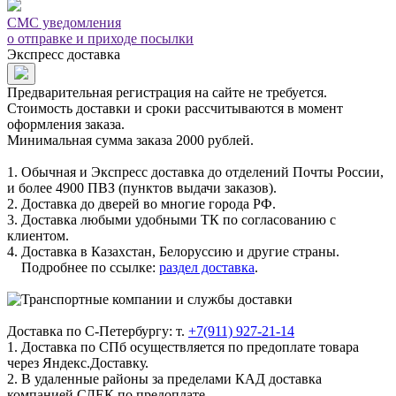
СМС уведомления
о отправке и приходе посылки
Экспресс доставка
Предварительная регистрация на сайте не требуется.
Стоимость доставки и сроки рассчитываются в момент
оформления заказа.
Минимальная сумма заказа 2000 рублей.
1. Обычная и Экспресс доставка до отделений Почты России,
и более 4900 ПВЗ (пунктов выдачи заказов).
2. Доставка до дверей во многие города РФ.
3. Доставка любыми удобными ТК по согласованию с
клиентом.
4. Доставка в Казахстан, Белоруссию и другие страны.
Подробнее по ссылке:
раздел доставка
.
Доставка по С-Петербургу: т.
+7(911) 927-21-14
1. Доставка по СПб осуществляется по предоплате товара
через Яндекс.Доставку.
2. В удаленные районы за пределами КАД доставка
компанией СДЕК по предоплате.