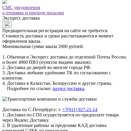
СМС уведомления
о отправке и приходе посылки
Экспресс доставка
Предварительная регистрация на сайте не требуется.
Стоимость доставки и сроки рассчитываются в момент
оформления заказа.
Минимальная сумма заказа 2000 рублей.
1. Обычная и Экспресс доставка до отделений Почты России,
и более 4900 ПВЗ (пунктов выдачи заказов).
2. Доставка до дверей во многие города РФ.
3. Доставка любыми удобными ТК по согласованию с
клиентом.
4. Доставка в Казахстан, Белоруссию и другие страны.
Подробнее по ссылке:
раздел доставка
.
Доставка по С-Петербургу: т.
+7(911) 927-21-14
1. Доставка по СПб осуществляется по предоплате товара
через Яндекс.Доставку.
2. В удаленные районы за пределами КАД доставка
компанией СДЕК по предоплате.