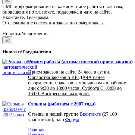
СМС-информирование на каждом этапе работы с заказом,
оповещения по эл. почте, поддержка в чате на сайте,
Вконтакте, Телеграмм.
Отслеживание состояния заказа по номеру заказа.
Новости/Уведомления
Новости/Уведомления
Режим работы (автоматический прием заказов)
Прием заказов на сайте 24 часа в сутки.
Обработка заказов и ВЫДАЧА ранее
оформленных заказов самовывозом - в рабочие
дни с 9:30 до 18:00 часов. Суббота С 10:00 до
16:00. Воскресенье выходной.
Отзывы (работаем с 2007 года)
Отзывы в нашей группе
Вконтакте
(27.100
участников), наш
Форум
.
Главная