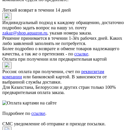
Легкий возврат в течении 14 дней
Индивидуальный подход к каждому обращению, достаточно
подробно задать вопрос на нашу эл. почту
zakaz@shop.aquazon.ru
, указав номера заказа.
Решение принимается в течении 1-3ёх рабочих дней. Каких
либо заявлений заполнять не потребуется.
Более подробно о возврате и обмене товаров надлежащего
качества, а так же о претензиях - по
ссылке
.
Оплата при получении или предварительная картой
Россия: оплата при получении, счет по
реквизитам
компании
или банковской картой. В зависимости от
выбранной службы доставки.
Для Казахстана, Белоруссии и других стран только 100%
предварительная оплата заказа.
Подробнее по
ссылке
.
СМС уведомление об отправке и приходе посылки.