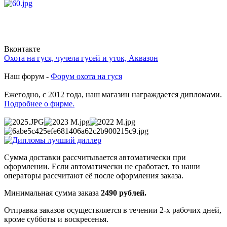
Вконтакте
Охота на гуся, чучела гусей и уток, Аквазон
Наш форум -
Форум охота на гуся
Ежегодно, с 2012 года, наш магазин награждается дипломами.
Подробнее о фирме.
Сумма доставки рассчитывается автоматически при
оформлении. Если автоматически не сработает, то наши
операторы рассчитают её после оформления заказа.
Минимальная сумма заказа
2490 рублей.
Отправка заказов осуществляется в течении 2-х рабочих дней,
кроме субботы и воскресенья.