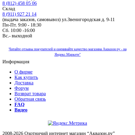
8 (812) 458 05 06
Склад
8 (911) 927 21 14
(выдача заказов, самовывоз) ул.Звенигородская д. 9-11
Пн-Пт. 9:00 - 18:30
Сб. 10:00 -16:00
Вс.- выходной
Читайте отзывы покупателей и оценивайте качество магазина Аквазон.ру - на
Яндекс.Маркете"
Информация
О фирме
Как купить
Доставка
Форум
Возврат товара
Обратная связь
FAQ
Видео
2008-2026 Охотничий интернет магазин “Аквазон.ру”