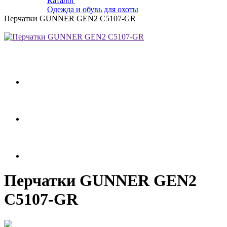
Каталог
Одежда и обувь для охоты
Перчатки GUNNER GEN2 C5107-GR
Перчатки GUNNER GEN2
C5107-GR