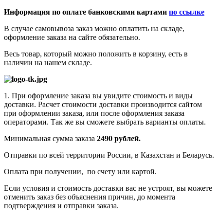
Информация по оплате банковскими картами
по ссылке
В случае самовывоза заказ можно оплатить на складе,
оформление заказа на сайте обязательно.
Весь товар, который можно положить в корзину, есть в
наличии на нашем складе.
1. При оформление заказа вы увидите стоимость и виды
доставки. Расчет стоимости доставки производится сайтом
при оформлении заказа, или после оформления заказа
операторами. Так же вы сможете выбрать варианты оплаты.
Минимальная сумма заказа
2490 рублей.
Отправки по всей территории России, в Казахстан и Беларусь.
Оплата при получении, по счету или картой.
Если условия и стоимость доставки вас не устроят, вы можете
отменить заказ без объяснения причин, до момента
подтверждения и отправки заказа.