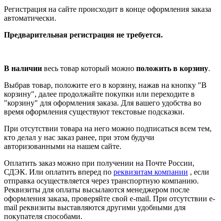
Регистрация на сайте происходит в конце оформления заказа
автоматически.
Предварительная регистрация не требуется.
В наличии
весь товар который можно
положить в корзину
.
Выбрав товар, положите его в корзину, нажав на кнопку "В
корзину", далее продолжайте покупки или переходите в
"корзину" для оформления заказа. Для вашего удобства во
время оформления существуют текстовые подсказки.
При отсутствии товара на него можно подписаться всем тем,
кто делал у нас заказ ранее, при этом будучи
авторизованными на нашем сайте.
Оплатить заказ можно при получении на Почте России,
СДЭК. Или оплатить вперед по
реквизитам компании
, если
отправка осуществляется через транспортную компанию.
Реквизиты для оплаты высылаются менеджером после
оформления заказа, проверяйте свой e-mail. При отсутствии e-
mail реквизиты выставляются другими удобными для
покупателя способами.