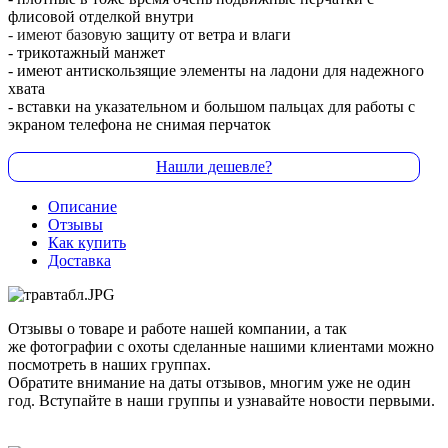
флисовой отделкой внутри
- имеют базовую
защиту от ветра и влаги
- трикотажный манжет
- имеют антискользящие элементы на ладони для надежного
хвата
- вставки на указательном и большом пальцах для работы с
экраном телефона не снимая перчаток
Нашли дешевле?
Описание
Отзывы
Как купить
Доставка
Отзывы о товаре и работе нашей компании, а так
же фотографии с охоты сделанные нашими клиентами можно
посмотреть в наших группах.
Обратите внимание на даты отзывов, многим уже не один
год. Вступайте в наши группы и узнавайте новости первыми.