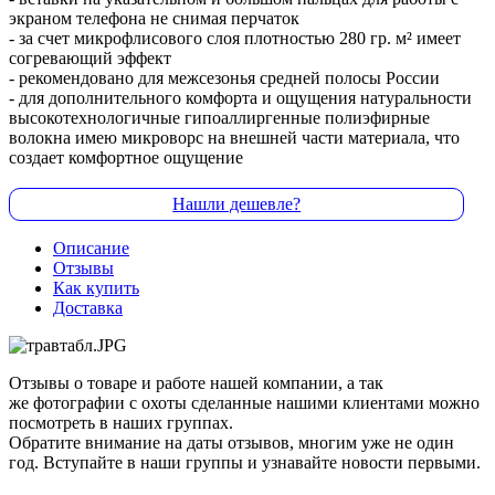
экраном телефона не снимая перчаток
- за счет микрофлисового слоя плотностью 280 гр. м² имеет
согревающий эффект
- рекомендовано для межсезонья средней полосы России
- для дополнительного комфорта и ощущения натуральности
высокотехнологичные гипоаллиргенные полиэфирные
волокна имею микроворс на внешней части материала, что
создает комфортное ощущение
Нашли дешевле?
Описание
Отзывы
Как купить
Доставка
Отзывы о товаре и работе нашей компании, а так
же фотографии с охоты сделанные нашими клиентами можно
посмотреть в наших группах.
Обратите внимание на даты отзывов, многим уже не один
год. Вступайте в наши группы и узнавайте новости первыми.