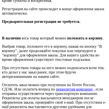
кроме субботы и воскресенья.
Регистрация на сайте происходит в конце оформления заказа
автоматически.
Предварительная регистрация не требуется.
В наличии
весь товар который можно
положить в корзину
.
Выбрав товар, положите его в корзину, нажав на кнопку "В
корзину", далее продолжайте покупки или переходите в
"корзину" для оформления заказа. Для вашего удобства во
время оформления существуют текстовые подсказки.
При отсутствии товара на него можно подписаться всем тем,
кто делал у нас заказ ранее, при этом будучи
авторизованными на нашем сайте.
Оплатить заказ можно при получении на Почте России,
СДЭК. Или оплатить вперед по
реквизитам компании
, если
отправка осуществляется через транспортную компанию.
Реквизиты для оплаты высылаются менеджером после
оформления заказа, проверяйте свой e-mail. При отсутствии e-
mail реквизиты выставляются другими удобными для