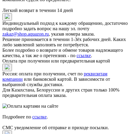
Легкий возврат в течении 14 дней
Индивидуальный подход к каждому обращению, достаточно
подробно задать вопрос на нашу эл. почту
zakaz@shop.aquazon.ru
, указав номера заказа.
Решение принимается в течении 1-3ёх рабочих дней. Каких
либо заявлений заполнять не потребуется.
Более подробно о возврате и обмене товаров надлежащего
качества, а так же о претензиях - по
ссылке
.
Оплата при получении или предварительная картой
Россия: оплата при получении, счет по
реквизитам
компании
или банковской картой. В зависимости от
выбранной службы доставки.
Для Казахстана, Белоруссии и других стран только 100%
предварительная оплата заказа.
Подробнее по
ссылке
.
СМС уведомление об отправке и приходе посылки.