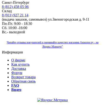
Санкт-Петербург
8 (812) 458 05 06
Склад
8 (911) 927 21 14
(выдача заказов, самовывоз) ул.Звенигородская д. 9-11
Пн-Пт. 9:00 - 18:30
Сб. 10:00 -16:00
Вс.- выходной
Читайте отзывы покупателей и оценивайте качество магазина Аквазон.ру - на
Яндекс.Маркете"
Информация
О фирме
Как купить
Доставка
Форум
Возврат товара
Обратная связь
FAQ
Видео