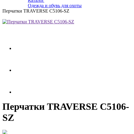
Каталог
Одежда и обувь для охоты
Перчатки TRAVERSE C5106-SZ
Перчатки TRAVERSE C5106-
SZ