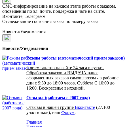
СМС-информирование на каждом этапе работы с заказом,
оповещения по эл. почте, поддержка в чате на сайте,
Вконтакте, Телеграмм.
Отслеживание состояния заказа по номеру заказа.
Новости/Уведомления
Новости/Уведомления
Режим работы (автоматический прием заказов)
Прием заказов на сайте 24 часа в сутки.
Обработка заказов и ВЫДАЧА ранее
оформленных заказов самовывозом - в рабочие
дни с 9:30 до 18:00 часов. Суббота С 10:00 до
16:00. Воскресенье выходной.
Отзывы (работаем с 2007 года)
Отзывы в нашей группе
Вконтакте
(27.100
участников), наш
Форум
.
Главная