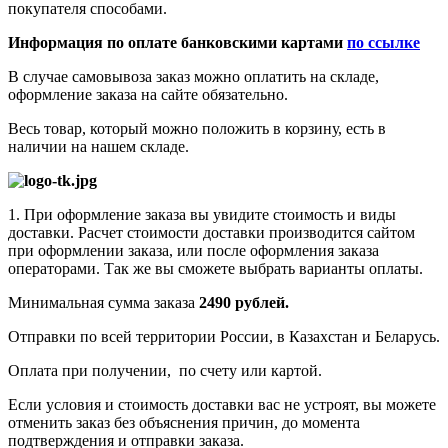
покупателя способами.
Информация по оплате банковскими картами
по ссылке
В случае самовывоза заказ можно оплатить на складе,
оформление заказа на сайте обязательно.
Весь товар, который можно положить в корзину, есть в
наличии на нашем складе.
1. При оформление заказа вы увидите стоимость и виды
доставки. Расчет стоимости доставки производится сайтом
при оформлении заказа, или после оформления заказа
операторами. Так же вы сможете выбрать варианты оплаты.
Минимальная сумма заказа
2490 рублей.
Отправки по всей территории России, в Казахстан и Беларусь.
Оплата при получении, по счету или картой.
Если условия и стоимость доставки вас не устроят, вы можете
отменить заказ без объяснения причин, до момента
подтверждения и отправки заказа.