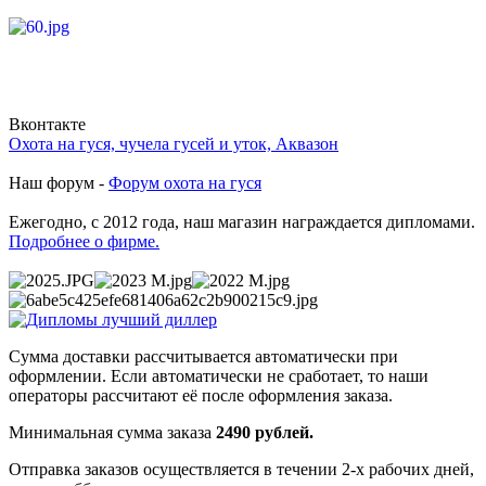
Вконтакте
Охота на гуся, чучела гусей и уток, Аквазон
Наш форум -
Форум охота на гуся
Ежегодно, с 2012 года, наш магазин награждается дипломами.
Подробнее о фирме.
Сумма доставки рассчитывается автоматически при
оформлении. Если автоматически не сработает, то наши
операторы рассчитают её после оформления заказа.
Минимальная сумма заказа
2490 рублей.
Отправка заказов осуществляется в течении 2-х рабочих дней,