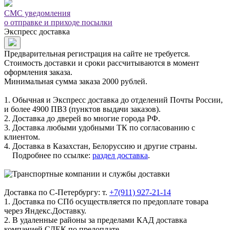
СМС уведомления
о отправке и приходе посылки
Экспресс доставка
Предварительная регистрация на сайте не требуется.
Стоимость доставки и сроки рассчитываются в момент
оформления заказа.
Минимальная сумма заказа 2000 рублей.
1. Обычная и Экспресс доставка до отделений Почты России,
и более 4900 ПВЗ (пунктов выдачи заказов).
2. Доставка до дверей во многие города РФ.
3. Доставка любыми удобными ТК по согласованию с
клиентом.
4. Доставка в Казахстан, Белоруссию и другие страны.
Подробнее по ссылке:
раздел доставка
.
Доставка по С-Петербургу: т.
+7(911) 927-21-14
1. Доставка по СПб осуществляется по предоплате товара
через Яндекс.Доставку.
2. В удаленные районы за пределами КАД доставка
компанией СДЕК по предоплате.