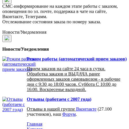
СМС-информирование на каждом этапе работы с заказом,
оповещения по эл. почте, поддержка в чате на сайте,
Вконтакте, Телеграмм.
Отслеживание состояния заказа по номеру заказа.
Новости/Уведомления
Новости/Уведомления
Режим работы (автоматический прием заказов)
Прием заказов на сайте 24 часа в сутки.
Обработка заказов и ВЫДАЧА ранее
оформленных заказов самовывозом - в рабочие
дни с 9:30 до 18:00 часов. Суббота С 10:00 до
16:00. Воскресенье выходной.
Отзывы (работаем с 2007 года)
Отзывы в нашей группе
Вконтакте
(27.100
участников), наш
Форум
.
Главная