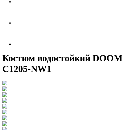
Костюм водостойкий DOOM
C1205-NW1