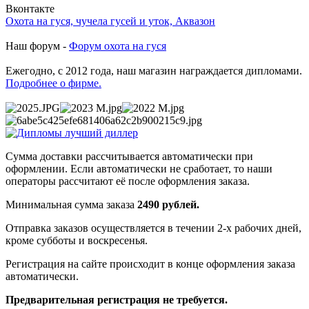
Вконтакте
Охота на гуся, чучела гусей и уток, Аквазон
Наш форум -
Форум охота на гуся
Ежегодно, с 2012 года, наш магазин награждается дипломами.
Подробнее о фирме.
Сумма доставки рассчитывается автоматически при
оформлении. Если автоматически не сработает, то наши
операторы рассчитают её после оформления заказа.
Минимальная сумма заказа
2490 рублей.
Отправка заказов осуществляется в течении 2-х рабочих дней,
кроме субботы и воскресенья.
Регистрация на сайте происходит в конце оформления заказа
автоматически.
Предварительная регистрация не требуется.