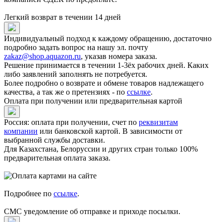
Легкий возврат в течении 14 дней
Индивидуальный подход к каждому обращению, достаточно
подробно задать вопрос на нашу эл. почту
zakaz@shop.aquazon.ru
, указав номера заказа.
Решение принимается в течении 1-3ёх рабочих дней. Каких
либо заявлений заполнять не потребуется.
Более подробно о возврате и обмене товаров надлежащего
качества, а так же о претензиях - по
ссылке
.
Оплата при получении или предварительная картой
Россия: оплата при получении, счет по
реквизитам
компании
или банковской картой. В зависимости от
выбранной службы доставки.
Для Казахстана, Белоруссии и других стран только 100%
предварительная оплата заказа.
Подробнее по
ссылке
.
СМС уведомление об отправке и приходе посылки.