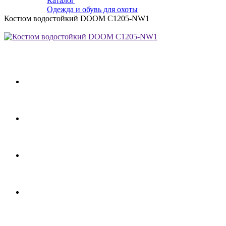
Каталог
Одежда и обувь для охоты
Костюм водостойкий DOOM C1205-NW1