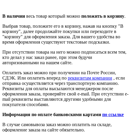
В наличии
весь товар который можно
положить в корзину
.
Выбрав товар, положите его в корзину, нажав на кнопку "В
корзину", далее продолжайте покупки или переходите в
"корзину" для оформления заказа. Для вашего удобства во
время оформления существуют текстовые подсказки.
При отсутствии товара на него можно подписаться всем тем,
кто делал у нас заказ ранее, при этом будучи
авторизованными на нашем сайте.
Оплатить заказ можно при получении на Почте России,
СДЭК. Или оплатить вперед по
реквизитам компании
, если
отправка осуществляется через транспортную компанию.
Реквизиты для оплаты высылаются менеджером после
оформления заказа, проверяйте свой e-mail. При отсутствии e-
mail реквизиты выставляются другими удобными для
покупателя способами.
Информация по оплате банковскими картами
по ссылке
В случае самовывоза заказ можно оплатить на складе,
оформление заказа на сайте обязательно.