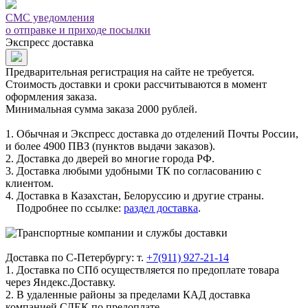
СМС уведомления
о отправке и приходе посылки
Экспресс доставка
Предварительная регистрация на сайте не требуется.
Стоимость доставки и сроки рассчитываются в момент
оформления заказа.
Минимальная сумма заказа 2000 рублей.
1. Обычная и Экспресс доставка до отделений Почты России,
и более 4900 ПВЗ (пунктов выдачи заказов).
2. Доставка до дверей во многие города РФ.
3. Доставка любыми удобными ТК по согласованию с
клиентом.
4. Доставка в Казахстан, Белоруссию и другие страны.
Подробнее по ссылке:
раздел доставка
.
Доставка по С-Петербургу: т.
+7(911) 927-21-14
1. Доставка по СПб осуществляется по предоплате товара
через Яндекс.Доставку.
2. В удаленные районы за пределами КАД доставка
компанией СДЕК по предоплате.