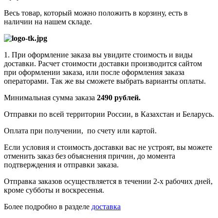
Весь товар, который можно положить в корзину, есть в
наличии на нашем складе.
1. При оформление заказа вы увидите стоимость и виды
доставки. Расчет стоимости доставки производится сайтом
при оформлении заказа, или после оформления заказа
операторами. Так же вы сможете выбрать варианты оплаты.
Минимальная сумма заказа
2490 рублей.
Отправки по всей территории России, в Казахстан и Беларусь.
Оплата при получении, по счету или картой.
Если условия и стоимость доставки вас не устроят, вы можете
отменить заказ без объяснения причин, до момента
подтверждения и отправки заказа.
Отправка заказов осуществляется в течении 2-х рабочих дней,
кроме субботы и воскресенья.
Более подробно в разделе
доставка