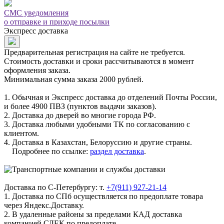
СМС уведомления
о отправке и приходе посылки
Экспресс доставка
Предварительная регистрация на сайте не требуется.
Стоимость доставки и сроки рассчитываются в момент
оформления заказа.
Минимальная сумма заказа 2000 рублей.
1. Обычная и Экспресс доставка до отделений Почты России,
и более 4900 ПВЗ (пунктов выдачи заказов).
2. Доставка до дверей во многие города РФ.
3. Доставка любыми удобными ТК по согласованию с
клиентом.
4. Доставка в Казахстан, Белоруссию и другие страны.
Подробнее по ссылке:
раздел доставка
.
Доставка по С-Петербургу: т.
+7(911) 927-21-14
1. Доставка по СПб осуществляется по предоплате товара
через Яндекс.Доставку.
2. В удаленные районы за пределами КАД доставка
компанией СДЕК по предоплате.