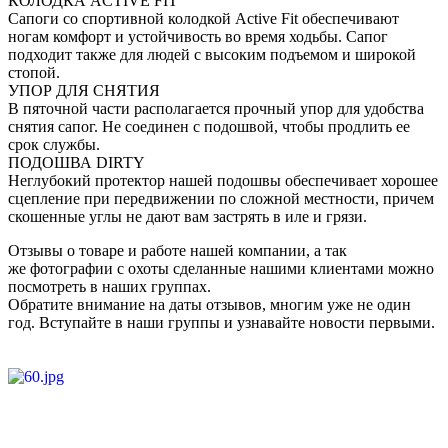
КОЛОДКА ACTIVE FIT
Сапоги со спортивной колодкой Active Fit обеспечивают
ногам комфорт и устойчивость во время ходьбы. Сапог
подходит также для людей с высоким подъемом и широкой
стопой.
УПОР ДЛЯ СНЯТИЯ
В пяточной части располагается прочный упор для удобства
снятия сапог. Не соединен с подошвой, чтобы продлить ее
срок службы.
ПОДОШВА DIRTY
Неглубокий протектор нашей подошвы обеспечивает хорошее
сцепление при передвижении по сложной местности, причем
скошенные углы не дают вам застрять в иле и грязи.
Отзывы о товаре и работе нашей компании, а так
же фотографии с охоты сделанные нашими клиентами можно
посмотреть в наших группах.
Обратите внимание на даты отзывов, многим уже не один
год. Вступайте в наши группы и узнавайте новости первыми.