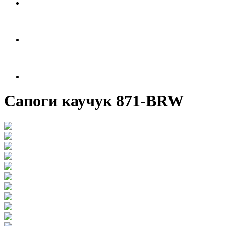
Сапоги каучук 871-BRW