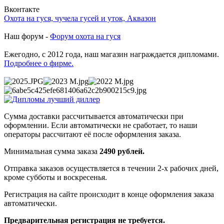
Вконтакте
Охота на гуся, чучела гусей и уток, Аквазон
Наш форум -
Форум охота на гуся
Ежегодно, с 2012 года, наш магазин награждается дипломами.
Подробнее о фирме.
Сумма доставки рассчитывается автоматически при
оформлении. Если автоматически не сработает, то наши
операторы рассчитают её после оформления заказа.
Минимальная сумма заказа
2490 рублей.
Отправка заказов осуществляется в течении 2-х рабочих дней,
кроме субботы и воскресенья.
Регистрация на сайте происходит в конце оформления заказа
автоматически.
Предварительная регистрация не требуется.