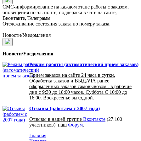
СМС-информирование на каждом этапе работы с заказом,
оповещения по эл. почте, поддержка в чате на сайте,
Вконтакте, Телеграмм.
Отслеживание состояния заказа по номеру заказа.
Новости/Уведомления
Новости/Уведомления
Режим работы (автоматический прием заказов)
Прием заказов на сайте 24 часа в сутки.
Обработка заказов и ВЫДАЧА ранее
оформленных заказов самовывозом - в рабочие
дни с 9:30 до 18:00 часов. Суббота С 10:00 до
16:00. Воскресенье выходной.
Отзывы (работаем с 2007 года)
Отзывы в нашей группе
Вконтакте
(27.100
участников), наш
Форум
.
Главная