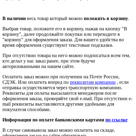
В наличии
весь товар который можно
положить в корзину
.
Выбрав товар, положите его в корзину, нажав на кнопку "В
корзину", далее продолжайте покупки или переходите в
"корзину" для оформления заказа. Для вашего удобства во
время оформления существуют текстовые подсказки.
При отсутствии товара на него можно подписаться всем тем,
кто делал у нас заказ ранее, при этом будучи
авторизованными на нашем сайте.
Оплатить заказ можно при получении на Почте России,
СДЭК. Или оплатить вперед по
реквизитам компании
, если
отправка осуществляется через транспортную компанию.
Реквизиты для оплаты высылаются менеджером после
оформления заказа, проверяйте свой e-mail. При отсутствии e-
mail реквизиты выставляются другими удобными для
покупателя способами.
Информация по оплате банковскими картами
по ссылке
В случае самовывоза заказ можно оплатить на складе,
оформление заказа на сайте обязательно.