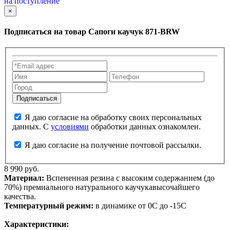
на поступление
×
Подписаться на товар
Сапоги каучук 871-BRW
Я даю согласие на обработку своих персональных
данных. С
условиями
обработки данных ознакомлен.
Я даю согласие на получение почтовой рассылки.
8 990 руб.
Материал:
Вспененная резина с высоким содержанием (до
70%) премиального натурального каучукавысочайшего
качества.
Температурный режим:
в динамике от 0С до -15С
Характеристики: