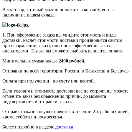
Весь товар, который можно положить в корзину, есть в
наличии на нашем складе.
1. При оформление заказа вы увидите стоимость и виды
доставки. Расчет стоимости доставки производится сайтом
при оформлении заказа, или после оформления заказа
операторами. Так же вы сможете выбрать варианты оплаты.
Минимальная сумма заказа
2490 рублей.
Отправки по всей территории России, в Казахстан и Беларусь.
Оплата при получении, по счету или картой.
Если условия и стоимость доставки вас не устроят, вы можете
отменить заказ без объяснения причин, до момента
подтверждения и отправки заказа.
Отправка заказов осуществляется в течении 2-х рабочих дней,
кроме субботы и воскресенья.
Более подробно в разделе
доставка