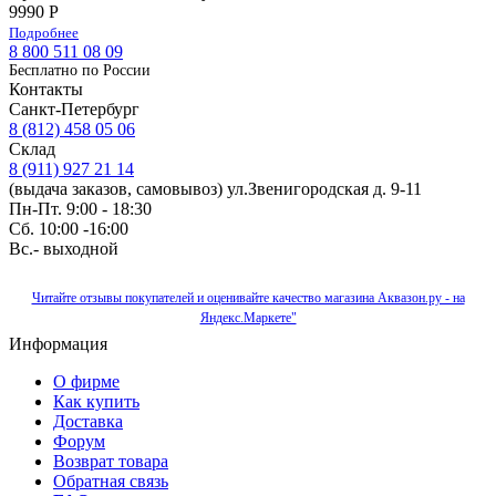
9990 Р
Подробнее
8 800 511 08 09
Бесплатно по Роcсии
Контакты
Санкт-Петербург
8 (812) 458 05 06
Склад
8 (911) 927 21 14
(выдача заказов, самовывоз) ул.Звенигородская д. 9-11
Пн-Пт. 9:00 - 18:30
Сб. 10:00 -16:00
Вс.- выходной
Читайте отзывы покупателей и оценивайте качество магазина Аквазон.ру - на
Яндекс.Маркете"
Информация
О фирме
Как купить
Доставка
Форум
Возврат товара
Обратная связь