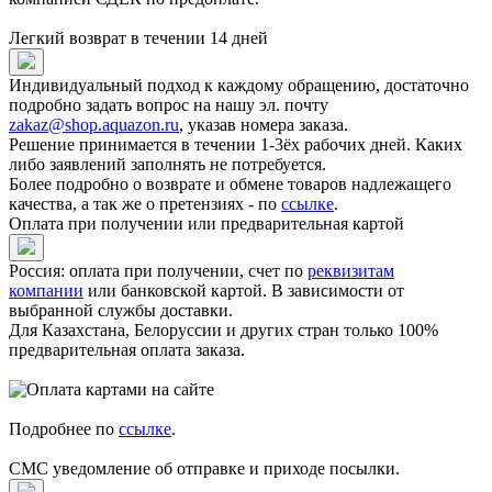
Легкий возврат в течении 14 дней
Индивидуальный подход к каждому обращению, достаточно
подробно задать вопрос на нашу эл. почту
zakaz@shop.aquazon.ru
, указав номера заказа.
Решение принимается в течении 1-3ёх рабочих дней. Каких
либо заявлений заполнять не потребуется.
Более подробно о возврате и обмене товаров надлежащего
качества, а так же о претензиях - по
ссылке
.
Оплата при получении или предварительная картой
Россия: оплата при получении, счет по
реквизитам
компании
или банковской картой. В зависимости от
выбранной службы доставки.
Для Казахстана, Белоруссии и других стран только 100%
предварительная оплата заказа.
Подробнее по
ссылке
.
СМС уведомление об отправке и приходе посылки.