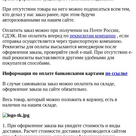
При отсутствии товара на него можно подписаться всем тем,
кто делал у нас заказ ранее, при этом будучи
авторизованными на нашем сайте.
Оплатить заказ можно при получении на Почте России,
СДЭК. Или оплатить вперед по
реквизитам компании
, если
отправка осуществляется через транспортную компанию.
Реквизиты для оплаты высылаются менеджером после
оформления заказа, проверяйте свой e-mail. При отсутствии e-
mail реквизиты выставляются другими удобными для
покупателя способами.
Информация по оплате банковскими картами
по ссылке
В случае самовывоза заказ можно оплатить на складе,
оформление заказа на сайте обязательно.
Весь товар, который можно положить в корзину, есть в
наличии на нашем складе.
1. При оформление заказа вы увидите стоимость и виды
доставки. Расчет стоимости доставки производится сайтом