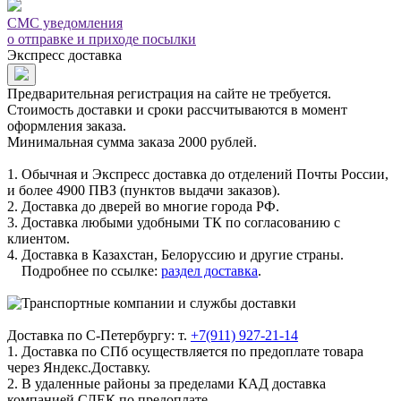
СМС уведомления
о отправке и приходе посылки
Экспресс доставка
Предварительная регистрация на сайте не требуется.
Стоимость доставки и сроки рассчитываются в момент
оформления заказа.
Минимальная сумма заказа 2000 рублей.
1. Обычная и Экспресс доставка до отделений Почты России,
и более 4900 ПВЗ (пунктов выдачи заказов).
2. Доставка до дверей во многие города РФ.
3. Доставка любыми удобными ТК по согласованию с
клиентом.
4. Доставка в Казахстан, Белоруссию и другие страны.
Подробнее по ссылке:
раздел доставка
.
Доставка по С-Петербургу: т.
+7(911) 927-21-14
1. Доставка по СПб осуществляется по предоплате товара
через Яндекс.Доставку.
2. В удаленные районы за пределами КАД доставка
компанией СДЕК по предоплате.