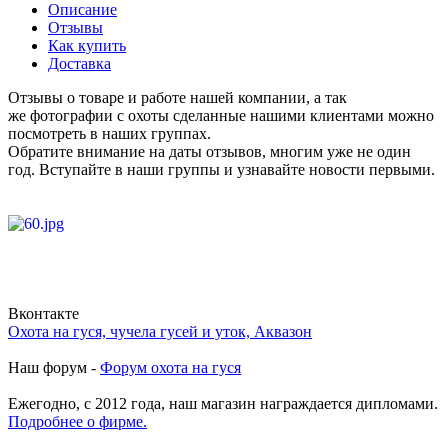
Описание
Отзывы
Как купить
Доставка
Отзывы о товаре и работе нашей компании, а так
же фотографии с охоты сделанные нашими клиентами можно
посмотреть в наших группах.
Обратите внимание на даты отзывов, многим уже не один
год. Вступайте в наши группы и узнавайте новости первыми.
Вконтакте
Охота на гуся, чучела гусей и уток, Аквазон
Наш форум -
Форум охота на гуся
Ежегодно, с 2012 года, наш магазин награждается дипломами.
Подробнее о фирме.