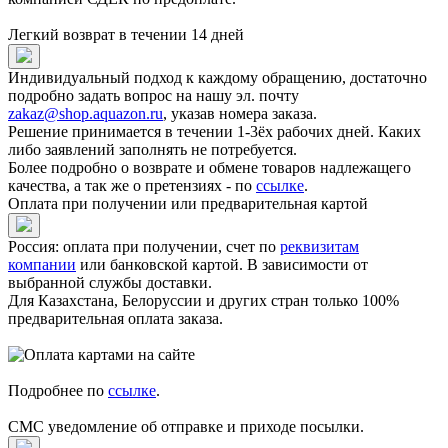
Легкий возврат в течении 14 дней
Индивидуальный подход к каждому обращению, достаточно
подробно задать вопрос на нашу эл. почту
zakaz@shop.aquazon.ru
, указав номера заказа.
Решение принимается в течении 1-3ёх рабочих дней. Каких
либо заявлений заполнять не потребуется.
Более подробно о возврате и обмене товаров надлежащего
качества, а так же о претензиях - по
ссылке
.
Оплата при получении или предварительная картой
Россия: оплата при получении, счет по
реквизитам
компании
или банковской картой. В зависимости от
выбранной службы доставки.
Для Казахстана, Белоруссии и других стран только 100%
предварительная оплата заказа.
Подробнее по
ссылке
.
СМС уведомление об отправке и приходе посылки.