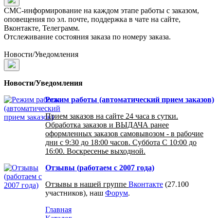
СМС-информирование на каждом этапе работы с заказом,
оповещения по эл. почте, поддержка в чате на сайте,
Вконтакте, Телеграмм.
Отслеживание состояния заказа по номеру заказа.
Новости/Уведомления
Новости/Уведомления
Режим работы (автоматический прием заказов)
Прием заказов на сайте 24 часа в сутки.
Обработка заказов и ВЫДАЧА ранее
оформленных заказов самовывозом - в рабочие
дни с 9:30 до 18:00 часов. Суббота С 10:00 до
16:00. Воскресенье выходной.
Отзывы (работаем с 2007 года)
Отзывы в нашей группе
Вконтакте
(27.100
участников), наш
Форум
.
Главная