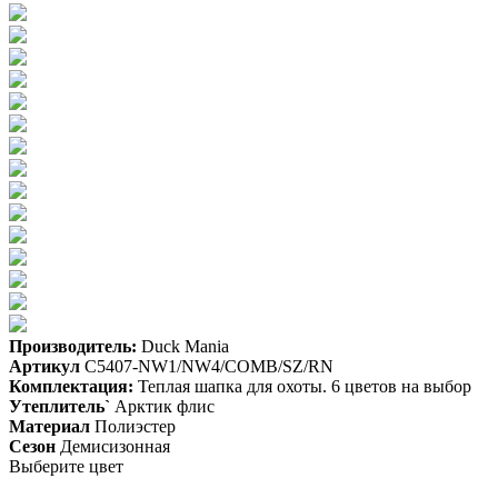
Производитель:
Duck Mania
Артикул
C5407-NW1/NW4/COMB/SZ/RN
Комплектация:
Теплая шапка для охоты. 6 цветов на выбор
Утеплитель`
Арктик флис
Материал
Полиэстер
Сезон
Демисизонная
Выберите цвет