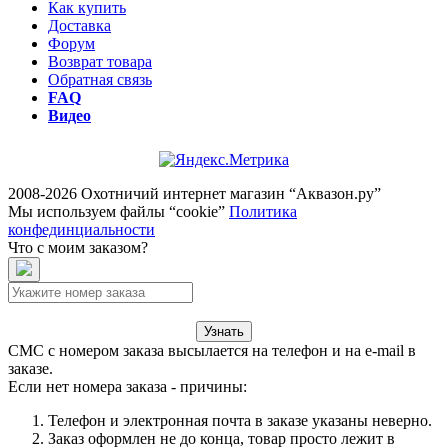
Как купить
Доставка
Форум
Возврат товара
Обратная связь
FAQ
Видео
2008-2026 Охотничий интернет магазин “Аквазон.ру”
Мы используем файлы “cookie”
Политика
конфединциальности
Что с моим заказом?
Узнать
СМС с номером заказа высылается на телефон и на e-mail в
заказе.
Если нет номера заказа - причины:
Телефон и электронная почта в заказе указаны неверно.
Заказ оформлен не до конца, товар просто лежит в