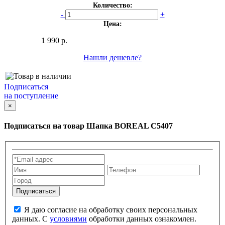
Количество:
-
+
Цена:
1 990 р.
Нашли дешевле?
Подписаться
на поступление
×
Подписаться на товар
Шапка BOREAL С5407
Я даю согласие на обработку своих персональных
данных. С
условиями
обработки данных ознакомлен.