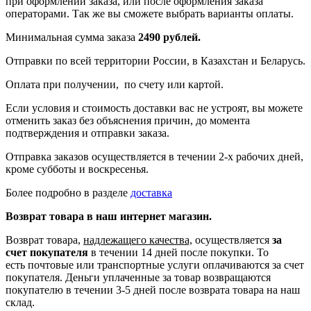
при оформлении заказа, или после оформления заказа
операторами. Так же вы сможете выбрать варианты оплаты.
Минимальная сумма заказа
2490 рублей.
Отправки по всей территории России, в Казахстан и Беларусь.
Оплата при получении, по счету или картой.
Если условия и стоимость доставки вас не устроят, вы можете
отменить заказ без объяснения причин, до момента
подтверждения и отправки заказа.
Отправка заказов осуществляется в течении 2-х рабочих дней,
кроме субботы и воскресенья.
Более подробно в разделе
доставка
Возврат товара в наш интернет магазин.
Возврат товара,
надлежащего качества,
осуществляется
за
счет покупателя
в течении 14 дней после покупки. То
есть
почтовые или транспортные услуги оплачиваются за счет
покупателя.
Деньги уплаченные за товар возвращаются
покупателю в течении 3-5 дней после возврата товара на наш
склад.