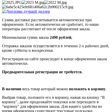
Сумма доставки рассчитывается автоматически при
оформлении. Если автоматически не сработает, то наши
операторы рассчитают её после оформления заказа.
Минимальная сумма заказа
2490 рублей.
Отправка заказов осуществляется в течении 2-х рабочих дней,
кроме субботы и воскресенья.
Регистрация на сайте происходит в конце оформления заказа
автоматически.
Предварительная регистрация не требуется.
В наличии
весь товар который можно
положить в корзину
.
Выбрав товар, положите его в корзину, нажав на кнопку "В
корзину", далее продолжайте покупки или переходите в
"корзину" для оформления заказа. Для вашего удобства во
время оформления существуют текстовые подсказки.