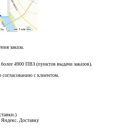
ния заказа.
 более 4900 ПВЗ (пунктов выдачи заказов).
 согласованию с клиентом.
тавки.)
з Яндекс. Доставку