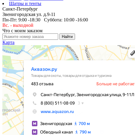
Шатры и тенты
Санкт-Петербург
Звенигородская ул. д.9-11
Пн-Пт: 9:00 -18:30 Суббота: 10:00 -16:00
Вс. - выходной
Что с моим заказом
Карта