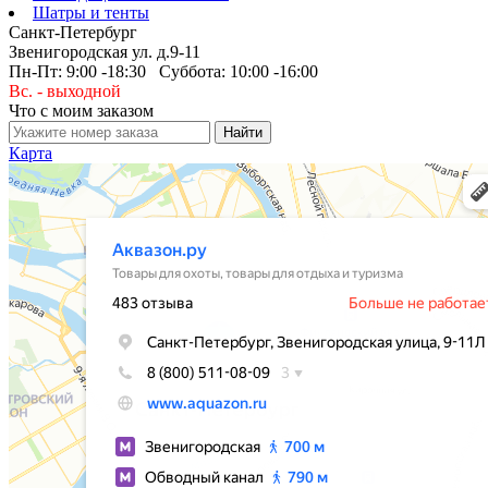
Шатры и тенты
Санкт-Петербург
Звенигородская ул. д.9-11
Пн-Пт: 9:00 -18:30 Суббота: 10:00 -16:00
Вс. - выходной
Что с моим заказом
Карта