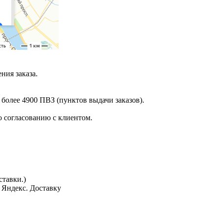
ния заказа.
 более 4900 ПВЗ (пунктов выдачи заказов).
 согласованию с клиентом.
тавки.)
з Яндекс. Доставку