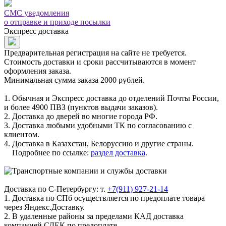
СМС уведомления
о отправке и приходе посылки
Экспресс доставка
Предварительная регистрация на сайте не требуется.
Стоимость доставки и сроки рассчитываются в момент
оформления заказа.
Минимальная сумма заказа 2000 рублей.
1. Обычная и Экспресс доставка до отделений Почты России,
и более 4900 ПВЗ (пунктов выдачи заказов).
2. Доставка до дверей во многие города РФ.
3. Доставка любыми удобными ТК по согласованию с
клиентом.
4. Доставка в Казахстан, Белоруссию и другие страны.
Подробнее по ссылке:
раздел доставка
.
Доставка по С-Петербургу: т.
+7(911) 927-21-14
1. Доставка по СПб осуществляется по предоплате товара
через Яндекс.Доставку.
2. В удаленные районы за пределами КАД доставка
компанией СДЕК по предоплате.