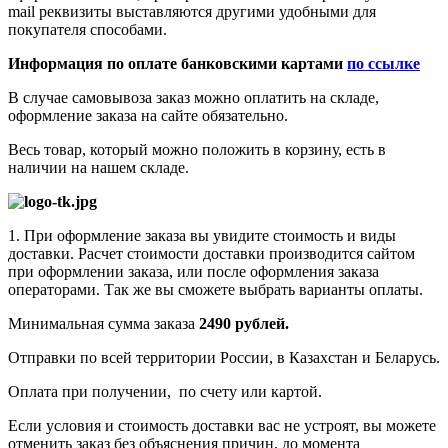
mail реквизиты выставляются другими удобными для
покупателя способами.
Информация по оплате банковскими картами
по ссылке
В случае самовывоза заказ можно оплатить на складе,
оформление заказа на сайте обязательно.
Весь товар, который можно положить в корзину, есть в
наличии на нашем складе.
1. При оформление заказа вы увидите стоимость и виды
доставки. Расчет стоимости доставки производится сайтом
при оформлении заказа, или после оформления заказа
операторами. Так же вы сможете выбрать варианты оплаты.
Минимальная сумма заказа
2490 рублей.
Отправки по всей территории России, в Казахстан и Беларусь.
Оплата при получении, по счету или картой.
Если условия и стоимость доставки вас не устроят, вы можете
отменить заказ без объяснения причин, до момента