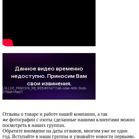
Отзывы о товаре и работе нашей компании, а так
же фотографии с охоты сделанные нашими клиентами можно
посмотреть в наших группах.
Обратите внимание на даты отзывов, многим уже не один
год. Вступайте в наши группы и узнавайте новости первыми.