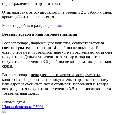
подтверждения и отправки заказа.
Отправка заказов осуществляется в течении 2-х рабочих дней,
кроме субботы и воскресенья.
Более подробно в разделе
доставка
Возврат товара в наш интернет магазин.
Возврат товара,
надлежащего качества,
осуществляется
за
счет покупателя
в течении 14 дней после покупки. То
есть
почтовые или транспортные услуги оплачиваются за счет
покупателя.
Деньги уплаченные за товар возвращаются
покупателю в течении 3-5 дней после возврата товара на наш
склад.
Возврат товара
ненадлежащего качества, ассортимента,
количества.
Первоначально покупатель отправляет посылку в
наш адрес за свой счет, затем стоимость пересылки и товара
возвращаются покупателю в течении 3-5 дней после возврата
товара на наш склад.
Рекомендуем
Шапка флисовая С5001