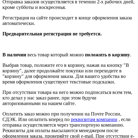
Отправка заказов осуществляется в течении 2-х рабочих дней,
кроме субботы и воскресенья.
Регистрация на сайте происходит в конце оформления заказа
автоматически.
Предварительная регистрация не требуется.
В наличии
весь товар который можно
положить в корзину
.
Выбрав товар, положите его в корзину, нажав на кнопку "В
корзину", далее продолжайте покупки или переходите в
"корзину" для оформления заказа. Для вашего удобства во
время оформления существуют текстовые подсказки.
При отсутствии товара на него можно подписаться всем тем,
кто делал у нас заказ ранее, при этом будучи
авторизованными на нашем сайте.
Оплатить заказ можно при получении на Почте России,
СДЭК. Или оплатить вперед по
реквизитам компании
, если
отправка осуществляется через транспортную компанию.
Реквизиты для оплаты высылаются менеджером после
оформления заказа, проверяйте свой e-mail. При отсутствии e-