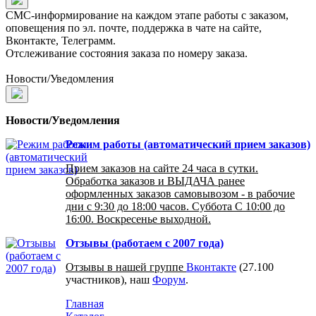
СМС-информирование на каждом этапе работы с заказом,
оповещения по эл. почте, поддержка в чате на сайте,
Вконтакте, Телеграмм.
Отслеживание состояния заказа по номеру заказа.
Новости/Уведомления
Новости/Уведомления
Режим работы (автоматический прием заказов)
Прием заказов на сайте 24 часа в сутки.
Обработка заказов и ВЫДАЧА ранее
оформленных заказов самовывозом - в рабочие
дни с 9:30 до 18:00 часов. Суббота С 10:00 до
16:00. Воскресенье выходной.
Отзывы (работаем с 2007 года)
Отзывы в нашей группе
Вконтакте
(27.100
участников), наш
Форум
.
Главная