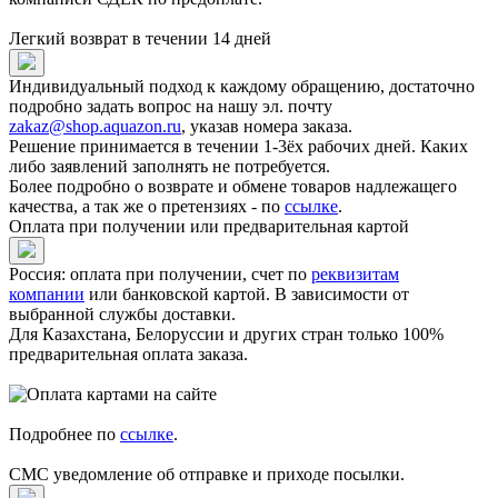
Легкий возврат в течении 14 дней
Индивидуальный подход к каждому обращению, достаточно
подробно задать вопрос на нашу эл. почту
zakaz@shop.aquazon.ru
, указав номера заказа.
Решение принимается в течении 1-3ёх рабочих дней. Каких
либо заявлений заполнять не потребуется.
Более подробно о возврате и обмене товаров надлежащего
качества, а так же о претензиях - по
ссылке
.
Оплата при получении или предварительная картой
Россия: оплата при получении, счет по
реквизитам
компании
или банковской картой. В зависимости от
выбранной службы доставки.
Для Казахстана, Белоруссии и других стран только 100%
предварительная оплата заказа.
Подробнее по
ссылке
.
СМС уведомление об отправке и приходе посылки.