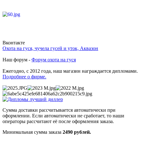
Вконтакте
Охота на гуся, чучела гусей и уток, Аквазон
Наш форум -
Форум охота на гуся
Ежегодно, с 2012 года, наш магазин награждается дипломами.
Подробнее о фирме.
Сумма доставки рассчитывается автоматически при
оформлении. Если автоматически не сработает, то наши
операторы рассчитают её после оформления заказа.
Минимальная сумма заказа
2490 рублей.