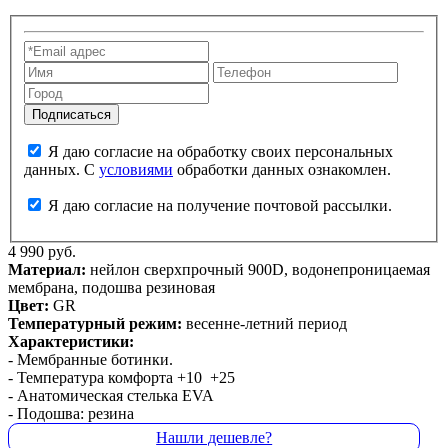
Я даю согласие на обработку своих персональных
данных. С
условиями
обработки данных ознакомлен.
Я даю согласие на получение почтовой рассылки.
4 990 руб.
Материал:
нейлон сверхпрочный 900D, водонепроницаемая
мембрана, подошва резиновая
Цвет:
GR
Температурный режим:
весенне-летний период
Характеристики:
- Мембранные ботинки.
- Температура комфорта +10 +25
- Анатомическая стелька EVA
- Подошва: резина
Нашли дешевле?