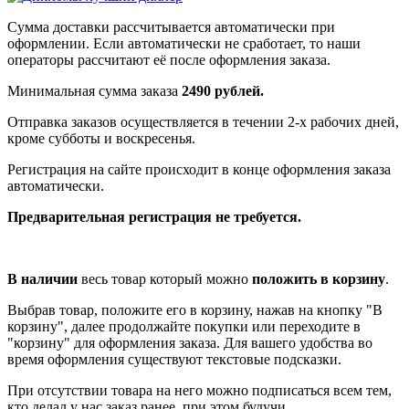
Сумма доставки рассчитывается автоматически при
оформлении. Если автоматически не сработает, то наши
операторы рассчитают её после оформления заказа.
Минимальная сумма заказа
2490 рублей.
Отправка заказов осуществляется в течении 2-х рабочих дней,
кроме субботы и воскресенья.
Регистрация на сайте происходит в конце оформления заказа
автоматически.
Предварительная регистрация не требуется.
В наличии
весь товар который можно
положить в корзину
.
Выбрав товар, положите его в корзину, нажав на кнопку "В
корзину", далее продолжайте покупки или переходите в
"корзину" для оформления заказа. Для вашего удобства во
время оформления существуют текстовые подсказки.
При отсутствии товара на него можно подписаться всем тем,
кто делал у нас заказ ранее, при этом будучи