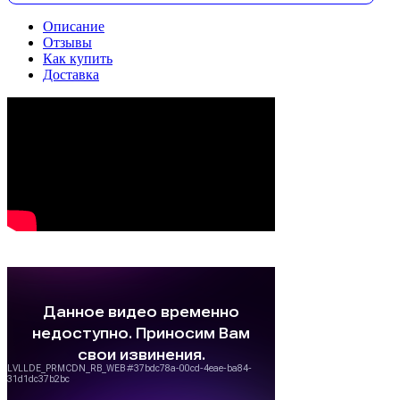
Описание
Отзывы
Как купить
Доставка