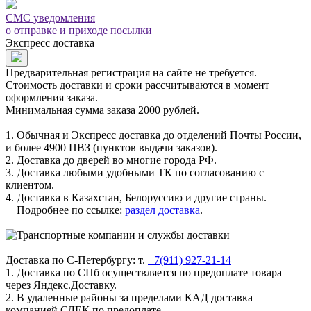
СМС уведомления
о отправке и приходе посылки
Экспресс доставка
Предварительная регистрация на сайте не требуется.
Стоимость доставки и сроки рассчитываются в момент
оформления заказа.
Минимальная сумма заказа 2000 рублей.
1. Обычная и Экспресс доставка до отделений Почты России,
и более 4900 ПВЗ (пунктов выдачи заказов).
2. Доставка до дверей во многие города РФ.
3. Доставка любыми удобными ТК по согласованию с
клиентом.
4. Доставка в Казахстан, Белоруссию и другие страны.
Подробнее по ссылке:
раздел доставка
.
Доставка по С-Петербургу: т.
+7(911) 927-21-14
1. Доставка по СПб осуществляется по предоплате товара
через Яндекс.Доставку.
2. В удаленные районы за пределами КАД доставка
компанией СДЕК по предоплате.