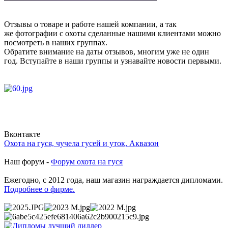
Отзывы о товаре и работе нашей компании, а так
же фотографии с охоты сделанные нашими клиентами можно
посмотреть в наших группах.
Обратите внимание на даты отзывов, многим уже не один
год. Вступайте в наши группы и узнавайте новости первыми.
Вконтакте
Охота на гуся, чучела гусей и уток, Аквазон
Наш форум -
Форум охота на гуся
Ежегодно, с 2012 года, наш магазин награждается дипломами.
Подробнее о фирме.