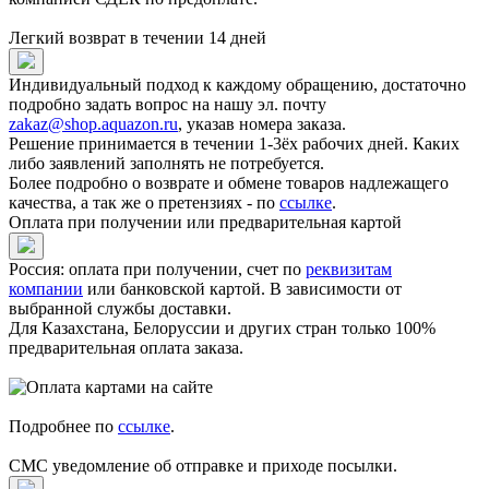
Легкий возврат в течении 14 дней
Индивидуальный подход к каждому обращению, достаточно
подробно задать вопрос на нашу эл. почту
zakaz@shop.aquazon.ru
, указав номера заказа.
Решение принимается в течении 1-3ёх рабочих дней. Каких
либо заявлений заполнять не потребуется.
Более подробно о возврате и обмене товаров надлежащего
качества, а так же о претензиях - по
ссылке
.
Оплата при получении или предварительная картой
Россия: оплата при получении, счет по
реквизитам
компании
или банковской картой. В зависимости от
выбранной службы доставки.
Для Казахстана, Белоруссии и других стран только 100%
предварительная оплата заказа.
Подробнее по
ссылке
.
СМС уведомление об отправке и приходе посылки.