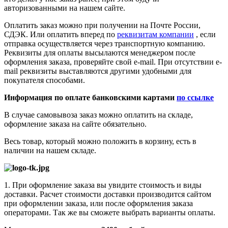
авторизованными на нашем сайте.
Оплатить заказ можно при получении на Почте России,
СДЭК. Или оплатить вперед по
реквизитам компании
, если
отправка осуществляется через транспортную компанию.
Реквизиты для оплаты высылаются менеджером после
оформления заказа, проверяйте свой e-mail. При отсутствии e-
mail реквизиты выставляются другими удобными для
покупателя способами.
Информация по оплате банковскими картами
по ссылке
В случае самовывоза заказ можно оплатить на складе,
оформление заказа на сайте обязательно.
Весь товар, который можно положить в корзину, есть в
наличии на нашем складе.
1. При оформление заказа вы увидите стоимость и виды
доставки. Расчет стоимости доставки производится сайтом
при оформлении заказа, или после оформления заказа
операторами. Так же вы сможете выбрать варианты оплаты.