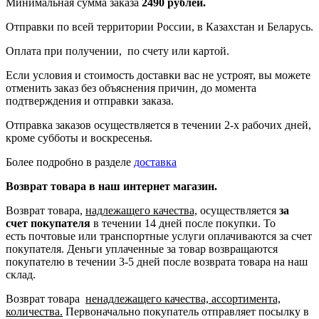
Минимальная сумма заказа
2490 рублей.
Отправки по всей территории России, в Казахстан и Беларусь.
Оплата при получении, по счету или картой.
Если условия и стоимость доставки вас не устроят, вы можете
отменить заказ без объяснения причин, до момента
подтверждения и отправки заказа.
Отправка заказов осуществляется в течении 2-х рабочих дней,
кроме субботы и воскресенья.
Более подробно в разделе
доставка
Возврат товара в наш интернет магазин.
Возврат товара,
надлежащего качества,
осуществляется
за
счет покупателя
в течении 14 дней после покупки. То
есть
почтовые или транспортные услуги оплачиваются за счет
покупателя.
Деньги уплаченные за товар возвращаются
покупателю в течении 3-5 дней после возврата товара на наш
склад.
Возврат товара
ненадлежащего качества, ассортимента,
количества.
Первоначально покупатель отправляет посылку в