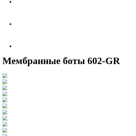
Мембранные боты 602-GR