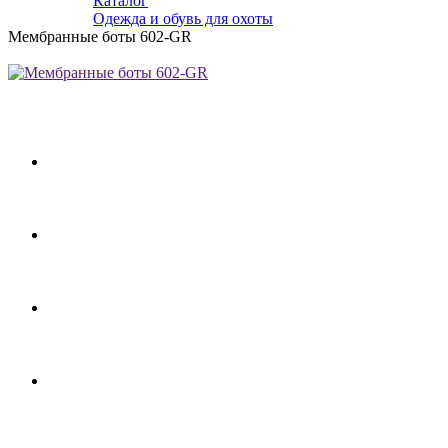
Каталог
Одежда и обувь для охоты
Мембранные боты 602-GR