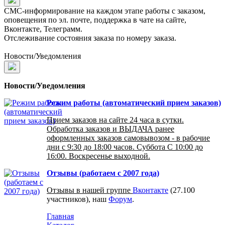
СМС-информирование на каждом этапе работы с заказом,
оповещения по эл. почте, поддержка в чате на сайте,
Вконтакте, Телеграмм.
Отслеживание состояния заказа по номеру заказа.
Новости/Уведомления
Новости/Уведомления
Режим работы (автоматический прием заказов)
Прием заказов на сайте 24 часа в сутки.
Обработка заказов и ВЫДАЧА ранее
оформленных заказов самовывозом - в рабочие
дни с 9:30 до 18:00 часов. Суббота С 10:00 до
16:00. Воскресенье выходной.
Отзывы (работаем с 2007 года)
Отзывы в нашей группе
Вконтакте
(27.100
участников), наш
Форум
.
Главная