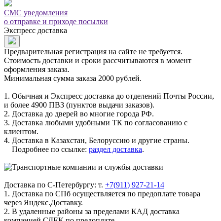
СМС уведомления
о отправке и приходе посылки
Экспресс доставка
Предварительная регистрация на сайте не требуется.
Стоимость доставки и сроки рассчитываются в момент
оформления заказа.
Минимальная сумма заказа 2000 рублей.
1. Обычная и Экспресс доставка до отделений Почты России,
и более 4900 ПВЗ (пунктов выдачи заказов).
2. Доставка до дверей во многие города РФ.
3. Доставка любыми удобными ТК по согласованию с
клиентом.
4. Доставка в Казахстан, Белоруссию и другие страны.
Подробнее по ссылке:
раздел доставка
.
Доставка по С-Петербургу: т.
+7(911) 927-21-14
1. Доставка по СПб осуществляется по предоплате товара
через Яндекс.Доставку.
2. В удаленные районы за пределами КАД доставка
компанией СДЕК по предоплате.