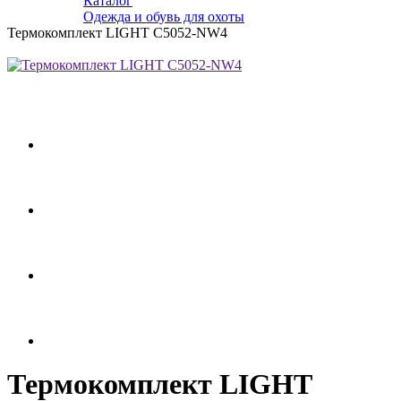
Каталог
Одежда и обувь для охоты
Термокомплект LIGHT C5052-NW4
Термокомплект LIGHT