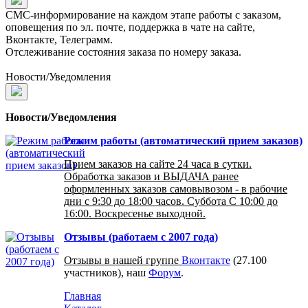
СМС-информирование на каждом этапе работы с заказом,
оповещения по эл. почте, поддержка в чате на сайте,
Вконтакте, Телеграмм.
Отслеживание состояния заказа по номеру заказа.
Новости/Уведомления
Новости/Уведомления
Режим работы (автоматический прием заказов)
Прием заказов на сайте 24 часа в сутки.
Обработка заказов и ВЫДАЧА ранее
оформленных заказов самовывозом - в рабочие
дни с 9:30 до 18:00 часов. Суббота С 10:00 до
16:00. Воскресенье выходной.
Отзывы (работаем с 2007 года)
Отзывы в нашей группе
Вконтакте
(27.100
участников), наш
Форум
.
Главная