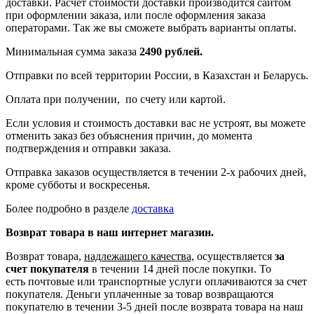
доставки. Расчет стоимости доставки производится сайтом
при оформлении заказа, или после оформления заказа
операторами. Так же вы сможете выбрать варианты оплаты.
Минимальная сумма заказа
2490 рублей.
Отправки по всей территории России, в Казахстан и Беларусь.
Оплата при получении, по счету или картой.
Если условия и стоимость доставки вас не устроят, вы можете
отменить заказ без объяснения причин, до момента
подтверждения и отправки заказа.
Отправка заказов осуществляется в течении 2-х рабочих дней,
кроме субботы и воскресенья.
Более подробно в разделе
доставка
Возврат товара в наш интернет магазин.
Возврат товара,
надлежащего качества,
осуществляется
за
счет покупателя
в течении 14 дней после покупки. То
есть
почтовые или транспортные услуги оплачиваются за счет
покупателя.
Деньги уплаченные за товар возвращаются
покупателю в течении 3-5 дней после возврата товара на наш