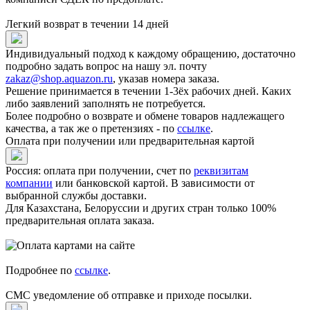
Легкий возврат в течении 14 дней
Индивидуальный подход к каждому обращению, достаточно
подробно задать вопрос на нашу эл. почту
zakaz@shop.aquazon.ru
, указав номера заказа.
Решение принимается в течении 1-3ёх рабочих дней. Каких
либо заявлений заполнять не потребуется.
Более подробно о возврате и обмене товаров надлежащего
качества, а так же о претензиях - по
ссылке
.
Оплата при получении или предварительная картой
Россия: оплата при получении, счет по
реквизитам
компании
или банковской картой. В зависимости от
выбранной службы доставки.
Для Казахстана, Белоруссии и других стран только 100%
предварительная оплата заказа.
Подробнее по
ссылке
.
СМС уведомление об отправке и приходе посылки.