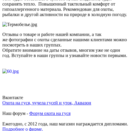
сохранять тепло. Повышенный тактильный комфорт от
гипоаллергенного материала. Рекомендован для охоты,
рыбалки и другой активности на природе в холодную погоду.
Отзывы о товаре и работе нашей компании, а так
же фотографии с охоты сделанные нашими клиентами можно
посмотреть в наших группах.
Обратите внимание на даты отзывов, многим уже не один
год. Вступайте в наши группы и узнавайте новости первыми.
Вконтакте
Охота на гуся, чучела гусей и уток, Аквазон
Наш форум -
Форум охота на гуся
Ежегодно, с 2012 года, наш магазин награждается дипломами.
Подробнее о фирме.