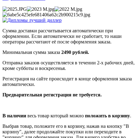
Сумма доставки рассчитывается автоматически при
оформлении. Если автоматически не сработает, то наши
операторы рассчитают её после оформления заказа.
Минимальная сумма заказа
2490 рублей.
Отправка заказов осуществляется в течении 2-х рабочих дней,
кроме субботы и воскресенья.
Регистрация на сайте происходит в конце оформления заказа
автоматически.
Предварительная регистрация не требуется.
В наличии
весь товар который можно
положить в корзину
.
Выбрав товар, положите его в корзину, нажав на кнопку "В
корзину", далее продолжайте покупки или переходите в
"корзину" для оформления заказа. Для вашего удобства во