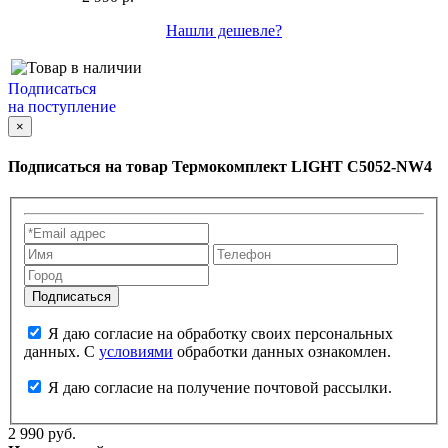
Нашли дешевле?
Подписаться
на поступление
×
Подписаться на товар
Термокомплект LIGHT C5052-NW4
Я даю согласие на обработку своих персональных
данных. С
условиями
обработки данных ознакомлен.
Я даю согласие на получение почтовой рассылки.
2 990 руб.