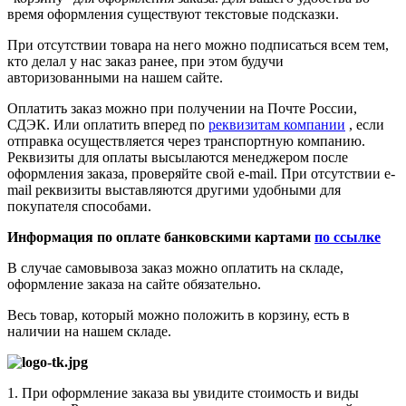
время оформления существуют текстовые подсказки.
При отсутствии товара на него можно подписаться всем тем,
кто делал у нас заказ ранее, при этом будучи
авторизованными на нашем сайте.
Оплатить заказ можно при получении на Почте России,
СДЭК. Или оплатить вперед по
реквизитам компании
, если
отправка осуществляется через транспортную компанию.
Реквизиты для оплаты высылаются менеджером после
оформления заказа, проверяйте свой e-mail. При отсутствии e-
mail реквизиты выставляются другими удобными для
покупателя способами.
Информация по оплате банковскими картами
по ссылке
В случае самовывоза заказ можно оплатить на складе,
оформление заказа на сайте обязательно.
Весь товар, который можно положить в корзину, есть в
наличии на нашем складе.
1. При оформление заказа вы увидите стоимость и виды