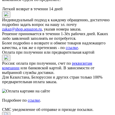
Легкий возврат в течении 14 дней
Индивидуальный подход к каждому обращению, достаточно
подробно задать вопрос на нашу эл. почту
zakaz@shop.aquazon.ru
, указав номера заказа.
Решение принимается в течении 1-3ёх рабочих дней. Каких
либо заявлений заполнять не потребуется.
Более подробно о возврате и обмене товаров надлежащего
качества, а так же о претензиях - по
ссылке
.
Оплата при получении или предварительная картой
Россия: оплата при получении, счет по
реквизитам
компании
или банковской картой. В зависимости от
выбранной службы доставки.
Для Казахстана, Белоруссии и других стран только 100%
предварительная оплата заказа.
Подробнее по
ссылке
.
СМС уведомление об отправке и приходе посылки.