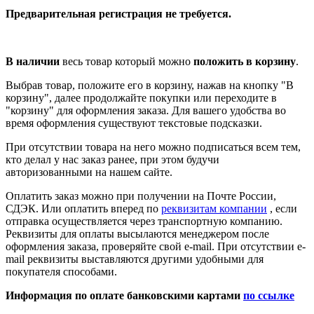
Предварительная регистрация не требуется.
В наличии
весь товар который можно
положить в корзину
.
Выбрав товар, положите его в корзину, нажав на кнопку "В
корзину", далее продолжайте покупки или переходите в
"корзину" для оформления заказа. Для вашего удобства во
время оформления существуют текстовые подсказки.
При отсутствии товара на него можно подписаться всем тем,
кто делал у нас заказ ранее, при этом будучи
авторизованными на нашем сайте.
Оплатить заказ можно при получении на Почте России,
СДЭК. Или оплатить вперед по
реквизитам компании
, если
отправка осуществляется через транспортную компанию.
Реквизиты для оплаты высылаются менеджером после
оформления заказа, проверяйте свой e-mail. При отсутствии e-
mail реквизиты выставляются другими удобными для
покупателя способами.
Информация по оплате банковскими картами
по ссылке