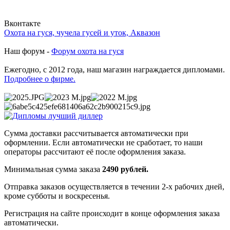
Вконтакте
Охота на гуся, чучела гусей и уток, Аквазон
Наш форум -
Форум охота на гуся
Ежегодно, с 2012 года, наш магазин награждается дипломами.
Подробнее о фирме.
Сумма доставки рассчитывается автоматически при
оформлении. Если автоматически не сработает, то наши
операторы рассчитают её после оформления заказа.
Минимальная сумма заказа
2490 рублей.
Отправка заказов осуществляется в течении 2-х рабочих дней,
кроме субботы и воскресенья.
Регистрация на сайте происходит в конце оформления заказа
автоматически.