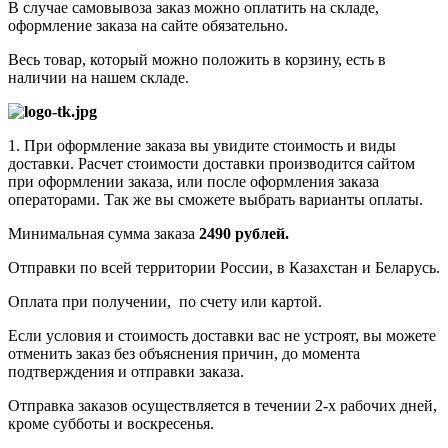
В случае самовывоза заказ можно оплатить на складе,
оформление заказа на сайте обязательно.
Весь товар, который можно положить в корзину, есть в
наличии на нашем складе.
1. При оформление заказа вы увидите стоимость и виды
доставки. Расчет стоимости доставки производится сайтом
при оформлении заказа, или после оформления заказа
операторами. Так же вы сможете выбрать варианты оплаты.
Минимальная сумма заказа
2490 рублей.
Отправки по всей территории России, в Казахстан и Беларусь.
Оплата при получении, по счету или картой.
Если условия и стоимость доставки вас не устроят, вы можете
отменить заказ без объяснения причин, до момента
подтверждения и отправки заказа.
Отправка заказов осуществляется в течении 2-х рабочих дней,
кроме субботы и воскресенья.