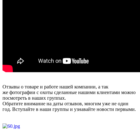
Отзывы о товаре и работе нашей компании, а так
же фотографии с охоты сделанные нашими клиентами можно
посмотреть в наших группах.
Обратите внимание на даты отзывов, многим уже не один
год. Вступайте в наши группы и узнавайте новости первыми.