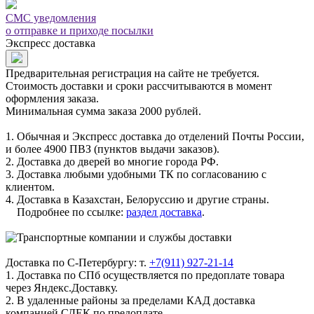
СМС уведомления
о отправке и приходе посылки
Экспресс доставка
Предварительная регистрация на сайте не требуется.
Стоимость доставки и сроки рассчитываются в момент
оформления заказа.
Минимальная сумма заказа 2000 рублей.
1. Обычная и Экспресс доставка до отделений Почты России,
и более 4900 ПВЗ (пунктов выдачи заказов).
2. Доставка до дверей во многие города РФ.
3. Доставка любыми удобными ТК по согласованию с
клиентом.
4. Доставка в Казахстан, Белоруссию и другие страны.
Подробнее по ссылке:
раздел доставка
.
Доставка по С-Петербургу: т.
+7(911) 927-21-14
1. Доставка по СПб осуществляется по предоплате товара
через Яндекс.Доставку.
2. В удаленные районы за пределами КАД доставка
компанией СДЕК по предоплате.