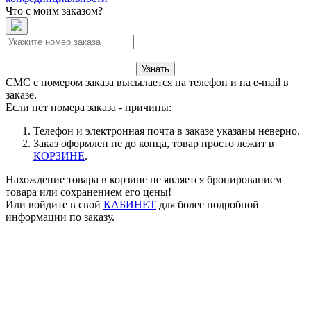
Что с моим заказом?
Узнать
СМС с номером заказа высылается на телефон и на e-mail в
заказе.
Если нет номера заказа - причины:
Телефон и электронная почта в заказе указаны неверно.
Заказ оформлен не до конца, товар просто лежит в
КОРЗИНЕ
.
Нахождение товара в корзине не является бронированием
товара или сохранением его цены!
Или войдите в свой
КАБИНЕТ
для более подробной
информации по заказу.