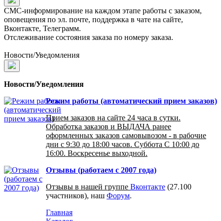
СМС-информирование на каждом этапе работы с заказом,
оповещения по эл. почте, поддержка в чате на сайте,
Вконтакте, Телеграмм.
Отслеживание состояния заказа по номеру заказа.
Новости/Уведомления
Новости/Уведомления
Режим работы (автоматический прием заказов)
Прием заказов на сайте 24 часа в сутки.
Обработка заказов и ВЫДАЧА ранее
оформленных заказов самовывозом - в рабочие
дни с 9:30 до 18:00 часов. Суббота С 10:00 до
16:00. Воскресенье выходной.
Отзывы (работаем с 2007 года)
Отзывы в нашей группе
Вконтакте
(27.100
участников), наш
Форум
.
Главная