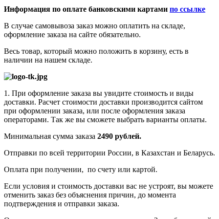
Информация по оплате банковскими картами
по ссылке
В случае самовывоза заказ можно оплатить на складе,
оформление заказа на сайте обязательно.
Весь товар, который можно положить в корзину, есть в
наличии на нашем складе.
1. При оформление заказа вы увидите стоимость и виды
доставки. Расчет стоимости доставки производится сайтом
при оформлении заказа, или после оформления заказа
операторами. Так же вы сможете выбрать варианты оплаты.
Минимальная сумма заказа
2490 рублей.
Отправки по всей территории России, в Казахстан и Беларусь.
Оплата при получении, по счету или картой.
Если условия и стоимость доставки вас не устроят, вы можете
отменить заказ без объяснения причин, до момента
подтверждения и отправки заказа.