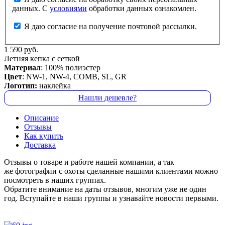
данных. С
условиями
обработки данных ознакомлен.
Я даю согласие на получение почтовой рассылки.
1 590 руб.
Летняя кепка с сеткой
Материал
: 100% полиэстер
Цвет
: NW-1, NW-4, COMB, SL, GR
Логотип:
наклейка
Нашли дешевле?
Описание
Отзывы
Как купить
Доставка
Отзывы о товаре и работе нашей компании, а так
же фотографии с охоты сделанные нашими клиентами можно
посмотреть в наших группах.
Обратите внимание на даты отзывов, многим уже не один
год. Вступайте в наши группы и узнавайте новости первыми.