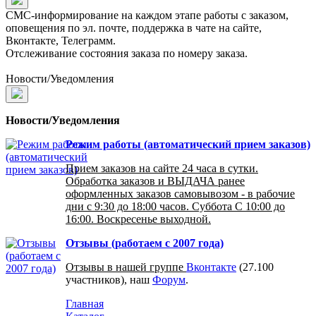
СМС-информирование на каждом этапе работы с заказом,
оповещения по эл. почте, поддержка в чате на сайте,
Вконтакте, Телеграмм.
Отслеживание состояния заказа по номеру заказа.
Новости/Уведомления
Новости/Уведомления
Режим работы (автоматический прием заказов)
Прием заказов на сайте 24 часа в сутки.
Обработка заказов и ВЫДАЧА ранее
оформленных заказов самовывозом - в рабочие
дни с 9:30 до 18:00 часов. Суббота С 10:00 до
16:00. Воскресенье выходной.
Отзывы (работаем с 2007 года)
Отзывы в нашей группе
Вконтакте
(27.100
участников), наш
Форум
.
Главная