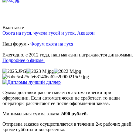
Вконтакте
Охота на гуся, чучела гусей и уток, Аквазон
Наш форум -
Форум охота на гуся
Ежегодно, с 2012 года, наш магазин награждается дипломами.
Подробнее о фирме.
Сумма доставки рассчитывается автоматически при
оформлении. Если автоматически не сработает, то наши
операторы рассчитают её после оформления заказа.
Минимальная сумма заказа
2490 рублей.
Отправка заказов осуществляется в течении 2-х рабочих дней,
кроме субботы и воскресенья.