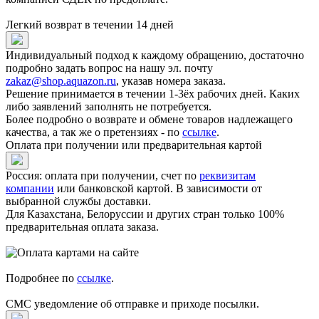
Легкий возврат в течении 14 дней
Индивидуальный подход к каждому обращению, достаточно
подробно задать вопрос на нашу эл. почту
zakaz@shop.aquazon.ru
, указав номера заказа.
Решение принимается в течении 1-3ёх рабочих дней. Каких
либо заявлений заполнять не потребуется.
Более подробно о возврате и обмене товаров надлежащего
качества, а так же о претензиях - по
ссылке
.
Оплата при получении или предварительная картой
Россия: оплата при получении, счет по
реквизитам
компании
или банковской картой. В зависимости от
выбранной службы доставки.
Для Казахстана, Белоруссии и других стран только 100%
предварительная оплата заказа.
Подробнее по
ссылке
.
СМС уведомление об отправке и приходе посылки.