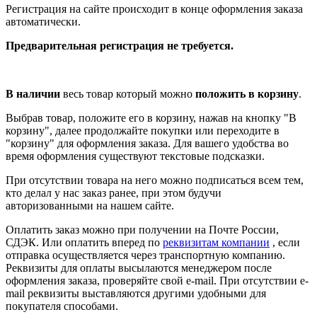
Регистрация на сайте происходит в конце оформления заказа
автоматически.
Предварительная регистрация не требуется.
В наличии
весь товар который можно
положить в корзину
.
Выбрав товар, положите его в корзину, нажав на кнопку "В
корзину", далее продолжайте покупки или переходите в
"корзину" для оформления заказа. Для вашего удобства во
время оформления существуют текстовые подсказки.
При отсутствии товара на него можно подписаться всем тем,
кто делал у нас заказ ранее, при этом будучи
авторизованными на нашем сайте.
Оплатить заказ можно при получении на Почте России,
СДЭК. Или оплатить вперед по
реквизитам компании
, если
отправка осуществляется через транспортную компанию.
Реквизиты для оплаты высылаются менеджером после
оформления заказа, проверяйте свой e-mail. При отсутствии e-
mail реквизиты выставляются другими удобными для
покупателя способами.