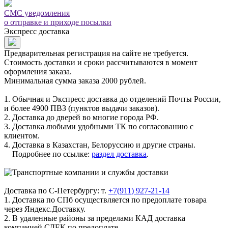
СМС уведомления
о отправке и приходе посылки
Экспресс доставка
Предварительная регистрация на сайте не требуется.
Стоимость доставки и сроки рассчитываются в момент
оформления заказа.
Минимальная сумма заказа 2000 рублей.
1. Обычная и Экспресс доставка до отделений Почты России,
и более 4900 ПВЗ (пунктов выдачи заказов).
2. Доставка до дверей во многие города РФ.
3. Доставка любыми удобными ТК по согласованию с
клиентом.
4. Доставка в Казахстан, Белоруссию и другие страны.
Подробнее по ссылке:
раздел доставка
.
Доставка по С-Петербургу: т.
+7(911) 927-21-14
1. Доставка по СПб осуществляется по предоплате товара
через Яндекс.Доставку.
2. В удаленные районы за пределами КАД доставка
компанией СДЕК по предоплате.