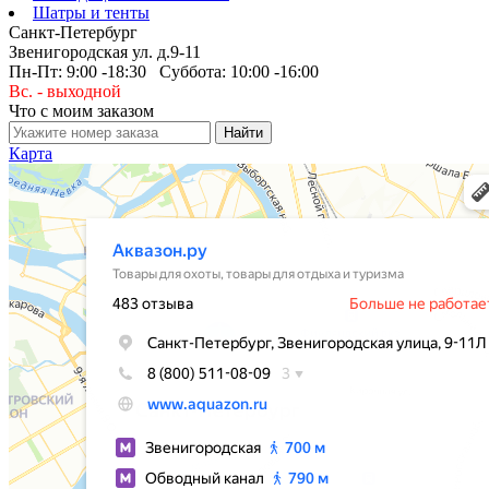
Шатры и тенты
Санкт-Петербург
Звенигородская ул. д.9-11
Пн-Пт: 9:00 -18:30 Суббота: 10:00 -16:00
Вс. - выходной
Что с моим заказом
Карта