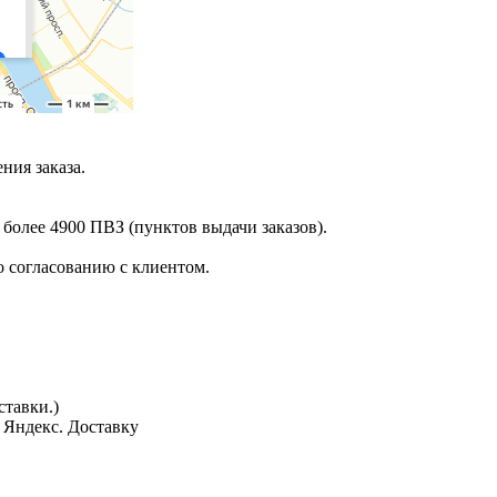
ния заказа.
 более 4900 ПВЗ (пунктов выдачи заказов).
 согласованию с клиентом.
тавки.)
з Яндекс. Доставку