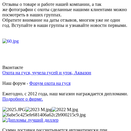
Отзывы о товаре и работе нашей компании, а так
же фотографии с охоты сделанные нашими клиентами можно
посмотреть в наших группах.
Обратите внимание на даты отзывов, многим уже не один
год. Вступайте в наши группы и узнавайте новости первыми.
Вконтакте
Охота на гуся, чучела гусей и уток, Аквазон
Наш форум -
Форум охота на гуся
Ежегодно, с 2012 года, наш магазин награждается дипломами.
Подробнее о фирме.
Сумма доставки рассчитывается автоматически при