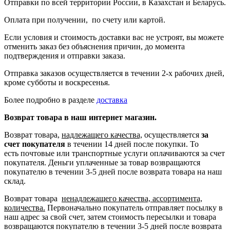
Отправки по всей территории России, в Казахстан и Беларусь.
Оплата при получении, по счету или картой.
Если условия и стоимость доставки вас не устроят, вы можете
отменить заказ без объяснения причин, до момента
подтверждения и отправки заказа.
Отправка заказов осуществляется в течении 2-х рабочих дней,
кроме субботы и воскресенья.
Более подробно в разделе
доставка
Возврат товара в наш интернет магазин.
Возврат товара,
надлежащего качества,
осуществляется
за
счет покупателя
в течении 14 дней после покупки. То
есть
почтовые или транспортные услуги оплачиваются за счет
покупателя.
Деньги уплаченные за товар возвращаются
покупателю в течении 3-5 дней после возврата товара на наш
склад.
Возврат товара
ненадлежащего качества, ассортимента,
количества.
Первоначально покупатель отправляет посылку в
наш адрес за свой счет, затем стоимость пересылки и товара
возвращаются покупателю в течении 3-5 дней после возврата