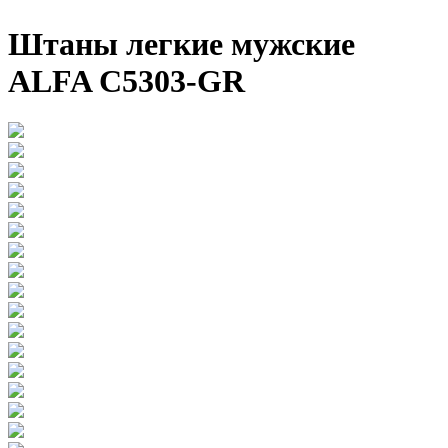
Штаны легкие мужские
ALFA C5303-GR