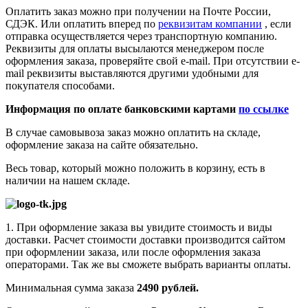
Оплатить заказ можно при получении на Почте России,
СДЭК. Или оплатить вперед по
реквизитам компании
, если
отправка осуществляется через транспортную компанию.
Реквизиты для оплаты высылаются менеджером после
оформления заказа, проверяйте свой e-mail. При отсутствии e-
mail реквизиты выставляются другими удобными для
покупателя способами.
Информация по оплате банковскими картами
по ссылке
В случае самовывоза заказ можно оплатить на складе,
оформление заказа на сайте обязательно.
Весь товар, который можно положить в корзину, есть в
наличии на нашем складе.
1. При оформление заказа вы увидите стоимость и виды
доставки. Расчет стоимости доставки производится сайтом
при оформлении заказа, или после оформления заказа
операторами. Так же вы сможете выбрать варианты оплаты.
Минимальная сумма заказа
2490 рублей.