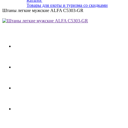
Каталог
Товары для охоты и туризма со скидками
Штаны легкие мужские ALFA C5303-GR