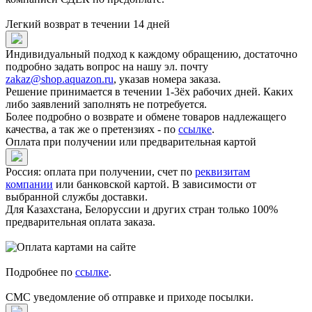
Легкий возврат в течении 14 дней
Индивидуальный подход к каждому обращению, достаточно
подробно задать вопрос на нашу эл. почту
zakaz@shop.aquazon.ru
, указав номера заказа.
Решение принимается в течении 1-3ёх рабочих дней. Каких
либо заявлений заполнять не потребуется.
Более подробно о возврате и обмене товаров надлежащего
качества, а так же о претензиях - по
ссылке
.
Оплата при получении или предварительная картой
Россия: оплата при получении, счет по
реквизитам
компании
или банковской картой. В зависимости от
выбранной службы доставки.
Для Казахстана, Белоруссии и других стран только 100%
предварительная оплата заказа.
Подробнее по
ссылке
.
СМС уведомление об отправке и приходе посылки.