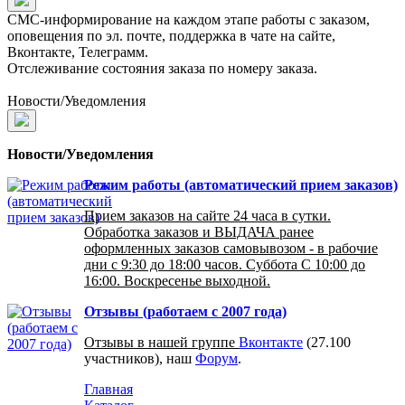
СМС-информирование на каждом этапе работы с заказом,
оповещения по эл. почте, поддержка в чате на сайте,
Вконтакте, Телеграмм.
Отслеживание состояния заказа по номеру заказа.
Новости/Уведомления
Новости/Уведомления
Режим работы (автоматический прием заказов)
Прием заказов на сайте 24 часа в сутки.
Обработка заказов и ВЫДАЧА ранее
оформленных заказов самовывозом - в рабочие
дни с 9:30 до 18:00 часов. Суббота С 10:00 до
16:00. Воскресенье выходной.
Отзывы (работаем с 2007 года)
Отзывы в нашей группе
Вконтакте
(27.100
участников), наш
Форум
.
Главная