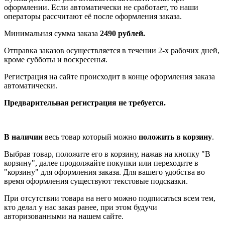
оформлении. Если автоматически не сработает, то наши
операторы рассчитают её после оформления заказа.
Минимальная сумма заказа
2490 рублей.
Отправка заказов осуществляется в течении 2-х рабочих дней,
кроме субботы и воскресенья.
Регистрация на сайте происходит в конце оформления заказа
автоматически.
Предварительная регистрация не требуется.
В наличии
весь товар который можно
положить в корзину
.
Выбрав товар, положите его в корзину, нажав на кнопку "В
корзину", далее продолжайте покупки или переходите в
"корзину" для оформления заказа. Для вашего удобства во
время оформления существуют текстовые подсказки.
При отсутствии товара на него можно подписаться всем тем,
кто делал у нас заказ ранее, при этом будучи
авторизованными на нашем сайте.