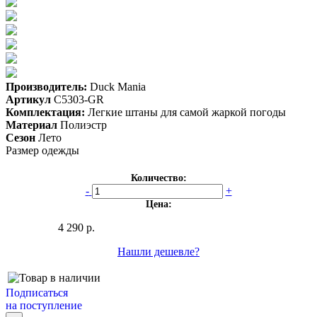
Производитель:
Duck Mania
Артикул
C5303-GR
Комплектация:
Легкие штаны для самой жаркой погоды
Материал
Полиэстр
Сезон
Лето
Размер одежды
Количество:
-
+
Цена:
4 290 р.
Нашли дешевле?
Подписаться
на поступление