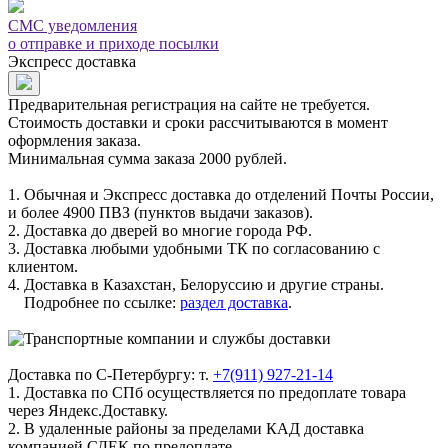
СМС уведомления
о отправке и приходе посылки
Экспресс доставка
Предварительная регистрация на сайте не требуется.
Стоимость доставки и сроки рассчитываются в момент
оформления заказа.
Минимальная сумма заказа 2000 рублей.
1. Обычная и Экспресс доставка до отделений Почты России,
и более 4900 ПВЗ (пунктов выдачи заказов).
2. Доставка до дверей во многие города РФ.
3. Доставка любыми удобными ТК по согласованию с
клиентом.
4. Доставка в Казахстан, Белоруссию и другие страны.
Подробнее по ссылке:
раздел доставка
.
Доставка по С-Петербургу: т.
+7(911) 927-21-14
1. Доставка по СПб осуществляется по предоплате товара
через Яндекс.Доставку.
2. В удаленные районы за пределами КАД доставка
компанией СДЕК по предоплате.