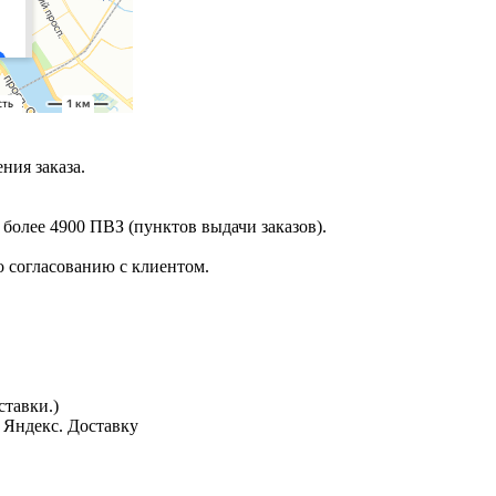
ния заказа.
 более 4900 ПВЗ (пунктов выдачи заказов).
 согласованию с клиентом.
тавки.)
з Яндекс. Доставку