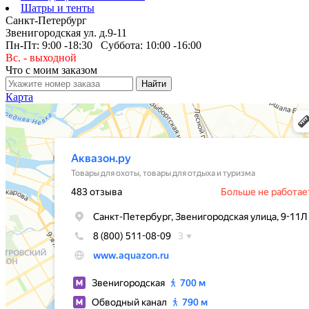
Шатры и тенты
Санкт-Петербург
Звенигородская ул. д.9-11
Пн-Пт: 9:00 -18:30 Суббота: 10:00 -16:00
Вс. - выходной
Что с моим заказом
Карта