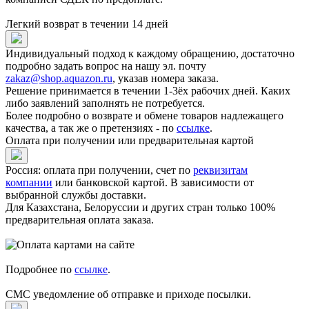
Легкий возврат в течении 14 дней
Индивидуальный подход к каждому обращению, достаточно
подробно задать вопрос на нашу эл. почту
zakaz@shop.aquazon.ru
, указав номера заказа.
Решение принимается в течении 1-3ёх рабочих дней. Каких
либо заявлений заполнять не потребуется.
Более подробно о возврате и обмене товаров надлежащего
качества, а так же о претензиях - по
ссылке
.
Оплата при получении или предварительная картой
Россия: оплата при получении, счет по
реквизитам
компании
или банковской картой. В зависимости от
выбранной службы доставки.
Для Казахстана, Белоруссии и других стран только 100%
предварительная оплата заказа.
Подробнее по
ссылке
.
СМС уведомление об отправке и приходе посылки.