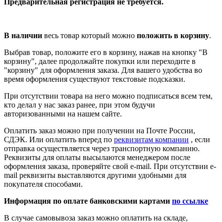
Предварительная регистрация не требуется.
В наличии
весь товар который можно
положить в корзину
.
Выбрав товар, положите его в корзину, нажав на кнопку "В
корзину", далее продолжайте покупки или переходите в
"корзину" для оформления заказа. Для вашего удобства во
время оформления существуют текстовые подсказки.
При отсутствии товара на него можно подписаться всем тем,
кто делал у нас заказ ранее, при этом будучи
авторизованными на нашем сайте.
Оплатить заказ можно при получении на Почте России,
СДЭК. Или оплатить вперед по
реквизитам компании
, если
отправка осуществляется через транспортную компанию.
Реквизиты для оплаты высылаются менеджером после
оформления заказа, проверяйте свой e-mail. При отсутствии e-
mail реквизиты выставляются другими удобными для
покупателя способами.
Информация по оплате банковскими картами
по ссылке
В случае самовывоза заказ можно оплатить на складе,