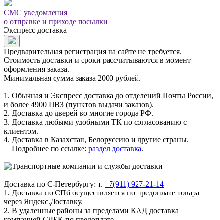
СМС уведомления
о отправке и приходе посылки
Экспресс доставка
Предварительная регистрация на сайте не требуется.
Стоимость доставки и сроки рассчитываются в момент
оформления заказа.
Минимальная сумма заказа 2000 рублей.
1. Обычная и Экспресс доставка до отделений Почты России,
и более 4900 ПВЗ (пунктов выдачи заказов).
2. Доставка до дверей во многие города РФ.
3. Доставка любыми удобными ТК по согласованию с
клиентом.
4. Доставка в Казахстан, Белоруссию и другие страны.
Подробнее по ссылке:
раздел доставка
.
Доставка по С-Петербургу: т.
+7(911) 927-21-14
1. Доставка по СПб осуществляется по предоплате товара
через Яндекс.Доставку.
2. В удаленные районы за пределами КАД доставка
компанией СДЕК по предоплате.