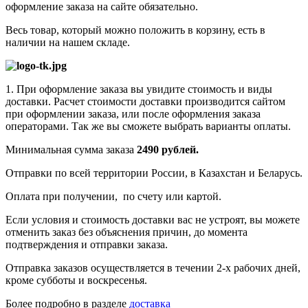
оформление заказа на сайте обязательно.
Весь товар, который можно положить в корзину, есть в
наличии на нашем складе.
1. При оформление заказа вы увидите стоимость и виды
доставки. Расчет стоимости доставки производится сайтом
при оформлении заказа, или после оформления заказа
операторами. Так же вы сможете выбрать варианты оплаты.
Минимальная сумма заказа
2490 рублей.
Отправки по всей территории России, в Казахстан и Беларусь.
Оплата при получении, по счету или картой.
Если условия и стоимость доставки вас не устроят, вы можете
отменить заказ без объяснения причин, до момента
подтверждения и отправки заказа.
Отправка заказов осуществляется в течении 2-х рабочих дней,
кроме субботы и воскресенья.
Более подробно в разделе
доставка