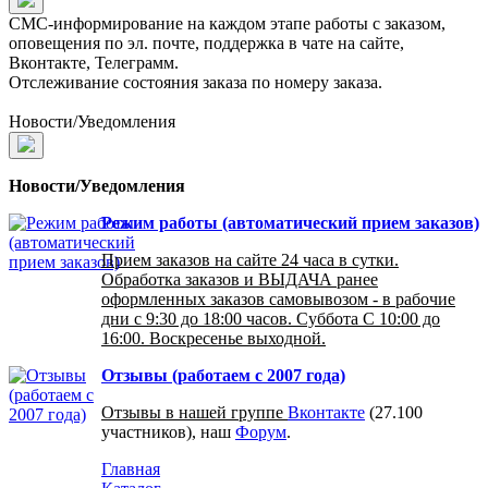
СМС-информирование на каждом этапе работы с заказом,
оповещения по эл. почте, поддержка в чате на сайте,
Вконтакте, Телеграмм.
Отслеживание состояния заказа по номеру заказа.
Новости/Уведомления
Новости/Уведомления
Режим работы (автоматический прием заказов)
Прием заказов на сайте 24 часа в сутки.
Обработка заказов и ВЫДАЧА ранее
оформленных заказов самовывозом - в рабочие
дни с 9:30 до 18:00 часов. Суббота С 10:00 до
16:00. Воскресенье выходной.
Отзывы (работаем с 2007 года)
Отзывы в нашей группе
Вконтакте
(27.100
участников), наш
Форум
.
Главная