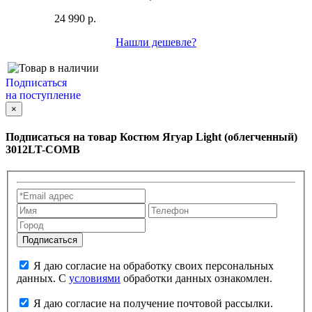
24 990 р.
Нашли дешевле?
Подписаться
на поступление
×
Подписаться на товар
Костюм Ягуар Light (облегченный)
3012LT-COMB
Я даю согласие на обработку своих персональных
данных. С
условиями
обработки данных ознакомлен.
Я даю согласие на получение почтовой рассылки.