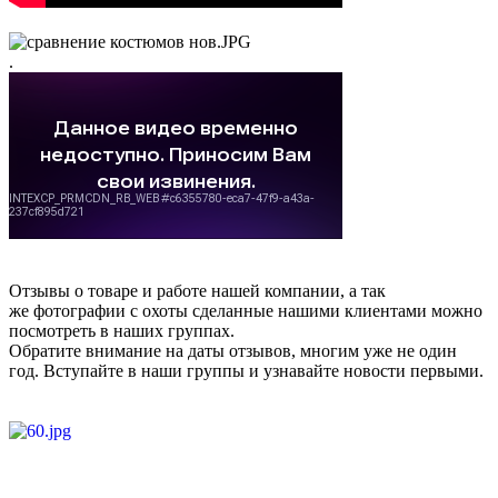
.
Отзывы о товаре и работе нашей компании, а так
же фотографии с охоты сделанные нашими клиентами можно
посмотреть в наших группах.
Обратите внимание на даты отзывов, многим уже не один
год. Вступайте в наши группы и узнавайте новости первыми.