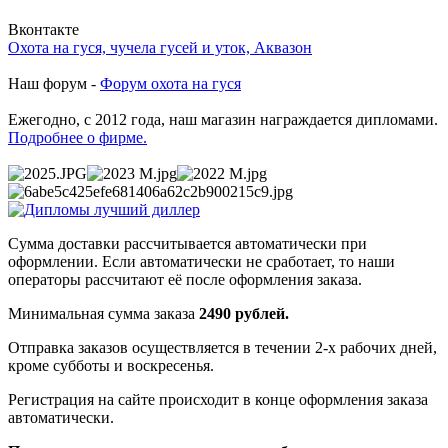
Вконтакте
Охота на гуся, чучела гусей и уток, Аквазон
Наш форум -
Форум охота на гуся
Ежегодно, с 2012 года, наш магазин награждается дипломами.
Подробнее о фирме.
Сумма доставки рассчитывается автоматически при
оформлении. Если автоматически не сработает, то наши
операторы рассчитают её после оформления заказа.
Минимальная сумма заказа
2490 рублей.
Отправка заказов осуществляется в течении 2-х рабочих дней,
кроме субботы и воскресенья.
Регистрация на сайте происходит в конце оформления заказа
автоматически.