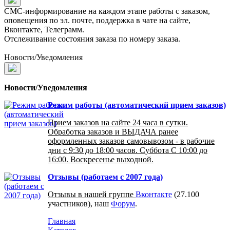
СМС-информирование на каждом этапе работы с заказом,
оповещения по эл. почте, поддержка в чате на сайте,
Вконтакте, Телеграмм.
Отслеживание состояния заказа по номеру заказа.
Новости/Уведомления
Новости/Уведомления
Режим работы (автоматический прием заказов)
Прием заказов на сайте 24 часа в сутки.
Обработка заказов и ВЫДАЧА ранее
оформленных заказов самовывозом - в рабочие
дни с 9:30 до 18:00 часов. Суббота С 10:00 до
16:00. Воскресенье выходной.
Отзывы (работаем с 2007 года)
Отзывы в нашей группе
Вконтакте
(27.100
участников), наш
Форум
.
Главная