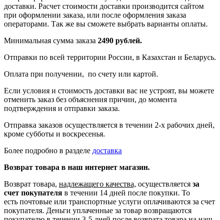
доставки. Расчет стоимости доставки производится сайтом
при оформлении заказа, или после оформления заказа
операторами. Так же вы сможете выбрать варианты оплаты.
Минимальная сумма заказа
2490 рублей.
Отправки по всей территории России, в Казахстан и Беларусь.
Оплата при получении, по счету или картой.
Если условия и стоимость доставки вас не устроят, вы можете
отменить заказ без объяснения причин, до момента
подтверждения и отправки заказа.
Отправка заказов осуществляется в течении 2-х рабочих дней,
кроме субботы и воскресенья.
Более подробно в разделе
доставка
Возврат товара в наш интернет магазин.
Возврат товара,
надлежащего качества,
осуществляется
за
счет покупателя
в течении 14 дней после покупки. То
есть
почтовые или транспортные услуги оплачиваются за счет
покупателя.
Деньги уплаченные за товар возвращаются
покупателю в течении 3-5 дней после возврата товара на наш