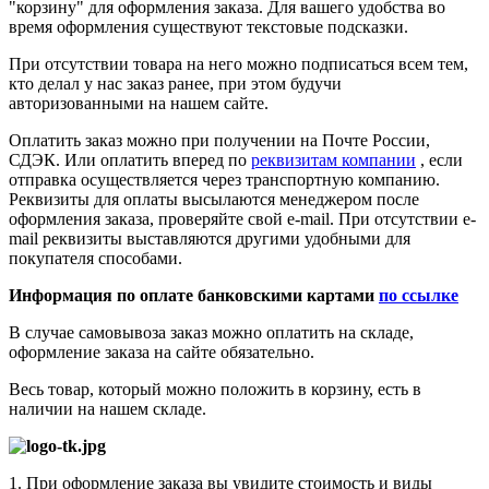
"корзину" для оформления заказа. Для вашего удобства во
время оформления существуют текстовые подсказки.
При отсутствии товара на него можно подписаться всем тем,
кто делал у нас заказ ранее, при этом будучи
авторизованными на нашем сайте.
Оплатить заказ можно при получении на Почте России,
СДЭК. Или оплатить вперед по
реквизитам компании
, если
отправка осуществляется через транспортную компанию.
Реквизиты для оплаты высылаются менеджером после
оформления заказа, проверяйте свой e-mail. При отсутствии e-
mail реквизиты выставляются другими удобными для
покупателя способами.
Информация по оплате банковскими картами
по ссылке
В случае самовывоза заказ можно оплатить на складе,
оформление заказа на сайте обязательно.
Весь товар, который можно положить в корзину, есть в
наличии на нашем складе.
1. При оформление заказа вы увидите стоимость и виды