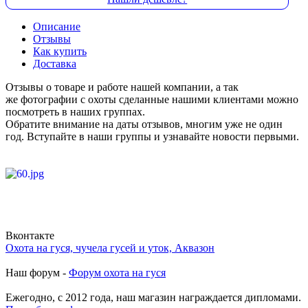
Описание
Отзывы
Как купить
Доставка
Отзывы о товаре и работе нашей компании, а так
же фотографии с охоты сделанные нашими клиентами можно
посмотреть в наших группах.
Обратите внимание на даты отзывов, многим уже не один
год. Вступайте в наши группы и узнавайте новости первыми.
Вконтакте
Охота на гуся, чучела гусей и уток, Аквазон
Наш форум -
Форум охота на гуся
Ежегодно, с 2012 года, наш магазин награждается дипломами.