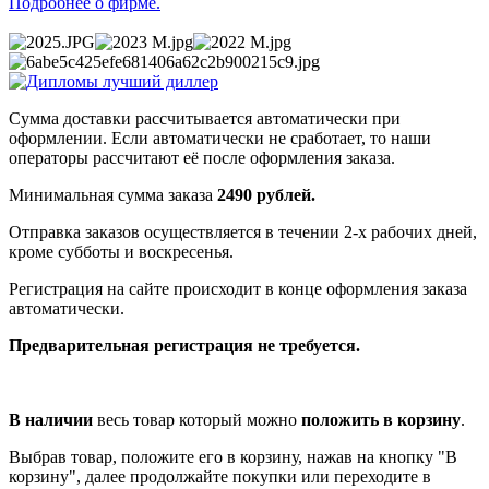
Подробнее о фирме.
Сумма доставки рассчитывается автоматически при
оформлении. Если автоматически не сработает, то наши
операторы рассчитают её после оформления заказа.
Минимальная сумма заказа
2490 рублей.
Отправка заказов осуществляется в течении 2-х рабочих дней,
кроме субботы и воскресенья.
Регистрация на сайте происходит в конце оформления заказа
автоматически.
Предварительная регистрация не требуется.
В наличии
весь товар который можно
положить в корзину
.
Выбрав товар, положите его в корзину, нажав на кнопку "В
корзину", далее продолжайте покупки или переходите в