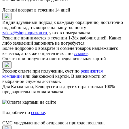
Легкий возврат в течении 14 дней
Индивидуальный подход к каждому обращению, достаточно
подробно задать вопрос на нашу эл. почту
zakaz@shop.aquazon.ru
, указав номера заказа.
Решение принимается в течении 1-3ёх рабочих дней. Каких
либо заявлений заполнять не потребуется.
Более подробно о возврате и обмене товаров надлежащего
качества, а так же о претензиях - по
ссылке
.
Оплата при получении или предварительная картой
Россия: оплата при получении, счет по
реквизитам
компании
или банковской картой. В зависимости от
выбранной службы доставки.
Для Казахстана, Белоруссии и других стран только 100%
предварительная оплата заказа.
Подробнее по
ссылке
.
СМС уведомление об отправке и приходе посылки.