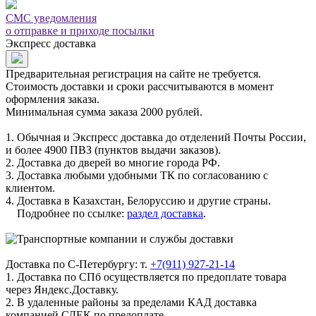
СМС уведомления
о отправке и приходе посылки
Экспресс доставка
Предварительная регистрация на сайте не требуется.
Стоимость доставки и сроки рассчитываются в момент
оформления заказа.
Минимальная сумма заказа 2000 рублей.
1. Обычная и Экспресс доставка до отделений Почты России,
и более 4900 ПВЗ (пунктов выдачи заказов).
2. Доставка до дверей во многие города РФ.
3. Доставка любыми удобными ТК по согласованию с
клиентом.
4. Доставка в Казахстан, Белоруссию и другие страны.
Подробнее по ссылке:
раздел доставка
.
Доставка по С-Петербургу: т.
+7(911) 927-21-14
1. Доставка по СПб осуществляется по предоплате товара
через Яндекс.Доставку.
2. В удаленные районы за пределами КАД доставка
компанией СДЕК по предоплате.