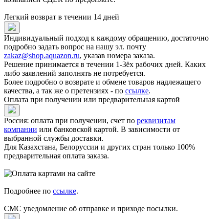
Легкий возврат в течении 14 дней
Индивидуальный подход к каждому обращению, достаточно
подробно задать вопрос на нашу эл. почту
zakaz@shop.aquazon.ru
, указав номера заказа.
Решение принимается в течении 1-3ёх рабочих дней. Каких
либо заявлений заполнять не потребуется.
Более подробно о возврате и обмене товаров надлежащего
качества, а так же о претензиях - по
ссылке
.
Оплата при получении или предварительная картой
Россия: оплата при получении, счет по
реквизитам
компании
или банковской картой. В зависимости от
выбранной службы доставки.
Для Казахстана, Белоруссии и других стран только 100%
предварительная оплата заказа.
Подробнее по
ссылке
.
СМС уведомление об отправке и приходе посылки.