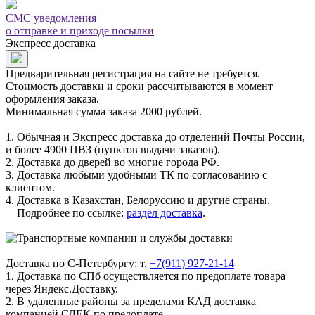
СМС уведомления
о отправке и приходе посылки
Экспресс доставка
Предварительная регистрация на сайте не требуется.
Стоимость доставки и сроки рассчитываются в момент
оформления заказа.
Минимальная сумма заказа 2000 рублей.
1. Обычная и Экспресс доставка до отделений Почты России,
и более 4900 ПВЗ (пунктов выдачи заказов).
2. Доставка до дверей во многие города РФ.
3. Доставка любыми удобными ТК по согласованию с
клиентом.
4. Доставка в Казахстан, Белоруссию и другие страны.
Подробнее по ссылке:
раздел доставка
.
Доставка по С-Петербургу: т.
+7(911) 927-21-14
1. Доставка по СПб осуществляется по предоплате товара
через Яндекс.Доставку.
2. В удаленные районы за пределами КАД доставка
компанией СДЕК по предоплате.