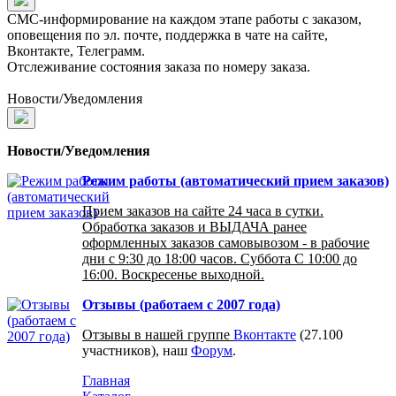
СМС-информирование на каждом этапе работы с заказом,
оповещения по эл. почте, поддержка в чате на сайте,
Вконтакте, Телеграмм.
Отслеживание состояния заказа по номеру заказа.
Новости/Уведомления
Новости/Уведомления
Режим работы (автоматический прием заказов)
Прием заказов на сайте 24 часа в сутки.
Обработка заказов и ВЫДАЧА ранее
оформленных заказов самовывозом - в рабочие
дни с 9:30 до 18:00 часов. Суббота С 10:00 до
16:00. Воскресенье выходной.
Отзывы (работаем с 2007 года)
Отзывы в нашей группе
Вконтакте
(27.100
участников), наш
Форум
.
Главная