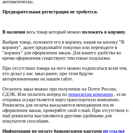
автоматически.
Предварительная регистрация не требуется.
В наличии
весь товар который можно
положить в корзину
.
Выбрав товар, положите его в корзину, нажав на кнопку "В
корзину", далее продолжайте покупки или переходите в
"корзину" для оформления заказа. Для вашего удобства во
время оформления существуют текстовые подсказки.
При отсутствии товара на него можно подписаться всем тем,
кто делал у нас заказ ранее, при этом будучи
авторизованными на нашем сайте.
Оплатить заказ можно при получении на Почте России,
СДЭК. Или оплатить вперед по
реквизитам компании
, если
отправка осуществляется через транспортную компанию.
Реквизиты для оплаты высылаются менеджером после
оформления заказа, проверяйте свой e-mail. При отсутствии e-
mail реквизиты выставляются другими удобными для
покупателя способами.
Информация по оплате банковскими картами
по ссылке