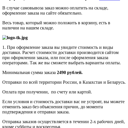
В случае самовывоза заказ можно оплатить на складе,
оформление заказа на сайте обязательно.
Весь товар, который можно положить в корзину, есть в
наличии на нашем складе.
1. При оформление заказа вы увидите стоимость и виды
доставки. Расчет стоимости доставки производится сайтом
при оформлении заказа, или после оформления заказа
операторами. Так же вы сможете выбрать варианты оплаты.
Минимальная сумма заказа
2490 рублей.
Отправки по всей территории России, в Казахстан и Беларусь.
Оплата при получении, по счету или картой.
Если условия и стоимость доставки вас не устроят, вы можете
отменить заказ без объяснения причин, до момента
подтверждения и отправки заказа.
Отправка заказов осуществляется в течении 2-х рабочих дней,
кроме субботы и воскресенья.