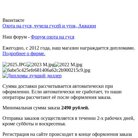
Вконтакте
Охота на гуся, чучела гусей и уток, Аквазон
Наш форум -
Форум охота на гуся
Ежегодно, с 2012 года, наш магазин награждается дипломами.
Подробнее о фирме.
Сумма доставки рассчитывается автоматически при
оформлении. Если автоматически не сработает, то наши
операторы рассчитают её после оформления заказа.
Минимальная сумма заказа
2490 рублей.
Отправка заказов осуществляется в течении 2-х рабочих дней,
кроме субботы и воскресенья.
Регистрация на сайте происходит в конце оформления заказа