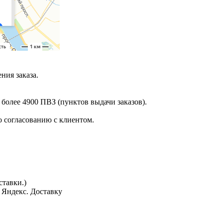
ния заказа.
 более 4900 ПВЗ (пунктов выдачи заказов).
 согласованию с клиентом.
тавки.)
з Яндекс. Доставку