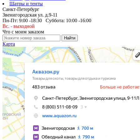
Шатры и тенты
Санкт-Петербург
Звенигородская ул. д.9-11
Пн-Пт: 9:00 -18:30 Суббота: 10:00 -16:00
Вс. - выходной
Что с моим заказом
Карта