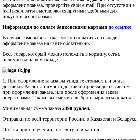
оформления заказа, проверяйте свой e-mail. При отсутствии e-
mail реквизиты выставляются другими удобными для
покупателя способами.
Информация по оплате банковскими картами
по ссылке
В случае самовывоза заказ можно оплатить на складе,
оформление заказа на сайте обязательно.
Весь товар, который можно положить в корзину, есть в
наличии на нашем складе.
1. При оформление заказа вы увидите стоимость и виды
доставки. Расчет стоимости доставки производится сайтом
при оформлении заказа, или после оформления заказа
операторами. Так же вы сможете выбрать варианты оплаты.
Минимальная сумма заказа
2490 рублей.
Отправки по всей территории России, в Казахстан и Беларусь.
Оплата при получении, по счету или картой.