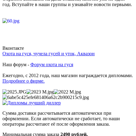
год. Вступайте в наши группы и узнавайте новости первыми.
Вконтакте
Охота на гуся, чучела гусей и уток, Аквазон
Наш форум -
Форум охота на гуся
Ежегодно, с 2012 года, наш магазин награждается дипломами.
Подробнее о фирме.
Сумма доставки рассчитывается автоматически при
оформлении. Если автоматически не сработает, то наши
операторы рассчитают её после оформления заказа.
Минимальная сумма заказа
2490 рублей.