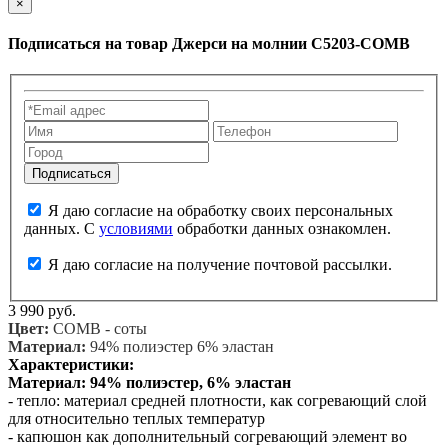
×
Подписаться на товар
Джерси на молнии C5203-COMB
Я даю согласие на обработку своих персональных
данных. С
условиями
обработки данных ознакомлен.
Я даю согласие на получение почтовой рассылки.
3 990 руб.
Цвет:
COMB - соты
Материал:
94% полиэстер 6% эластан
Характеристики:
Материал: 94% полиэстер, 6% эластан
- тепло: материал средней плотности, как согревающий слой
для относительно теплых температур
- капюшон как дополнительный согревающий элемент во