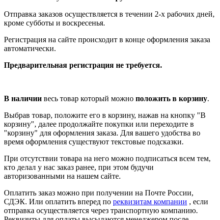
Отправка заказов осуществляется в течении 2-х рабочих дней,
кроме субботы и воскресенья.
Регистрация на сайте происходит в конце оформления заказа
автоматически.
Предварительная регистрация не требуется.
В наличии
весь товар который можно
положить в корзину
.
Выбрав товар, положите его в корзину, нажав на кнопку "В
корзину", далее продолжайте покупки или переходите в
"корзину" для оформления заказа. Для вашего удобства во
время оформления существуют текстовые подсказки.
При отсутствии товара на него можно подписаться всем тем,
кто делал у нас заказ ранее, при этом будучи
авторизованными на нашем сайте.
Оплатить заказ можно при получении на Почте России,
СДЭК. Или оплатить вперед по
реквизитам компании
, если
отправка осуществляется через транспортную компанию.
Реквизиты для оплаты высылаются менеджером после