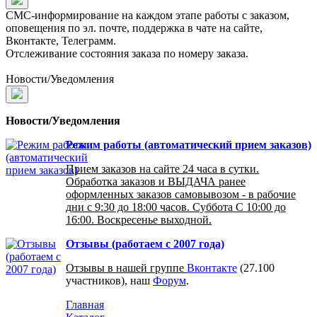
СМС-информирование на каждом этапе работы с заказом,
оповещения по эл. почте, поддержка в чате на сайте,
Вконтакте, Телеграмм.
Отслеживание состояния заказа по номеру заказа.
Новости/Уведомления
Новости/Уведомления
Режим работы (автоматический прием заказов)
Прием заказов на сайте 24 часа в сутки.
Обработка заказов и ВЫДАЧА ранее
оформленных заказов самовывозом - в рабочие
дни с 9:30 до 18:00 часов. Суббота С 10:00 до
16:00. Воскресенье выходной.
Отзывы (работаем с 2007 года)
Отзывы в нашей группе
Вконтакте
(27.100
участников), наш
Форум
.
Главная