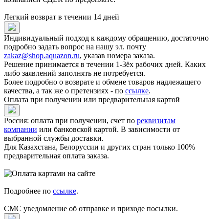
Легкий возврат в течении 14 дней
Индивидуальный подход к каждому обращению, достаточно
подробно задать вопрос на нашу эл. почту
zakaz@shop.aquazon.ru
, указав номера заказа.
Решение принимается в течении 1-3ёх рабочих дней. Каких
либо заявлений заполнять не потребуется.
Более подробно о возврате и обмене товаров надлежащего
качества, а так же о претензиях - по
ссылке
.
Оплата при получении или предварительная картой
Россия: оплата при получении, счет по
реквизитам
компании
или банковской картой. В зависимости от
выбранной службы доставки.
Для Казахстана, Белоруссии и других стран только 100%
предварительная оплата заказа.
Подробнее по
ссылке
.
СМС уведомление об отправке и приходе посылки.