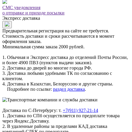
СМС уведомления
о отправке и приходе посылки
Экспресс доставка
Предварительная регистрация на сайте не требуется.
Стоимость доставки и сроки рассчитываются в момент
оформления заказа.
Минимальная сумма заказа 2000 рублей.
1. Обычная и Экспресс доставка до отделений Почты России,
и более 4900 ПВЗ (пунктов выдачи заказов).
2. Доставка до дверей во многие города РФ.
3. Доставка любыми удобными ТК по согласованию с
клиентом.
4. Доставка в Казахстан, Белоруссию и другие страны.
Подробнее по ссылке:
раздел доставка
.
Доставка по С-Петербургу: т.
+7(911) 927-21-14
1. Доставка по СПб осуществляется по предоплате товара
через Яндекс.Доставку.
2. В удаленные районы за пределами КАД доставка
компанией СДЕК по предоплате.