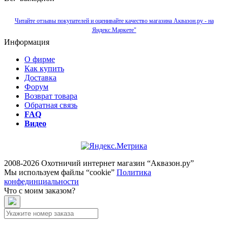
Читайте отзывы покупателей и оценивайте качество магазина Аквазон.ру - на
Яндекс.Маркете"
Информация
О фирме
Как купить
Доставка
Форум
Возврат товара
Обратная связь
FAQ
Видео
2008-2026 Охотничий интернет магазин “Аквазон.ру”
Мы используем файлы “cookie”
Политика
конфединциальности
Что с моим заказом?