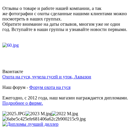
Отзывы о товаре и работе нашей компании, а так
же фотографии с охоты сделанные нашими клиентами можно
посмотреть в наших группах.
Обратите внимание на даты отзывов, многим уже не один
год. Вступайте в наши группы и узнавайте новости первыми.
Вконтакте
Охота на гуся, чучела гусей и уток, Аквазон
Наш форум -
Форум охота на гуся
Ежегодно, с 2012 года, наш магазин награждается дипломами.
Подробнее о фирме.