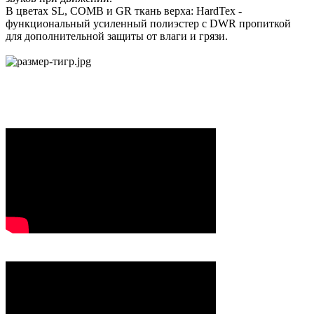
В цветах SL, COMB и GR ткань верха: HardTex -
функциональный усиленный полиэстер c DWR пропиткой
для дополнительной защиты от влаги и грязи.