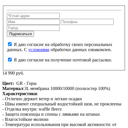
Я даю согласие на обработку своих персональных
данных. С
условиями
обработки данных ознакомлен.
Я даю согласие на получение почтовой рассылки.
14 990 руб.
Цвет:
GR - Горы
Материал
:3L мембрана 10000/10000 (полиэстер 100%)
Характеристики
:
- Отлично держит ветер и легкие осадки
- Швы имеют специальный водостойкий шов, не проклеены
- Отделка внутри: waffle fleece
- Защита поясницы и спины с лямками на штанах
- Влагостойкие молнии
- Температура использования при высокой активности: от