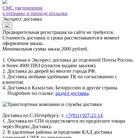
СМС уведомления
о отправке и приходе посылки
Экспресс доставка
Предварительная регистрация на сайте не требуется.
Стоимость доставки и сроки рассчитываются в момент
оформления заказа.
Минимальная сумма заказа 2000 рублей.
1. Обычная и Экспресс доставка до отделений Почты России,
и более 4900 ПВЗ (пунктов выдачи заказов).
2. Доставка до дверей во многие города РФ.
3. Доставка любыми удобными ТК по согласованию с
клиентом.
4. Доставка в Казахстан, Белоруссию и другие страны.
Подробнее по ссылке:
раздел доставка
.
Доставка по С-Петербургу: т.
+7(911) 927-21-14
1. Доставка по СПб осуществляется по предоплате товара
через Яндекс.Доставку.
2. В удаленные районы за пределами КАД доставка
компанией СДЕК по предоплате.