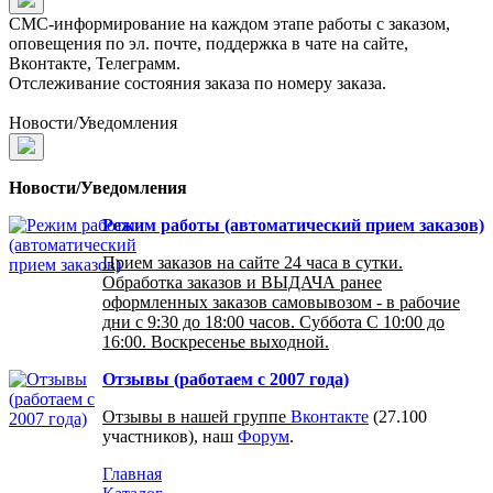
СМС-информирование на каждом этапе работы с заказом,
оповещения по эл. почте, поддержка в чате на сайте,
Вконтакте, Телеграмм.
Отслеживание состояния заказа по номеру заказа.
Новости/Уведомления
Новости/Уведомления
Режим работы (автоматический прием заказов)
Прием заказов на сайте 24 часа в сутки.
Обработка заказов и ВЫДАЧА ранее
оформленных заказов самовывозом - в рабочие
дни с 9:30 до 18:00 часов. Суббота С 10:00 до
16:00. Воскресенье выходной.
Отзывы (работаем с 2007 года)
Отзывы в нашей группе
Вконтакте
(27.100
участников), наш
Форум
.
Главная