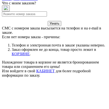
Что с моим заказом?
Узнать
СМС с номером заказа высылается на телефон и на e-mail в
заказе.
Если нет номера заказа - причины:
Телефон и электронная почта в заказе указаны неверно.
Заказ оформлен не до конца, товар просто лежит в
КОРЗИНЕ
.
Нахождение товара в корзине не является бронированием
товара или сохранением его цены!
Или войдите в свой
КАБИНЕТ
для более подробной
информации по заказу.