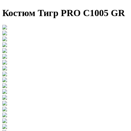
Костюм Тигр PRO C1005 GR