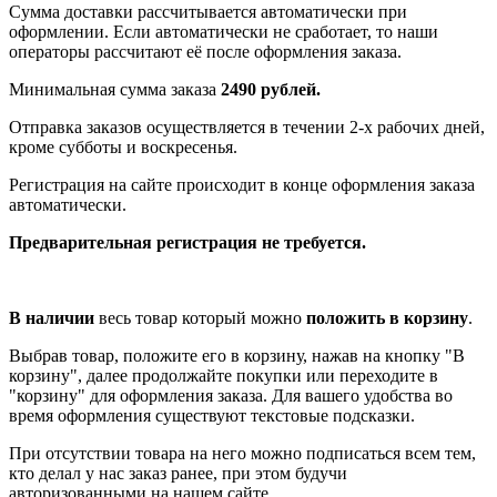
Сумма доставки рассчитывается автоматически при
оформлении. Если автоматически не сработает, то наши
операторы рассчитают её после оформления заказа.
Минимальная сумма заказа
2490 рублей.
Отправка заказов осуществляется в течении 2-х рабочих дней,
кроме субботы и воскресенья.
Регистрация на сайте происходит в конце оформления заказа
автоматически.
Предварительная регистрация не требуется.
В наличии
весь товар который можно
положить в корзину
.
Выбрав товар, положите его в корзину, нажав на кнопку "В
корзину", далее продолжайте покупки или переходите в
"корзину" для оформления заказа. Для вашего удобства во
время оформления существуют текстовые подсказки.
При отсутствии товара на него можно подписаться всем тем,
кто делал у нас заказ ранее, при этом будучи
авторизованными на нашем сайте.