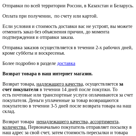
Отправки по всей территории России, в Казахстан и Беларусь.
Оплата при получении, по счету или картой.
Если условия и стоимость доставки вас не устроят, вы можете
отменить заказ без объяснения причин, до момента
подтверждения и отправки заказа.
Отправка заказов осуществляется в течении 2-х рабочих дней,
кроме субботы и воскресенья.
Более подробно в разделе
доставка
Возврат товара в наш интернет магазин.
Возврат товара,
надлежащего качества,
осуществляется
за
счет покупателя
в течении 14 дней после покупки. То
есть
почтовые или транспортные услуги оплачиваются за счет
покупателя.
Деньги уплаченные за товар возвращаются
покупателю в течении 3-5 дней после возврата товара на наш
склад.
Возврат товара
ненадлежащего качества, ассортимента,
количества.
Первоначально покупатель отправляет посылку в
наш адрес за свой счет, затем стоимость пересылки и товара