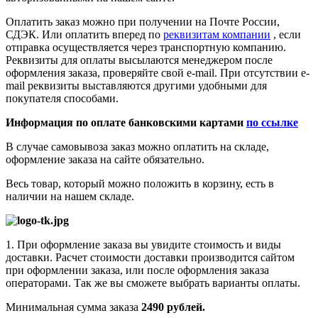
Оплатить заказ можно при получении на Почте России,
СДЭК. Или оплатить вперед по
реквизитам компании
, если
отправка осуществляется через транспортную компанию.
Реквизиты для оплаты высылаются менеджером после
оформления заказа, проверяйте свой e-mail. При отсутствии e-
mail реквизиты выставляются другими удобными для
покупателя способами.
Информация по оплате банковскими картами
по ссылке
В случае самовывоза заказ можно оплатить на складе,
оформление заказа на сайте обязательно.
Весь товар, который можно положить в корзину, есть в
наличии на нашем складе.
1. При оформление заказа вы увидите стоимость и виды
доставки. Расчет стоимости доставки производится сайтом
при оформлении заказа, или после оформления заказа
операторами. Так же вы сможете выбрать варианты оплаты.
Минимальная сумма заказа
2490 рублей.