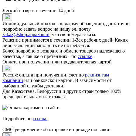
Легкий возврат в течении 14 дней
Индивидуальный подход к каждому обращению, достаточно
подробно задать вопрос на нашу эл. почту
zakaz@shop.aquazon.ru
, указав номера заказа.
Решение принимается в течении 1-3ёх рабочих дней. Каких
либо заявлений заполнять не потребуется.
Более подробно о возврате и обмене товаров надлежащего
качества, а так же о претензиях - по
ссылке
.
Оплата при получении или предварительная картой
Россия: оплата при получении, счет по
реквизитам
компании
или банковской картой. В зависимости от
выбранной службы доставки.
Для Казахстана, Белоруссии и других стран только 100%
предварительная оплата заказа.
Подробнее по
ссылке
.
СМС уведомление об отправке и приходе посылки.