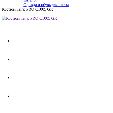
Каталог
Одежда и обувь для охоты
Костюм Тигр PRO C1005 GR