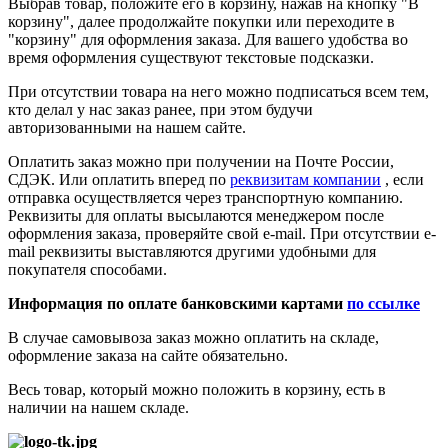
Выбрав товар, положите его в корзину, нажав на кнопку "В
корзину", далее продолжайте покупки или переходите в
"корзину" для оформления заказа. Для вашего удобства во
время оформления существуют текстовые подсказки.
При отсутствии товара на него можно подписаться всем тем,
кто делал у нас заказ ранее, при этом будучи
авторизованными на нашем сайте.
Оплатить заказ можно при получении на Почте России,
СДЭК. Или оплатить вперед по
реквизитам компании
, если
отправка осуществляется через транспортную компанию.
Реквизиты для оплаты высылаются менеджером после
оформления заказа, проверяйте свой e-mail. При отсутствии e-
mail реквизиты выставляются другими удобными для
покупателя способами.
Информация по оплате банковскими картами
по ссылке
В случае самовывоза заказ можно оплатить на складе,
оформление заказа на сайте обязательно.
Весь товар, который можно положить в корзину, есть в
наличии на нашем складе.