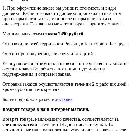
1. При оформление заказа вы увидите стоимость и виды
доставки. Расчет стоимости доставки производится сайтом
при оформлении заказа, или после оформления заказа
операторами. Так же вы сможете выбрать варианты оплаты.
Минимальная сумма заказа
2490 рублей.
Отправки по всей территории России, в Казахстан и Беларусь.
Оплата при получении, по счету или картой.
Если условия и стоимость доставки вас не устроят, вы можете
отменить заказ без объяснения причин, до момента
подтверждения и отправки заказа.
Отправка заказов осуществляется в течении 2-х рабочих дней,
кроме субботы и воскресенья.
Более подробно в разделе
доставка
Возврат товара в наш интернет магазин.
Возврат товара,
надлежащего качества,
осуществляется
за
счет покупателя
в течении 14 дней после покупки. То
есть
почтовые или транспортные услуги оплачиваются за счет