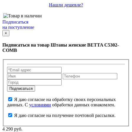
Нашли дешевле?
Подписаться
на поступление
×
Подписаться на товар
Штаны женские BETTA C5302-
COMB
Я даю согласие на обработку своих персональных
данных. С
условиями
обработки данных ознакомлен.
Я даю согласие на получение почтовой рассылки.
4 290 руб.