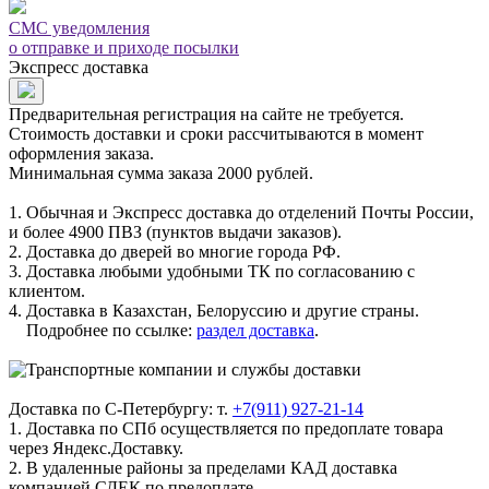
СМС уведомления
о отправке и приходе посылки
Экспресс доставка
Предварительная регистрация на сайте не требуется.
Стоимость доставки и сроки рассчитываются в момент
оформления заказа.
Минимальная сумма заказа 2000 рублей.
1. Обычная и Экспресс доставка до отделений Почты России,
и более 4900 ПВЗ (пунктов выдачи заказов).
2. Доставка до дверей во многие города РФ.
3. Доставка любыми удобными ТК по согласованию с
клиентом.
4. Доставка в Казахстан, Белоруссию и другие страны.
Подробнее по ссылке:
раздел доставка
.
Доставка по С-Петербургу: т.
+7(911) 927-21-14
1. Доставка по СПб осуществляется по предоплате товара
через Яндекс.Доставку.
2. В удаленные районы за пределами КАД доставка
компанией СДЕК по предоплате.