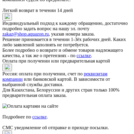
Легкий возврат в течении 14 дней
Индивидуальный подход к каждому обращению, достаточно
подробно задать вопрос на нашу эл. почту
zakaz@shop.aquazon.ru
, указав номера заказа.
Решение принимается в течении 1-3ёх рабочих дней. Каких
либо заявлений заполнять не потребуется.
Более подробно о возврате и обмене товаров надлежащего
качества, а так же о претензиях - по
ссылке
.
Оплата при получении или предварительная картой
Россия: оплата при получении, счет по
реквизитам
компании
или банковской картой. В зависимости от
выбранной службы доставки.
Для Казахстана, Белоруссии и других стран только 100%
предварительная оплата заказа.
Подробнее по
ссылке
.
СМС уведомление об отправке и приходе посылки.