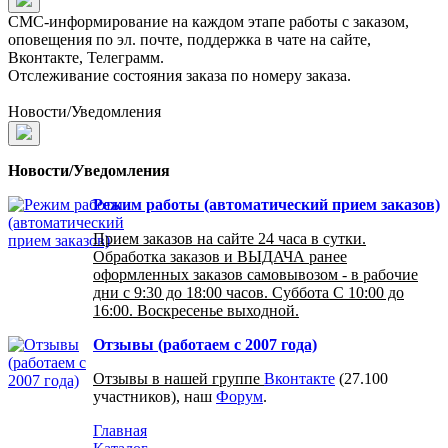
СМС-информирование на каждом этапе работы с заказом,
оповещения по эл. почте, поддержка в чате на сайте,
Вконтакте, Телеграмм.
Отслеживание состояния заказа по номеру заказа.
Новости/Уведомления
Новости/Уведомления
Режим работы (автоматический прием заказов)
Прием заказов на сайте 24 часа в сутки.
Обработка заказов и ВЫДАЧА ранее
оформленных заказов самовывозом - в рабочие
дни с 9:30 до 18:00 часов. Суббота С 10:00 до
16:00. Воскресенье выходной.
Отзывы (работаем с 2007 года)
Отзывы в нашей группе
Вконтакте
(27.100
участников), наш
Форум
.
Главная