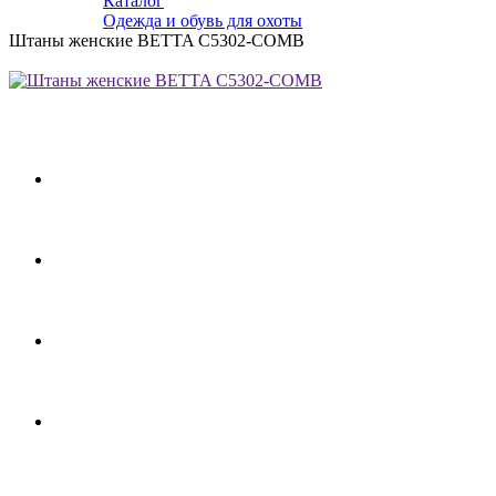
Каталог
Одежда и обувь для охоты
Штаны женские BETTA C5302-COMB