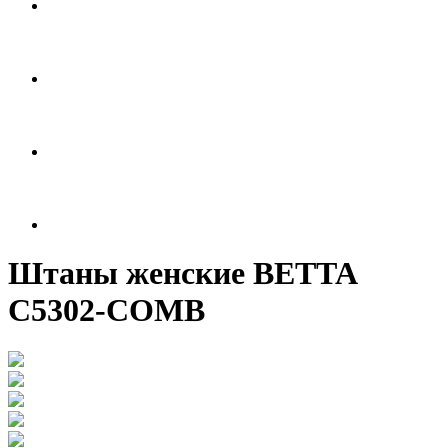
Штаны женские BETTA
C5302-COMB