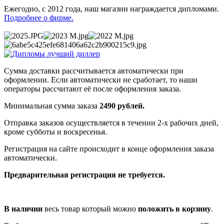
Ежегодно, с 2012 года, наш магазин награждается дипломами.
Подробнее о фирме.
Сумма доставки рассчитывается автоматически при
оформлении. Если автоматически не сработает, то наши
операторы рассчитают её после оформления заказа.
Минимальная сумма заказа
2490 рублей.
Отправка заказов осуществляется в течении 2-х рабочих дней,
кроме субботы и воскресенья.
Регистрация на сайте происходит в конце оформления заказа
автоматически.
Предварительная регистрация не требуется.
В наличии
весь товар который можно
положить в корзину
.