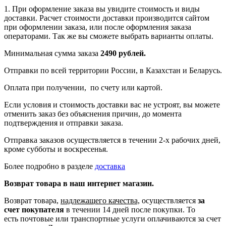
1. При оформление заказа вы увидите стоимость и виды
доставки. Расчет стоимости доставки производится сайтом
при оформлении заказа, или после оформления заказа
операторами. Так же вы сможете выбрать варианты оплаты.
Минимальная сумма заказа
2490 рублей.
Отправки по всей территории России, в Казахстан и Беларусь.
Оплата при получении, по счету или картой.
Если условия и стоимость доставки вас не устроят, вы можете
отменить заказ без объяснения причин, до момента
подтверждения и отправки заказа.
Отправка заказов осуществляется в течении 2-х рабочих дней,
кроме субботы и воскресенья.
Более подробно в разделе
доставка
Возврат товара в наш интернет магазин.
Возврат товара,
надлежащего качества,
осуществляется
за
счет покупателя
в течении 14 дней после покупки. То
есть
почтовые или транспортные услуги оплачиваются за счет