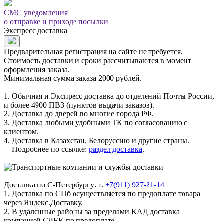
СМС уведомления
о отправке и приходе посылки
Экспресс доставка
Предварительная регистрация на сайте не требуется.
Стоимость доставки и сроки рассчитываются в момент
оформления заказа.
Минимальная сумма заказа 2000 рублей.
1. Обычная и Экспресс доставка до отделений Почты России,
и более 4900 ПВЗ (пунктов выдачи заказов).
2. Доставка до дверей во многие города РФ.
3. Доставка любыми удобными ТК по согласованию с
клиентом.
4. Доставка в Казахстан, Белоруссию и другие страны.
Подробнее по ссылке:
раздел доставка
.
Доставка по С-Петербургу: т.
+7(911) 927-21-14
1. Доставка по СПб осуществляется по предоплате товара
через Яндекс.Доставку.
2. В удаленные районы за пределами КАД доставка
компанией СДЕК по предоплате.