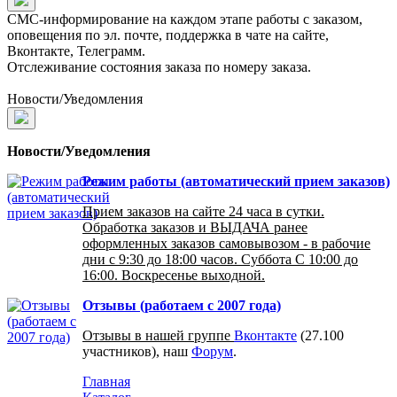
СМС-информирование на каждом этапе работы с заказом,
оповещения по эл. почте, поддержка в чате на сайте,
Вконтакте, Телеграмм.
Отслеживание состояния заказа по номеру заказа.
Новости/Уведомления
Новости/Уведомления
Режим работы (автоматический прием заказов)
Прием заказов на сайте 24 часа в сутки.
Обработка заказов и ВЫДАЧА ранее
оформленных заказов самовывозом - в рабочие
дни с 9:30 до 18:00 часов. Суббота С 10:00 до
16:00. Воскресенье выходной.
Отзывы (работаем с 2007 года)
Отзывы в нашей группе
Вконтакте
(27.100
участников), наш
Форум
.
Главная