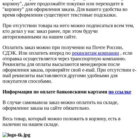
корзину", далее продолжайте покупки или переходите в
"корзину" для оформления заказа. Для вашего удобства во
время оформления существуют текстовые подсказки.
При отсутствии товара на него можно подписаться всем тем,
кто делал у нас заказ ранее, при этом будучи
авторизованными на нашем сайте.
Оплатить заказ можно при получении на Почте России,
СДЭК. Или оплатить вперед по
реквизитам компании
, если
отправка осуществляется через транспортную компанию.
Реквизиты для оплаты высылаются менеджером после
оформления заказа, проверяйте свой e-mail. При отсутствии e-
mail реквизиты выставляются другими удобными для
покупателя способами.
Информация по оплате банковскими картами
по ссылке
В случае самовывоза заказ можно оплатить на складе,
оформление заказа на сайте обязательно.
Весь товар, который можно положить в корзину, есть в
наличии на нашем складе.