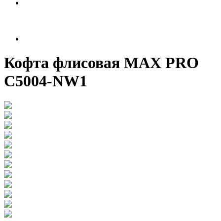
Кофта флисовая MAX PRO
C5004-NW1