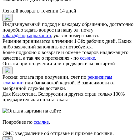
Легкий возврат в течении 14 дней
Индивидуальный подход к каждому обращению, достаточно
подробно задать вопрос на нашу эл. почту
zakaz@shop.aquazon.ru
, указав номера заказа.
Решение принимается в течении 1-3ёх рабочих дней. Каких
либо заявлений заполнять не потребуется.
Более подробно о возврате и обмене товаров надлежащего
качества, а так же о претензиях - по
ссылке
.
Оплата при получении или предварительная картой
Россия: оплата при получении, счет по
реквизитам
компании
или банковской картой. В зависимости от
выбранной службы доставки.
Для Казахстана, Белоруссии и других стран только 100%
предварительная оплата заказа.
Подробнее по
ссылке
.
СМС уведомление об отправке и приходе посылки.