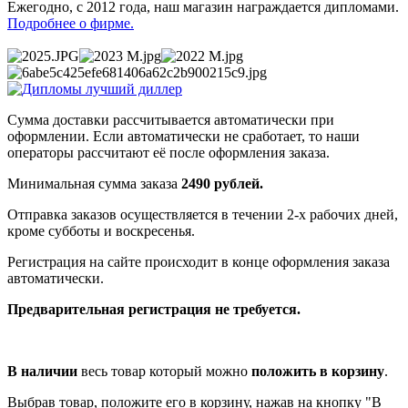
Ежегодно, с 2012 года, наш магазин награждается дипломами.
Подробнее о фирме.
Сумма доставки рассчитывается автоматически при
оформлении. Если автоматически не сработает, то наши
операторы рассчитают её после оформления заказа.
Минимальная сумма заказа
2490 рублей.
Отправка заказов осуществляется в течении 2-х рабочих дней,
кроме субботы и воскресенья.
Регистрация на сайте происходит в конце оформления заказа
автоматически.
Предварительная регистрация не требуется.
В наличии
весь товар который можно
положить в корзину
.
Выбрав товар, положите его в корзину, нажав на кнопку "В