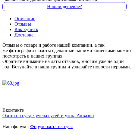
Нашли дешевле?
Описание
Отзывы
Как купить
Доставка
Отзывы о товаре и работе нашей компании, а так
же фотографии с охоты сделанные нашими клиентами можно
посмотреть в наших группах.
Обратите внимание на даты отзывов, многим уже не один
год. Вступайте в наши группы и узнавайте новости первыми.
Вконтакте
Охота на гуся, чучела гусей и уток, Аквазон
Наш форум -
Форум охота на гуся